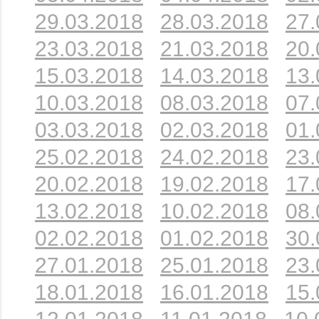
29.03.2018
28.03.2018
27.
23.03.2018
21.03.2018
20.
15.03.2018
14.03.2018
13.
10.03.2018
08.03.2018
07.
03.03.2018
02.03.2018
01.
25.02.2018
24.02.2018
23.
20.02.2018
19.02.2018
17.
13.02.2018
10.02.2018
08.
02.02.2018
01.02.2018
30.
27.01.2018
25.01.2018
23.
18.01.2018
16.01.2018
15.