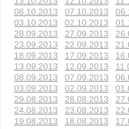
13.10.2013
12.10.2013
11.
08.10.2013
07.10.2013
06.
03.10.2013
02.10.2013
01.
28.09.2013
27.09.2013
26.
23.09.2013
22.09.2013
21.
18.09.2013
17.09.2013
16.
13.09.2013
12.09.2013
11.
08.09.2013
07.09.2013
06.
03.09.2013
02.09.2013
01.
29.08.2013
28.08.2013
27.
24.08.2013
23.08.2013
22.
19.08.2013
18.08.2013
17.