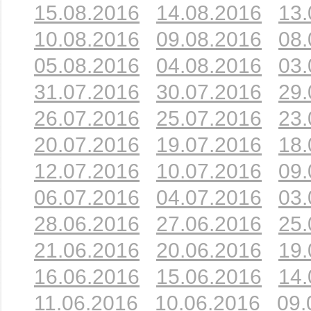
15.08.2016
14.08.2016
13.
10.08.2016
09.08.2016
08.
05.08.2016
04.08.2016
03.
31.07.2016
30.07.2016
29.
26.07.2016
25.07.2016
23.
20.07.2016
19.07.2016
18.
12.07.2016
10.07.2016
09.
06.07.2016
04.07.2016
03.
28.06.2016
27.06.2016
25.
21.06.2016
20.06.2016
19.
16.06.2016
15.06.2016
14.
11.06.2016
10.06.2016
09.