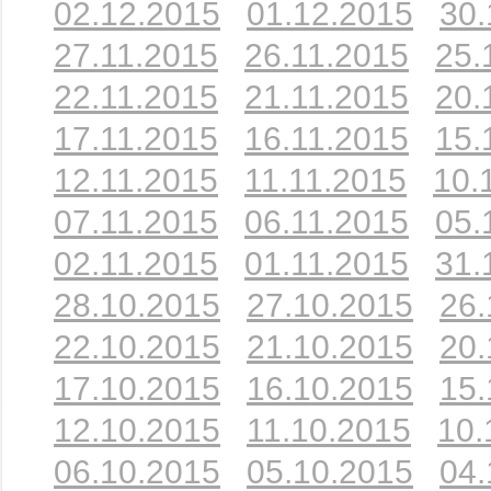
02.12.2015
01.12.2015
30.
27.11.2015
26.11.2015
25.
22.11.2015
21.11.2015
20.
17.11.2015
16.11.2015
15.
12.11.2015
11.11.2015
10.
07.11.2015
06.11.2015
05.
02.11.2015
01.11.2015
31.
28.10.2015
27.10.2015
26.
22.10.2015
21.10.2015
20.
17.10.2015
16.10.2015
15.
12.10.2015
11.10.2015
10.
06.10.2015
05.10.2015
04.