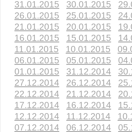
31.01.2015
30.01.2015
29.
26.01.2015
25.01.2015
24.
21.01.2015
20.01.2015
19.
16.01.2015
15.01.2015
14.
11.01.2015
10.01.2015
09.
06.01.2015
05.01.2015
04.
01.01.2015
31.12.2014
30.
27.12.2014
26.12.2014
25.
22.12.2014
21.12.2014
20.
17.12.2014
16.12.2014
15.
12.12.2014
11.12.2014
10.
07.12.2014
06.12.2014
05.