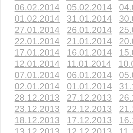
06.02.2014
05.02.2014
04.
01.02.2014
31.01.2014
30.
27.01.2014
26.01.2014
25.
22.01.2014
21.01.2014
20.
17.01.2014
16.01.2014
15.
12.01.2014
11.01.2014
10.
07.01.2014
06.01.2014
05.
02.01.2014
01.01.2014
31.
28.12.2013
27.12.2013
26.
23.12.2013
22.12.2013
21.
18.12.2013
17.12.2013
16.
13.12.2013
12.12.2013
11.