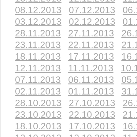
08.12.2013
07.12.2013
06.
03.12.2013
02.12.2013
01.
28.11.2013
27.11.2013
26.
23.11.2013
22.11.2013
21.
18.11.2013
17.11.2013
16.
12.11.2013
11.11.2013
10.
07.11.2013
06.11.2013
05.
02.11.2013
01.11.2013
31.
28.10.2013
27.10.2013
26.
23.10.2013
22.10.2013
21.
18.10.2013
17.10.2013
16.