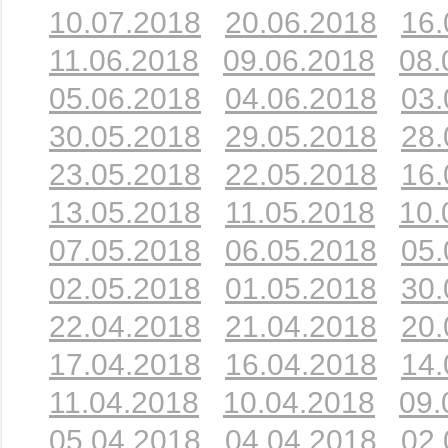
10.07.2018
20.06.2018
16.
11.06.2018
09.06.2018
08.
05.06.2018
04.06.2018
03.
30.05.2018
29.05.2018
28.
23.05.2018
22.05.2018
16.
13.05.2018
11.05.2018
10.
07.05.2018
06.05.2018
05.
02.05.2018
01.05.2018
30.
22.04.2018
21.04.2018
20.
17.04.2018
16.04.2018
14.
11.04.2018
10.04.2018
09.
05.04.2018
04.04.2018
02.