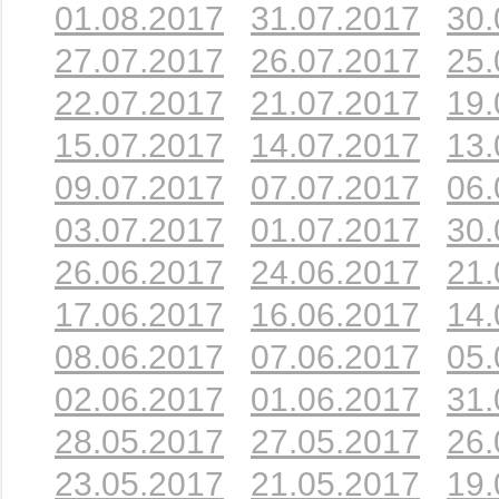
01.08.2017
31.07.2017
30.
27.07.2017
26.07.2017
25.
22.07.2017
21.07.2017
19.
15.07.2017
14.07.2017
13.
09.07.2017
07.07.2017
06.
03.07.2017
01.07.2017
30.
26.06.2017
24.06.2017
21.
17.06.2017
16.06.2017
14.
08.06.2017
07.06.2017
05.
02.06.2017
01.06.2017
31.
28.05.2017
27.05.2017
26.
23.05.2017
21.05.2017
19.