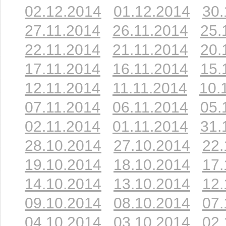
02.12.2014
01.12.2014
30.
27.11.2014
26.11.2014
25.
22.11.2014
21.11.2014
20.
17.11.2014
16.11.2014
15.
12.11.2014
11.11.2014
10.
07.11.2014
06.11.2014
05.
02.11.2014
01.11.2014
31.
28.10.2014
27.10.2014
22.
19.10.2014
18.10.2014
17.
14.10.2014
13.10.2014
12.
09.10.2014
08.10.2014
07.
04.10.2014
03.10.2014
02.