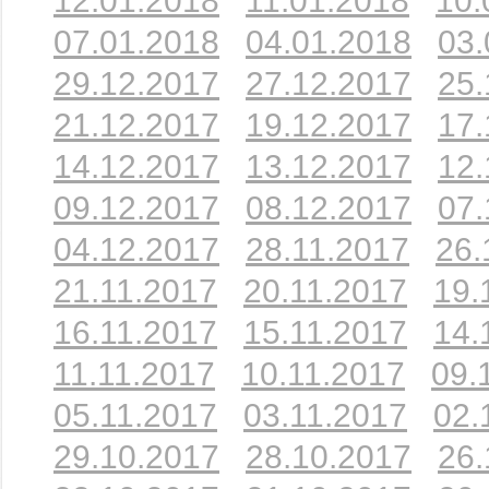
12.01.2018
11.01.2018
10.
07.01.2018
04.01.2018
03.
29.12.2017
27.12.2017
25.
21.12.2017
19.12.2017
17.
14.12.2017
13.12.2017
12.
09.12.2017
08.12.2017
07.
04.12.2017
28.11.2017
26.
21.11.2017
20.11.2017
19.
16.11.2017
15.11.2017
14.
11.11.2017
10.11.2017
09.
05.11.2017
03.11.2017
02.
29.10.2017
28.10.2017
26.