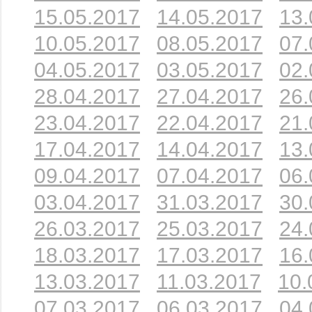
15.05.2017
14.05.2017
13.
10.05.2017
08.05.2017
07.
04.05.2017
03.05.2017
02.
28.04.2017
27.04.2017
26.
23.04.2017
22.04.2017
21.
17.04.2017
14.04.2017
13.
09.04.2017
07.04.2017
06.
03.04.2017
31.03.2017
30.
26.03.2017
25.03.2017
24.
18.03.2017
17.03.2017
16.
13.03.2017
11.03.2017
10.
07.03.2017
06.03.2017
04.