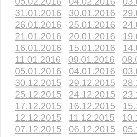
05.02.2016
04.02.2016
03.
31.01.2016
30.01.2016
29.
26.01.2016
25.01.2016
24.
21.01.2016
20.01.2016
19.
16.01.2016
15.01.2016
14.
11.01.2016
09.01.2016
08.
05.01.2016
04.01.2016
03.
30.12.2015
29.12.2015
28.
25.12.2015
24.12.2015
23.
17.12.2015
16.12.2015
15.
12.12.2015
11.12.2015
10.
07.12.2015
06.12.2015
05.