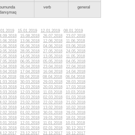
burnunda
verb
general
danışmaq
.01.2019
15.01.2019
12.01.2019
08.01.2019
4.09.2018
15.08.2018
26.07.2018
23.07.2018
6.06.2018
13.06.2018
12.06.2018
11.06.2018
6.06.2018
05.06.2018
04.06.2018
03.06.2018
9.05.2018
28.05.2018
27.05.2018
24.05.2018
5.05.2018
14.05.2018
13.05.2018
11.05.2018
7.05.2018
06.05.2018
05.05.2018
04.05.2018
0.04.2018
26.04.2018
23.04.2018
22.04.2018
8.04.2018
17.04.2018
16.04.2018
14.04.2018
0.04.2018
09.04.2018
08.04.2018
06.04.2018
1.03.2018
30.03.2018
29.03.2018
28.03.2018
3.03.2018
21.03.2018
20.03.2018
17.03.2018
3.03.2018
12.03.2018
11.03.2018
10.03.2018
4.03.2018
03.03.2018
02.03.2018
01.03.2018
4.02.2018
23.02.2018
22.02.2018
21.02.2018
6.02.2018
14.02.2018
13.02.2018
10.02.2018
2.02.2018
01.02.2018
30.01.2018
29.01.2018
3.01.2018
22.01.2018
19.01.2018
18.01.2018
3.01.2018
12.01.2018
11.01.2018
10.01.2018
4.01.2018
03.01.2018
02.01.2018
30.12.2017
4.12.2017
23.12.2017
21.12.2017
19.12.2017