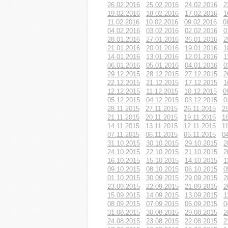
26.02.2016
25.02.2016
24.02.2016
2
19.02.2016
18.02.2016
17.02.2016
1
11.02.2016
10.02.2016
09.02.2016
0
04.02.2016
03.02.2016
02.02.2016
0
28.01.2016
27.01.2016
26.01.2016
2
21.01.2016
20.01.2016
19.01.2016
1
14.01.2016
13.01.2016
12.01.2016
1
06.01.2016
05.01.2016
04.01.2016
0
29.12.2015
28.12.2015
27.12.2015
2
22.12.2015
21.12.2015
17.12.2015
1
12.12.2015
11.12.2015
10.12.2015
0
05.12.2015
04.12.2015
03.12.2015
0
28.11.2015
27.11.2015
26.11.2015
2
21.11.2015
20.11.2015
19.11.2015
1
14.11.2015
13.11.2015
12.11.2015
1
07.11.2015
06.11.2015
05.11.2015
0
31.10.2015
30.10.2015
29.10.2015
2
24.10.2015
22.10.2015
21.10.2015
2
16.10.2015
15.10.2015
14.10.2015
1
09.10.2015
08.10.2015
06.10.2015
0
01.10.2015
30.09.2015
29.09.2015
2
23.09.2015
22.09.2015
21.09.2015
2
15.09.2015
14.09.2015
13.09.2015
1
08.09.2015
07.09.2015
06.09.2015
0
31.08.2015
30.08.2015
29.08.2015
2
24.08.2015
23.08.2015
22.08.2015
2