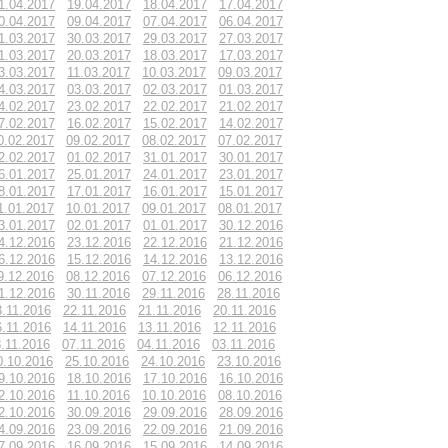
1.04.2017
19.04.2017
18.04.2017
17.04.2017
0.04.2017
09.04.2017
07.04.2017
06.04.2017
1.03.2017
30.03.2017
29.03.2017
27.03.2017
1.03.2017
20.03.2017
18.03.2017
17.03.2017
3.03.2017
11.03.2017
10.03.2017
09.03.2017
4.03.2017
03.03.2017
02.03.2017
01.03.2017
4.02.2017
23.02.2017
22.02.2017
21.02.2017
7.02.2017
16.02.2017
15.02.2017
14.02.2017
0.02.2017
09.02.2017
08.02.2017
07.02.2017
2.02.2017
01.02.2017
31.01.2017
30.01.2017
6.01.2017
25.01.2017
24.01.2017
23.01.2017
8.01.2017
17.01.2017
16.01.2017
15.01.2017
1.01.2017
10.01.2017
09.01.2017
08.01.2017
3.01.2017
02.01.2017
01.01.2017
30.12.2016
4.12.2016
23.12.2016
22.12.2016
21.12.2016
6.12.2016
15.12.2016
14.12.2016
13.12.2016
9.12.2016
08.12.2016
07.12.2016
06.12.2016
1.12.2016
30.11.2016
29.11.2016
28.11.2016
3.11.2016
22.11.2016
21.11.2016
20.11.2016
6.11.2016
14.11.2016
13.11.2016
12.11.2016
.11.2016
07.11.2016
04.11.2016
03.11.2016
0.10.2016
25.10.2016
24.10.2016
23.10.2016
9.10.2016
18.10.2016
17.10.2016
16.10.2016
2.10.2016
11.10.2016
10.10.2016
08.10.2016
2.10.2016
30.09.2016
29.09.2016
28.09.2016
4.09.2016
23.09.2016
22.09.2016
21.09.2016
7.09.2016
16.09.2016
15.09.2016
14.09.2016