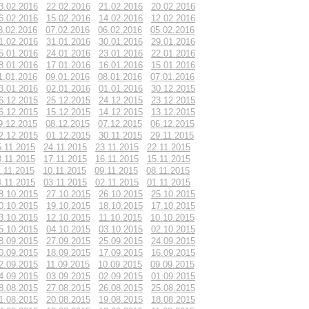
3.02.2016
22.02.2016
21.02.2016
20.02.2016
6.02.2016
15.02.2016
14.02.2016
12.02.2016
8.02.2016
07.02.2016
06.02.2016
05.02.2016
1.02.2016
31.01.2016
30.01.2016
29.01.2016
5.01.2016
24.01.2016
23.01.2016
22.01.2016
8.01.2016
17.01.2016
16.01.2016
15.01.2016
1.01.2016
09.01.2016
08.01.2016
07.01.2016
3.01.2016
02.01.2016
01.01.2016
30.12.2015
6.12.2015
25.12.2015
24.12.2015
23.12.2015
6.12.2015
15.12.2015
14.12.2015
13.12.2015
9.12.2015
08.12.2015
07.12.2015
06.12.2015
2.12.2015
01.12.2015
30.11.2015
29.11.2015
5.11.2015
24.11.2015
23.11.2015
22.11.2015
8.11.2015
17.11.2015
16.11.2015
15.11.2015
1.11.2015
10.11.2015
09.11.2015
08.11.2015
4.11.2015
03.11.2015
02.11.2015
01.11.2015
8.10.2015
27.10.2015
26.10.2015
25.10.2015
0.10.2015
19.10.2015
18.10.2015
17.10.2015
3.10.2015
12.10.2015
11.10.2015
10.10.2015
5.10.2015
04.10.2015
03.10.2015
02.10.2015
8.09.2015
27.09.2015
25.09.2015
24.09.2015
0.09.2015
18.09.2015
17.09.2015
16.09.2015
2.09.2015
11.09.2015
10.09.2015
09.09.2015
4.09.2015
03.09.2015
02.09.2015
01.09.2015
8.08.2015
27.08.2015
26.08.2015
25.08.2015
1.08.2015
20.08.2015
19.08.2015
18.08.2015