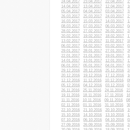
24.04.2017
23.04.2017
22.04.2017
2
14.04.2017
13.04.2017
12.04.2017
1
05.04.2017
04.04.2017
03.04.2017
3
26.03.2017
25.03.2017
24.03.2017
2
16.03.2017
15.03.2017
14.03.2017
1
08.03.2017
07.03.2017
06.03.2017
0
28.02.2017
27.02.2017
26.02.2017
2
20.02.2017
19.02.2017
18.02.2017
1
13.02.2017
12.02.2017
11.02.2017
1
06.02.2017
04.02.2017
03.02.2017
0
29.01.2017
28.01.2017
27.01.2017
2
22.01.2017
21.01.2017
19.01.2017
1
14.01.2017
13.01.2017
12.01.2017
1
06.01.2017
05.01.2017
04.01.2017
0
29.12.2016
28.12.2016
25.12.2016
2
20.12.2016
19.12.2016
17.12.2016
1
12.12.2016
11.12.2016
10.12.2016
0
05.12.2016
04.12.2016
03.12.2016
0
26.11.2016
25.11.2016
24.11.2016
2
19.11.2016
18.11.2016
17.11.2016
1
11.11.2016
10.11.2016
09.11.2016
08
02.11.2016
01.11.2016
31.10.2016
3
22.10.2016
21.10.2016
20.10.2016
1
15.10.2016
14.10.2016
13.10.2016
1
07.10.2016
06.10.2016
04.10.2016
0
27.09.2016
26.09.2016
25.09.2016
2
20.09.2016
19.09.2016
18.09.2016
1