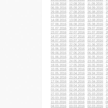
13.09.2016
12.09.2016
11.09.2016
1
06.09.2016
05.09.2016
04.09.2016
0
29.08.2016
27.08.2016
26.08.2016
2
21.08.2016
20.08.2016
19.08.2016
1
14.08.2016
13.08.2016
12.08.2016
1
07.08.2016
06.08.2016
05.08.2016
0
31.07.2016
30.07.2016
29.07.2016
2
23.07.2016
22.07.2016
21.07.2016
2
14.07.2016
12.07.2016
10.07.2016
0
04.07.2016
03.07.2016
02.07.2016
2
24.06.2016
22.06.2016
21.06.2016
2
16.06.2016
15.06.2016
14.06.2016
1
09.06.2016
07.06.2016
06.06.2016
0
01.06.2016
31.05.2016
30.05.2016
2
25.05.2016
24.05.2016
23.05.2016
2
18.05.2016
17.05.2016
16.05.2016
1
10.05.2016
09.05.2016
08.05.2016
0
01.05.2016
30.04.2016
29.04.2016
2
24.04.2016
23.04.2016
22.04.2016
2
17.04.2016
16.04.2016
15.04.2016
1
10.04.2016
09.04.2016
08.04.2016
0
03.04.2016
02.04.2016
01.04.2016
3
27.03.2016
26.03.2016
25.03.2016
2
20.03.2016
18.03.2016
17.03.2016
1
11.03.2016
10.03.2016
09.03.2016
0
04.03.2016
03.03.2016
02.03.2016
0