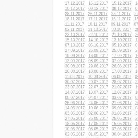
17.12.2017
16.12.2017
15.12.2017
1
10.12.2017
09.12.2017
08.12.2017
0
28.11.2017
26.11.2017
23.11.2017
2
18.11.2017
17.11.2017
16.11.2017
1
11.11.2017
10.11.2017
09.11.2017
07
02.11.2017
31.10.2017
30.10.2017
2
23.10.2017
22.10.2017
21.10.2017
2
15.10.2017
14.10.2017
13.10.2017
1
07.10.2017
06.10.2017
05.10.2017
0
27.09.2017
26.09.2017
25.09.2017
2
19.09.2017
18.09.2017
17.09.2017
1
12.09.2017
08.09.2017
07.09.2017
0
30.08.2017
29.08.2017
28.08.2017
2
20.08.2017
18.08.2017
17.08.2017
1
11.08.2017
10.08.2017
06.08.2017
0
30.07.2017
29.07.2017
28.07.2017
2
23.07.2017
22.07.2017
21.07.2017
1
14.07.2017
13.07.2017
12.07.2017
1
05.07.2017
04.07.2017
03.07.2017
0
26.06.2017
24.06.2017
21.06.2017
2
14.06.2017
10.06.2017
09.06.2017
0
03.06.2017
02.06.2017
01.06.2017
3
27.05.2017
26.05.2017
25.05.2017
2
18.05.2017
17.05.2017
15.05.2017
1
10.05.2017
08.05.2017
07.05.2017
0
02.05.2017
01.05.2017
30.04.2017
2