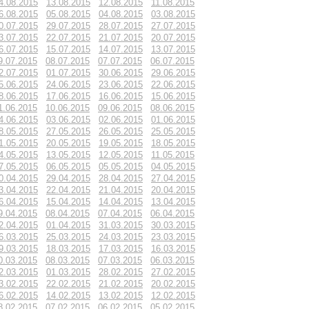
4.08.2015
13.08.2015
12.08.2015
11.08.2015
6.08.2015
05.08.2015
04.08.2015
03.08.2015
0.07.2015
29.07.2015
28.07.2015
27.07.2015
3.07.2015
22.07.2015
21.07.2015
20.07.2015
6.07.2015
15.07.2015
14.07.2015
13.07.2015
9.07.2015
08.07.2015
07.07.2015
06.07.2015
2.07.2015
01.07.2015
30.06.2015
29.06.2015
5.06.2015
24.06.2015
23.06.2015
22.06.2015
8.06.2015
17.06.2015
16.06.2015
15.06.2015
1.06.2015
10.06.2015
09.06.2015
08.06.2015
4.06.2015
03.06.2015
02.06.2015
01.06.2015
8.05.2015
27.05.2015
26.05.2015
25.05.2015
1.05.2015
20.05.2015
19.05.2015
18.05.2015
4.05.2015
13.05.2015
12.05.2015
11.05.2015
7.05.2015
06.05.2015
05.05.2015
04.05.2015
0.04.2015
29.04.2015
28.04.2015
27.04.2015
3.04.2015
22.04.2015
21.04.2015
20.04.2015
6.04.2015
15.04.2015
14.04.2015
13.04.2015
9.04.2015
08.04.2015
07.04.2015
06.04.2015
2.04.2015
01.04.2015
31.03.2015
30.03.2015
6.03.2015
25.03.2015
24.03.2015
23.03.2015
9.03.2015
18.03.2015
17.03.2015
16.03.2015
0.03.2015
08.03.2015
07.03.2015
06.03.2015
2.03.2015
01.03.2015
28.02.2015
27.02.2015
3.02.2015
22.02.2015
21.02.2015
20.02.2015
6.02.2015
14.02.2015
13.02.2015
12.02.2015
8.02.2015
07.02.2015
06.02.2015
05.02.2015