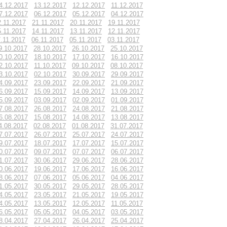
4.12.2017
13.12.2017
12.12.2017
11.12.2017
7.12.2017
06.12.2017
05.12.2017
04.12.2017
2.11.2017
21.11.2017
20.11.2017
19.11.2017
5.11.2017
14.11.2017
13.11.2017
12.11.2017
.11.2017
06.11.2017
05.11.2017
03.11.2017
9.10.2017
28.10.2017
26.10.2017
25.10.2017
0.10.2017
18.10.2017
17.10.2017
16.10.2017
2.10.2017
11.10.2017
09.10.2017
08.10.2017
3.10.2017
02.10.2017
30.09.2017
29.09.2017
4.09.2017
23.09.2017
22.09.2017
21.09.2017
6.09.2017
15.09.2017
14.09.2017
13.09.2017
5.09.2017
03.09.2017
02.09.2017
01.09.2017
7.08.2017
26.08.2017
24.08.2017
21.08.2017
6.08.2017
15.08.2017
14.08.2017
13.08.2017
4.08.2017
02.08.2017
01.08.2017
31.07.2017
7.07.2017
26.07.2017
25.07.2017
24.07.2017
9.07.2017
18.07.2017
17.07.2017
15.07.2017
0.07.2017
09.07.2017
07.07.2017
06.07.2017
1.07.2017
30.06.2017
29.06.2017
28.06.2017
0.06.2017
19.06.2017
17.06.2017
16.06.2017
8.06.2017
07.06.2017
05.06.2017
04.06.2017
1.05.2017
30.05.2017
29.05.2017
28.05.2017
4.05.2017
23.05.2017
21.05.2017
19.05.2017
4.05.2017
13.05.2017
12.05.2017
11.05.2017
6.05.2017
05.05.2017
04.05.2017
03.05.2017
8.04.2017
27.04.2017
26.04.2017
25.04.2017