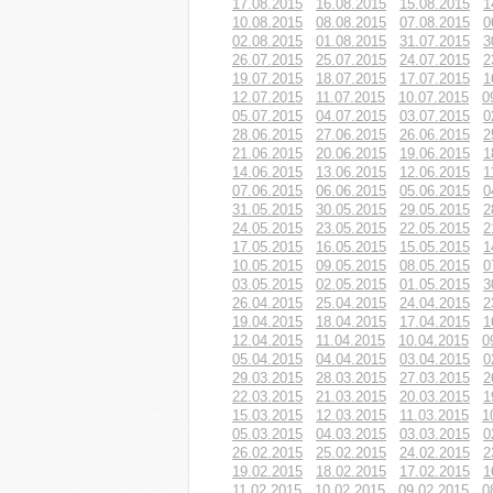
17.08.2015
16.08.2015
15.08.2015
1
10.08.2015
08.08.2015
07.08.2015
0
02.08.2015
01.08.2015
31.07.2015
3
26.07.2015
25.07.2015
24.07.2015
2
19.07.2015
18.07.2015
17.07.2015
1
12.07.2015
11.07.2015
10.07.2015
0
05.07.2015
04.07.2015
03.07.2015
0
28.06.2015
27.06.2015
26.06.2015
2
21.06.2015
20.06.2015
19.06.2015
1
14.06.2015
13.06.2015
12.06.2015
1
07.06.2015
06.06.2015
05.06.2015
0
31.05.2015
30.05.2015
29.05.2015
2
24.05.2015
23.05.2015
22.05.2015
2
17.05.2015
16.05.2015
15.05.2015
1
10.05.2015
09.05.2015
08.05.2015
0
03.05.2015
02.05.2015
01.05.2015
3
26.04.2015
25.04.2015
24.04.2015
2
19.04.2015
18.04.2015
17.04.2015
1
12.04.2015
11.04.2015
10.04.2015
0
05.04.2015
04.04.2015
03.04.2015
0
29.03.2015
28.03.2015
27.03.2015
2
22.03.2015
21.03.2015
20.03.2015
1
15.03.2015
12.03.2015
11.03.2015
1
05.03.2015
04.03.2015
03.03.2015
0
26.02.2015
25.02.2015
24.02.2015
2
19.02.2015
18.02.2015
17.02.2015
1
11.02.2015
10.02.2015
09.02.2015
0