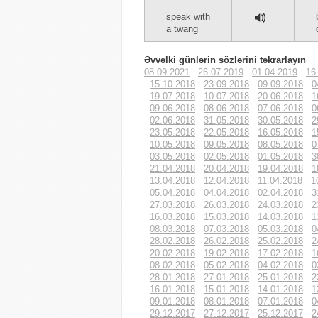
speak with
a twang
Əvvəlki günlərin sözlərini təkrarlayın
08.09.2021
26.07.2019
01.04.2019
16
15.10.2018
23.09.2018
09.09.2018
0
19.07.2018
10.07.2018
20.06.2018
1
09.06.2018
08.06.2018
07.06.2018
0
02.06.2018
31.05.2018
30.05.2018
2
23.05.2018
22.05.2018
16.05.2018
1
10.05.2018
09.05.2018
08.05.2018
0
03.05.2018
02.05.2018
01.05.2018
3
21.04.2018
20.04.2018
19.04.2018
1
13.04.2018
12.04.2018
11.04.2018
1
05.04.2018
04.04.2018
02.04.2018
3
27.03.2018
26.03.2018
24.03.2018
2
16.03.2018
15.03.2018
14.03.2018
1
08.03.2018
07.03.2018
05.03.2018
0
28.02.2018
26.02.2018
25.02.2018
2
20.02.2018
19.02.2018
17.02.2018
1
08.02.2018
05.02.2018
04.02.2018
0
28.01.2018
27.01.2018
25.01.2018
2
16.01.2018
15.01.2018
14.01.2018
1
09.01.2018
08.01.2018
07.01.2018
0
29.12.2017
27.12.2017
25.12.2017
2