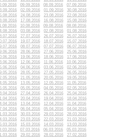
0.09.2016
09.09.2016
08.09.2016
07.09.2016
3.09.2016
02.09.2016
01.09.2016
30.08.2016
5.08.2016
24.08.2016
23.08.2016
22.08.2016
8.08.2016
17.08.2016
16.08.2016
15.08.2016
1.08.2016
10.08.2016
09.08.2016
08.08.2016
4.08.2016
03.08.2016
02.08.2016
01.08.2016
8.07.2016
27.07.2016
26.07.2016
25.07.2016
0.07.2016
19.07.2016
18.07.2016
15.07.2016
9.07.2016
08.07.2016
07.07.2016
06.07.2016
9.06.2016
28.06.2016
27.06.2016
25.06.2016
0.06.2016
19.06.2016
18.06.2016
17.06.2016
3.06.2016
12.06.2016
11.06.2016
10.06.2016
5.06.2016
04.06.2016
03.06.2016
02.06.2016
9.05.2016
28.05.2016
27.05.2016
26.05.2016
2.05.2016
21.05.2016
20.05.2016
19.05.2016
4.05.2016
13.05.2016
12.05.2016
11.05.2016
6.05.2016
05.05.2016
04.05.2016
02.05.2016
8.04.2016
27.04.2016
26.04.2016
25.04.2016
1.04.2016
20.04.2016
19.04.2016
18.04.2016
4.04.2016
13.04.2016
12.04.2016
11.04.2016
7.04.2016
06.04.2016
05.04.2016
04.04.2016
1.03.2016
30.03.2016
29.03.2016
28.03.2016
4.03.2016
23.03.2016
22.03.2016
21.03.2016
6.03.2016
15.03.2016
14.03.2016
13.03.2016
8.03.2016
07.03.2016
06.03.2016
05.03.2016
1.03.2016
29.02.2016
28.02.2016
27.02.2016