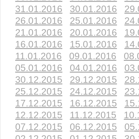
31.01.2016
30.01.2016
29.
26.01.2016
25.01.2016
24.
21.01.2016
20.01.2016
19.
16.01.2016
15.01.2016
14.
11.01.2016
09.01.2016
08.
05.01.2016
04.01.2016
03.
30.12.2015
29.12.2015
28.
25.12.2015
24.12.2015
23.
17.12.2015
16.12.2015
15.
12.12.2015
11.12.2015
10.
07.12.2015
06.12.2015
05.
02.12.2015
01.12.2015
30.