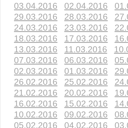
03.04.2016
02.04.2016
01.
29.03.2016
28.03.2016
27.
24.03.2016
23.03.2016
22.
18.03.2016
17.03.2016
16.
13.03.2016
11.03.2016
10.
07.03.2016
06.03.2016
05.
02.03.2016
01.03.2016
29.
26.02.2016
25.02.2016
24.
21.02.2016
20.02.2016
19.
16.02.2016
15.02.2016
14.
10.02.2016
09.02.2016
08.
05.02.2016
04.02.2016
03.