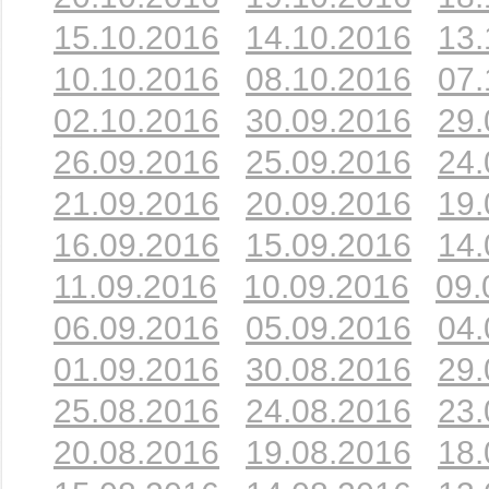
15.10.2016
14.10.2016
13.
10.10.2016
08.10.2016
07.
02.10.2016
30.09.2016
29.
26.09.2016
25.09.2016
24.
21.09.2016
20.09.2016
19.
16.09.2016
15.09.2016
14.
11.09.2016
10.09.2016
09.
06.09.2016
05.09.2016
04.
01.09.2016
30.08.2016
29.
25.08.2016
24.08.2016
23.
20.08.2016
19.08.2016
18.