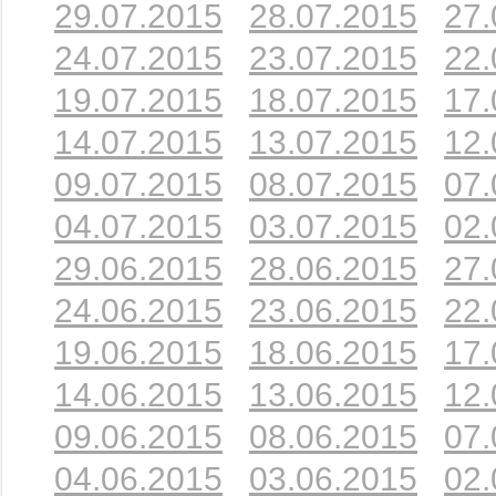
29.07.2015
28.07.2015
27.
24.07.2015
23.07.2015
22.
19.07.2015
18.07.2015
17.
14.07.2015
13.07.2015
12.
09.07.2015
08.07.2015
07.
04.07.2015
03.07.2015
02.
29.06.2015
28.06.2015
27.
24.06.2015
23.06.2015
22.
19.06.2015
18.06.2015
17.
14.06.2015
13.06.2015
12.
09.06.2015
08.06.2015
07.
04.06.2015
03.06.2015
02.