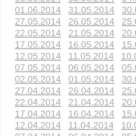
01.06.2014
31.05.2014
30.
27.05.2014
26.05.2014
25.
22.05.2014
21.05.2014
20.
17.05.2014
16.05.2014
15.
12.05.2014
11.05.2014
10.
07.05.2014
06.05.2014
05.
02.05.2014
01.05.2014
30.
27.04.2014
26.04.2014
25.
22.04.2014
21.04.2014
20.
17.04.2014
16.04.2014
15.
12.04.2014
11.04.2014
10.