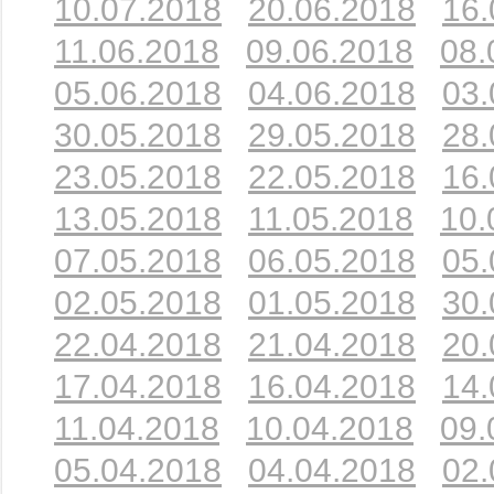
10.07.2018
20.06.2018
16.
11.06.2018
09.06.2018
08.
05.06.2018
04.06.2018
03.
30.05.2018
29.05.2018
28.
23.05.2018
22.05.2018
16.
13.05.2018
11.05.2018
10.
07.05.2018
06.05.2018
05.
02.05.2018
01.05.2018
30.
22.04.2018
21.04.2018
20.
17.04.2018
16.04.2018
14.
11.04.2018
10.04.2018
09.
05.04.2018
04.04.2018
02.