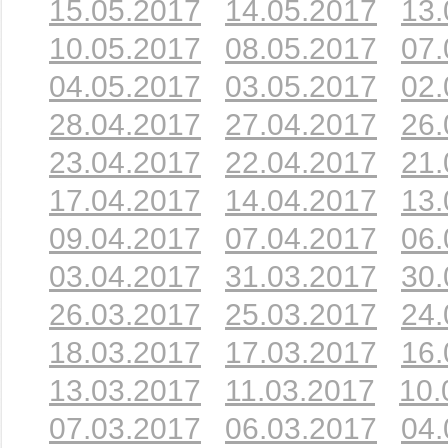
15.05.2017
14.05.2017
13.
10.05.2017
08.05.2017
07.
04.05.2017
03.05.2017
02.
28.04.2017
27.04.2017
26.
23.04.2017
22.04.2017
21.
17.04.2017
14.04.2017
13.
09.04.2017
07.04.2017
06.
03.04.2017
31.03.2017
30.
26.03.2017
25.03.2017
24.
18.03.2017
17.03.2017
16.
13.03.2017
11.03.2017
10.
07.03.2017
06.03.2017
04.