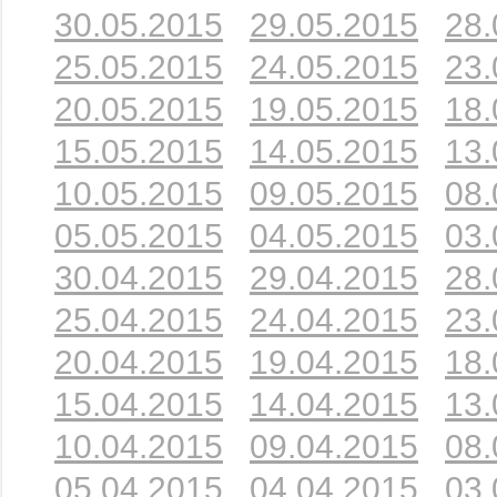
30.05.2015
29.05.2015
28.
25.05.2015
24.05.2015
23.
20.05.2015
19.05.2015
18.
15.05.2015
14.05.2015
13.
10.05.2015
09.05.2015
08.
05.05.2015
04.05.2015
03.
30.04.2015
29.04.2015
28.
25.04.2015
24.04.2015
23.
20.04.2015
19.04.2015
18.
15.04.2015
14.04.2015
13.
10.04.2015
09.04.2015
08.
05.04.2015
04.04.2015
03.