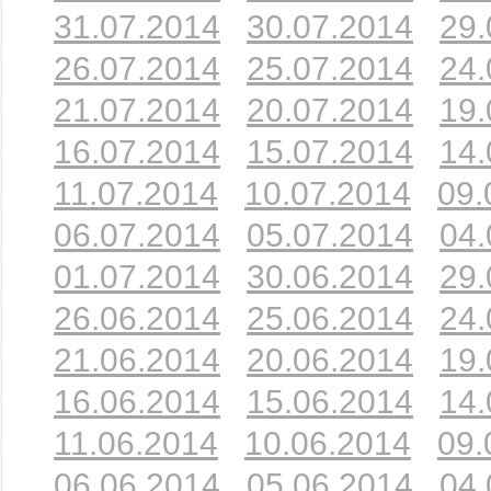
31.07.2014
30.07.2014
29.
26.07.2014
25.07.2014
24.
21.07.2014
20.07.2014
19.
16.07.2014
15.07.2014
14.
11.07.2014
10.07.2014
09.
06.07.2014
05.07.2014
04.
01.07.2014
30.06.2014
29.
26.06.2014
25.06.2014
24.
21.06.2014
20.06.2014
19.
16.06.2014
15.06.2014
14.
11.06.2014
10.06.2014
09.
06.06.2014
05.06.2014
04.