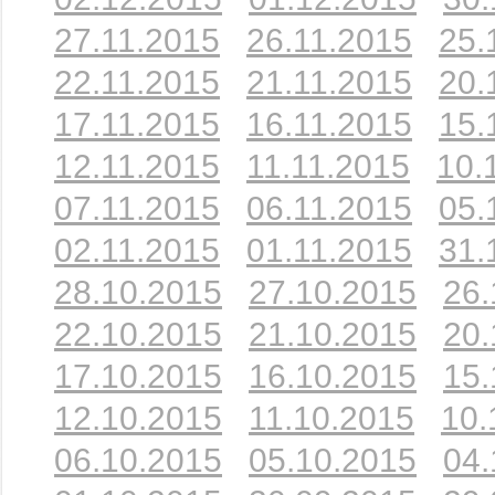
27.11.2015
26.11.2015
25.
22.11.2015
21.11.2015
20.
17.11.2015
16.11.2015
15.
12.11.2015
11.11.2015
10.
07.11.2015
06.11.2015
05.
02.11.2015
01.11.2015
31.
28.10.2015
27.10.2015
26.
22.10.2015
21.10.2015
20.
17.10.2015
16.10.2015
15.
12.10.2015
11.10.2015
10.
06.10.2015
05.10.2015
04.