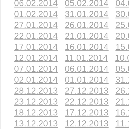
06.02.2014
05.02.2014
04.
01.02.2014
31.01.2014
30.
27.01.2014
26.01.2014
25.
22.01.2014
21.01.2014
20.
17.01.2014
16.01.2014
15.
12.01.2014
11.01.2014
10.
07.01.2014
06.01.2014
05.
02.01.2014
01.01.2014
31.
28.12.2013
27.12.2013
26.
23.12.2013
22.12.2013
21.
18.12.2013
17.12.2013
16.
13.12.2013
12.12.2013
11.