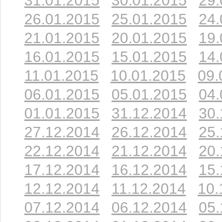
31.01.2015
30.01.2015
29.
26.01.2015
25.01.2015
24.
21.01.2015
20.01.2015
19.
16.01.2015
15.01.2015
14.
11.01.2015
10.01.2015
09.
06.01.2015
05.01.2015
04.
01.01.2015
31.12.2014
30.
27.12.2014
26.12.2014
25.
22.12.2014
21.12.2014
20.
17.12.2014
16.12.2014
15.
12.12.2014
11.12.2014
10.
07.12.2014
06.12.2014
05.