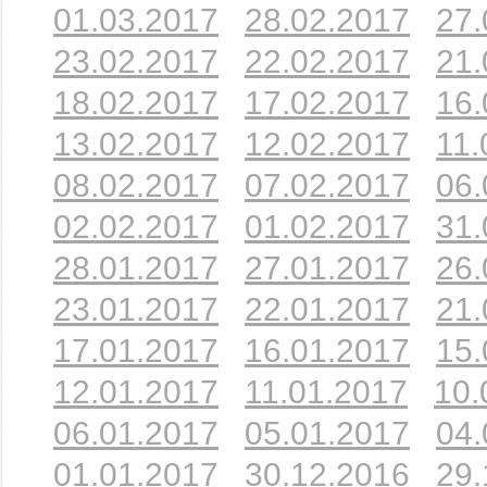
01.03.2017
28.02.2017
27.
23.02.2017
22.02.2017
21.
18.02.2017
17.02.2017
16.
13.02.2017
12.02.2017
11.
08.02.2017
07.02.2017
06.
02.02.2017
01.02.2017
31.
28.01.2017
27.01.2017
26.
23.01.2017
22.01.2017
21.
17.01.2017
16.01.2017
15.
12.01.2017
11.01.2017
10.
06.01.2017
05.01.2017
04.
01.01.2017
30.12.2016
29.