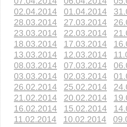
07.04.2014
06.04.2014
05.
02.04.2014
01.04.2014
31.
28.03.2014
27.03.2014
26.
23.03.2014
22.03.2014
21.
18.03.2014
17.03.2014
16.
13.03.2014
12.03.2014
11.
08.03.2014
07.03.2014
06.
03.03.2014
02.03.2014
01.
26.02.2014
25.02.2014
24.
21.02.2014
20.02.2014
19.
16.02.2014
15.02.2014
14.
11.02.2014
10.02.2014
09.