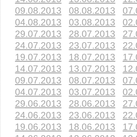
09.08.2013
08.08.2013
07.
04.08.2013
03.08.2013
02.
29.07.2013
28.07.2013
27.
24.07.2013
23.07.2013
22.
19.07.2013
18.07.2013
17.
14.07.2013
13.07.2013
12.
09.07.2013
08.07.2013
07.
04.07.2013
03.07.2013
02.
29.06.2013
28.06.2013
27.
24.06.2013
23.06.2013
22.
19.06.2013
18.06.2013
17.