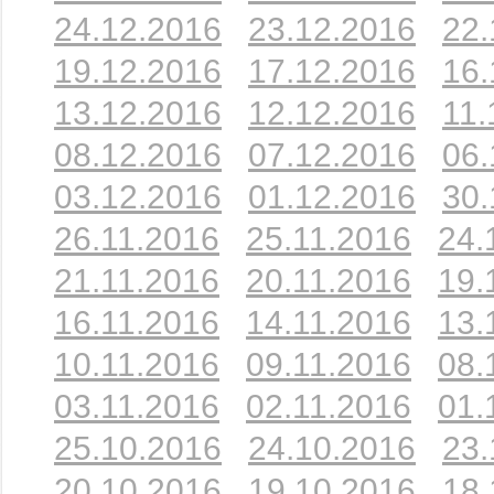
24.12.2016
23.12.2016
22.
19.12.2016
17.12.2016
16.
13.12.2016
12.12.2016
11.
08.12.2016
07.12.2016
06.
03.12.2016
01.12.2016
30.
26.11.2016
25.11.2016
24.
21.11.2016
20.11.2016
19.
16.11.2016
14.11.2016
13.
10.11.2016
09.11.2016
08.
03.11.2016
02.11.2016
01.
25.10.2016
24.10.2016
23.
20.10.2016
19.10.2016
18.