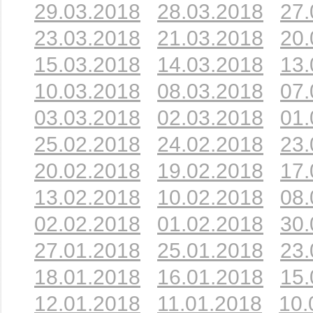
29.03.2018
28.03.2018
27.
23.03.2018
21.03.2018
20.
15.03.2018
14.03.2018
13.
10.03.2018
08.03.2018
07.
03.03.2018
02.03.2018
01.
25.02.2018
24.02.2018
23.
20.02.2018
19.02.2018
17.
13.02.2018
10.02.2018
08.
02.02.2018
01.02.2018
30.
27.01.2018
25.01.2018
23.
18.01.2018
16.01.2018
15.
12.01.2018
11.01.2018
10.