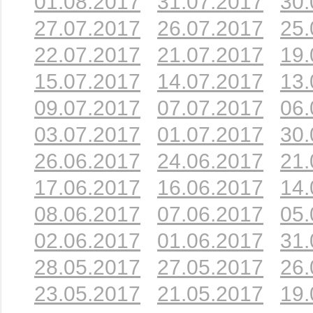
01.08.2017
31.07.2017
30.
27.07.2017
26.07.2017
25.
22.07.2017
21.07.2017
19.
15.07.2017
14.07.2017
13.
09.07.2017
07.07.2017
06.
03.07.2017
01.07.2017
30.
26.06.2017
24.06.2017
21.
17.06.2017
16.06.2017
14.
08.06.2017
07.06.2017
05.
02.06.2017
01.06.2017
31.
28.05.2017
27.05.2017
26.
23.05.2017
21.05.2017
19.