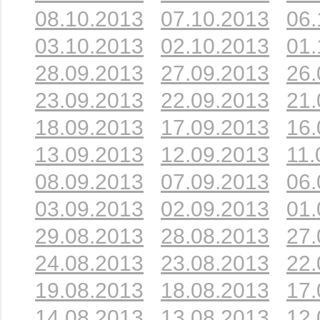
08.10.2013
07.10.2013
06.
03.10.2013
02.10.2013
01.
28.09.2013
27.09.2013
26.
23.09.2013
22.09.2013
21.
18.09.2013
17.09.2013
16.
13.09.2013
12.09.2013
11.
08.09.2013
07.09.2013
06.
03.09.2013
02.09.2013
01.
29.08.2013
28.08.2013
27.
24.08.2013
23.08.2013
22.
19.08.2013
18.08.2013
17.
14.08.2013
13.08.2013
12.