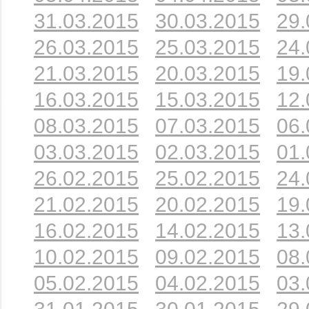
31.03.2015
30.03.2015
29.
26.03.2015
25.03.2015
24.
21.03.2015
20.03.2015
19.
16.03.2015
15.03.2015
12.
08.03.2015
07.03.2015
06.
03.03.2015
02.03.2015
01.
26.02.2015
25.02.2015
24.
21.02.2015
20.02.2015
19.
16.02.2015
14.02.2015
13.
10.02.2015
09.02.2015
08.
05.02.2015
04.02.2015
03.