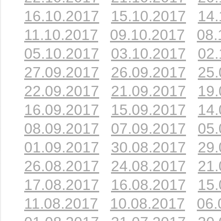
16.10.2017
15.10.2017
14.
11.10.2017
09.10.2017
08.
05.10.2017
03.10.2017
02.
27.09.2017
26.09.2017
25.
22.09.2017
21.09.2017
19.
16.09.2017
15.09.2017
14.
08.09.2017
07.09.2017
05.
01.09.2017
30.08.2017
29.
26.08.2017
24.08.2017
21.
17.08.2017
16.08.2017
15.
11.08.2017
10.08.2017
06.