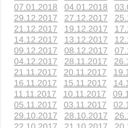
07.01.2018
04.01.2018
03.
29.12.2017
27.12.2017
25.
21.12.2017
19.12.2017
17.
14.12.2017
13.12.2017
12.
09.12.2017
08.12.2017
07.
04.12.2017
28.11.2017
26.
21.11.2017
20.11.2017
19.
16.11.2017
15.11.2017
14.
11.11.2017
10.11.2017
09.
05.11.2017
03.11.2017
02.
29.10.2017
28.10.2017
26.
22.10.2017
21.10.2017
20.