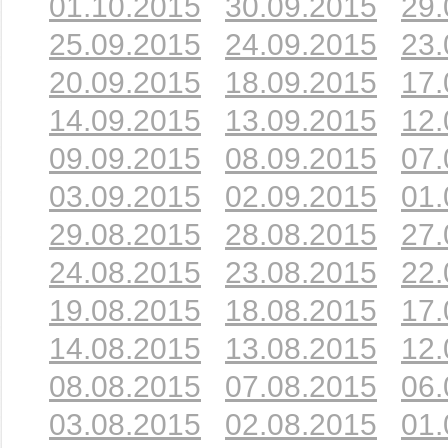
01.10.2015
30.09.2015
29.
25.09.2015
24.09.2015
23.
20.09.2015
18.09.2015
17.
14.09.2015
13.09.2015
12.
09.09.2015
08.09.2015
07.
03.09.2015
02.09.2015
01.
29.08.2015
28.08.2015
27.
24.08.2015
23.08.2015
22.
19.08.2015
18.08.2015
17.
14.08.2015
13.08.2015
12.
08.08.2015
07.08.2015
06.
03.08.2015
02.08.2015
01.