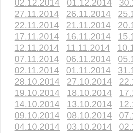
02.12.2014
01.12.2014
30.
27.11.2014
26.11.2014
25.
22.11.2014
21.11.2014
20.
17.11.2014
16.11.2014
15.
12.11.2014
11.11.2014
10.
07.11.2014
06.11.2014
05.
02.11.2014
01.11.2014
31.
28.10.2014
27.10.2014
22.
19.10.2014
18.10.2014
17.
14.10.2014
13.10.2014
12.
09.10.2014
08.10.2014
07.
04.10.2014
03.10.2014
02.