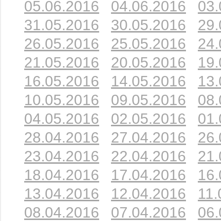
05.06.2016
04.06.2016
03.
31.05.2016
30.05.2016
29.
26.05.2016
25.05.2016
24.
21.05.2016
20.05.2016
19.
16.05.2016
14.05.2016
13.
10.05.2016
09.05.2016
08.
04.05.2016
02.05.2016
01.
28.04.2016
27.04.2016
26.
23.04.2016
22.04.2016
21.
18.04.2016
17.04.2016
16.
13.04.2016
12.04.2016
11.
08.04.2016
07.04.2016
06.