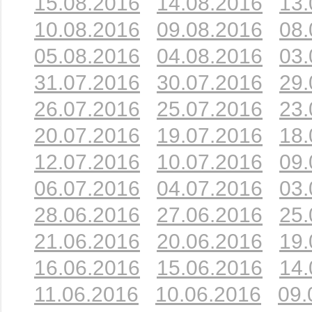
15.08.2016
14.08.2016
13.
10.08.2016
09.08.2016
08.
05.08.2016
04.08.2016
03.
31.07.2016
30.07.2016
29.
26.07.2016
25.07.2016
23.
20.07.2016
19.07.2016
18.
12.07.2016
10.07.2016
09.
06.07.2016
04.07.2016
03.
28.06.2016
27.06.2016
25.
21.06.2016
20.06.2016
19.
16.06.2016
15.06.2016
14.
11.06.2016
10.06.2016
09.