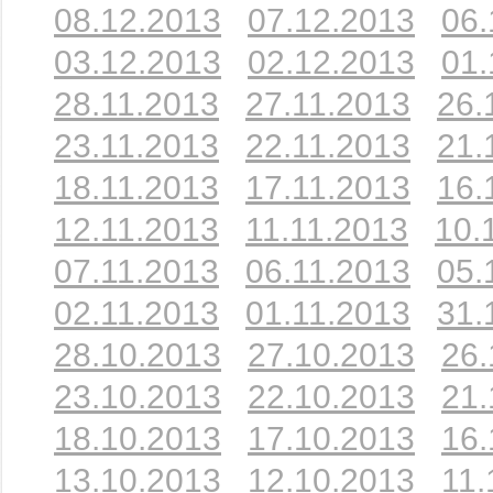
08.12.2013
07.12.2013
06.
03.12.2013
02.12.2013
01.
28.11.2013
27.11.2013
26.
23.11.2013
22.11.2013
21.
18.11.2013
17.11.2013
16.
12.11.2013
11.11.2013
10.
07.11.2013
06.11.2013
05.
02.11.2013
01.11.2013
31.
28.10.2013
27.10.2013
26.
23.10.2013
22.10.2013
21.
18.10.2013
17.10.2013
16.
13.10.2013
12.10.2013
11.