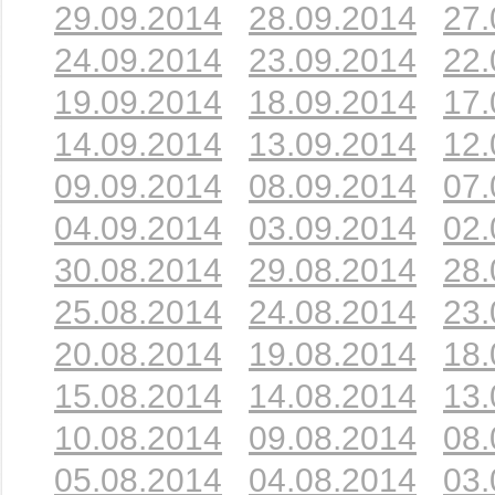
29.09.2014
28.09.2014
27.
24.09.2014
23.09.2014
22.
19.09.2014
18.09.2014
17.
14.09.2014
13.09.2014
12.
09.09.2014
08.09.2014
07.
04.09.2014
03.09.2014
02.
30.08.2014
29.08.2014
28.
25.08.2014
24.08.2014
23.
20.08.2014
19.08.2014
18.
15.08.2014
14.08.2014
13.
10.08.2014
09.08.2014
08.
05.08.2014
04.08.2014
03.