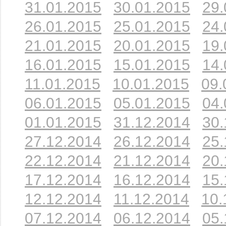
31.01.2015
30.01.2015
29.
26.01.2015
25.01.2015
24.
21.01.2015
20.01.2015
19.
16.01.2015
15.01.2015
14.
11.01.2015
10.01.2015
09.
06.01.2015
05.01.2015
04.
01.01.2015
31.12.2014
30.
27.12.2014
26.12.2014
25.
22.12.2014
21.12.2014
20.
17.12.2014
16.12.2014
15.
12.12.2014
11.12.2014
10.
07.12.2014
06.12.2014
05.