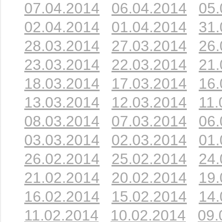
07.04.2014
06.04.2014
05.
02.04.2014
01.04.2014
31.
28.03.2014
27.03.2014
26.
23.03.2014
22.03.2014
21.
18.03.2014
17.03.2014
16.
13.03.2014
12.03.2014
11.
08.03.2014
07.03.2014
06.
03.03.2014
02.03.2014
01.
26.02.2014
25.02.2014
24.
21.02.2014
20.02.2014
19.
16.02.2014
15.02.2014
14.
11.02.2014
10.02.2014
09.