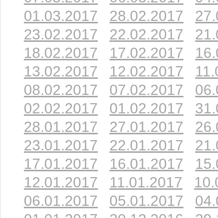
01.03.2017
28.02.2017
27.
23.02.2017
22.02.2017
21.
18.02.2017
17.02.2017
16.
13.02.2017
12.02.2017
11.
08.02.2017
07.02.2017
06.
02.02.2017
01.02.2017
31.
28.01.2017
27.01.2017
26.
23.01.2017
22.01.2017
21.
17.01.2017
16.01.2017
15.
12.01.2017
11.01.2017
10.
06.01.2017
05.01.2017
04.