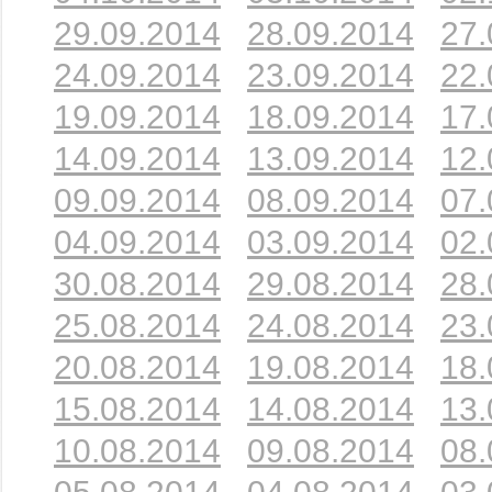
29.09.2014
28.09.2014
27.
24.09.2014
23.09.2014
22.
19.09.2014
18.09.2014
17.
14.09.2014
13.09.2014
12.
09.09.2014
08.09.2014
07.
04.09.2014
03.09.2014
02.
30.08.2014
29.08.2014
28.
25.08.2014
24.08.2014
23.
20.08.2014
19.08.2014
18.
15.08.2014
14.08.2014
13.
10.08.2014
09.08.2014
08.