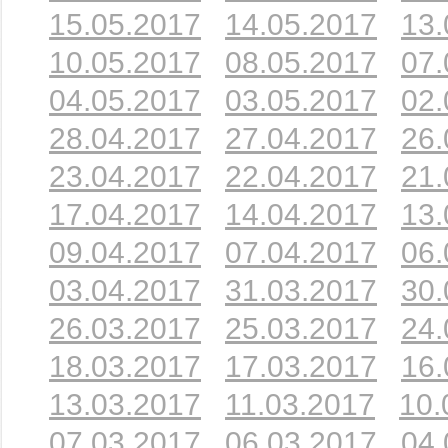
15.05.2017
14.05.2017
13.
10.05.2017
08.05.2017
07.
04.05.2017
03.05.2017
02.
28.04.2017
27.04.2017
26.
23.04.2017
22.04.2017
21.
17.04.2017
14.04.2017
13.
09.04.2017
07.04.2017
06.
03.04.2017
31.03.2017
30.
26.03.2017
25.03.2017
24.
18.03.2017
17.03.2017
16.
13.03.2017
11.03.2017
10.
07.03.2017
06.03.2017
04.