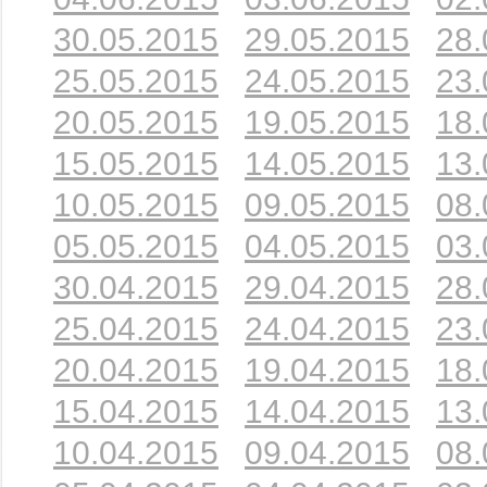
30.05.2015
29.05.2015
28.
25.05.2015
24.05.2015
23.
20.05.2015
19.05.2015
18.
15.05.2015
14.05.2015
13.
10.05.2015
09.05.2015
08.
05.05.2015
04.05.2015
03.
30.04.2015
29.04.2015
28.
25.04.2015
24.04.2015
23.
20.04.2015
19.04.2015
18.
15.04.2015
14.04.2015
13.
10.04.2015
09.04.2015
08.