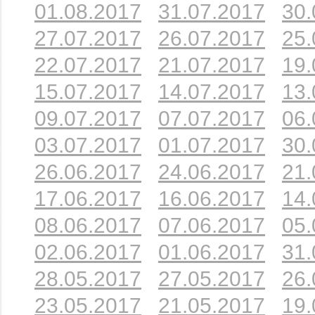
01.08.2017
31.07.2017
30.
27.07.2017
26.07.2017
25.
22.07.2017
21.07.2017
19.
15.07.2017
14.07.2017
13.
09.07.2017
07.07.2017
06.
03.07.2017
01.07.2017
30.
26.06.2017
24.06.2017
21.
17.06.2017
16.06.2017
14.
08.06.2017
07.06.2017
05.
02.06.2017
01.06.2017
31.
28.05.2017
27.05.2017
26.
23.05.2017
21.05.2017
19.