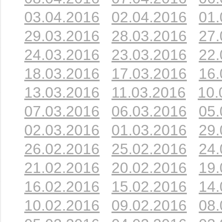
03.04.2016
02.04.2016
01.
29.03.2016
28.03.2016
27.
24.03.2016
23.03.2016
22.
18.03.2016
17.03.2016
16.
13.03.2016
11.03.2016
10.
07.03.2016
06.03.2016
05.
02.03.2016
01.03.2016
29.
26.02.2016
25.02.2016
24.
21.02.2016
20.02.2016
19.
16.02.2016
15.02.2016
14.
10.02.2016
09.02.2016
08.