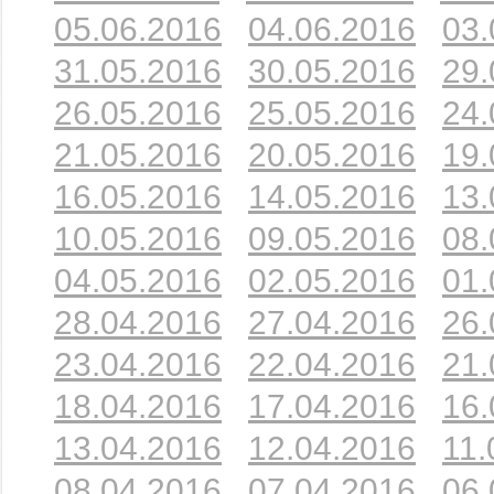
05.06.2016
04.06.2016
03.
31.05.2016
30.05.2016
29.
26.05.2016
25.05.2016
24.
21.05.2016
20.05.2016
19.
16.05.2016
14.05.2016
13.
10.05.2016
09.05.2016
08.
04.05.2016
02.05.2016
01.
28.04.2016
27.04.2016
26.
23.04.2016
22.04.2016
21.
18.04.2016
17.04.2016
16.
13.04.2016
12.04.2016
11.
08.04.2016
07.04.2016
06.