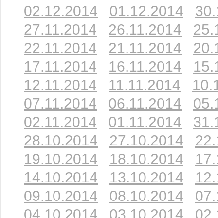
02.12.2014
01.12.2014
30.
27.11.2014
26.11.2014
25.
22.11.2014
21.11.2014
20.
17.11.2014
16.11.2014
15.
12.11.2014
11.11.2014
10.
07.11.2014
06.11.2014
05.
02.11.2014
01.11.2014
31.
28.10.2014
27.10.2014
22.
19.10.2014
18.10.2014
17.
14.10.2014
13.10.2014
12.
09.10.2014
08.10.2014
07.
04.10.2014
03.10.2014
02.