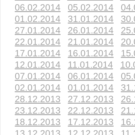
06.02.2014
05.02.2014
04.
01.02.2014
31.01.2014
30.
27.01.2014
26.01.2014
25.
22.01.2014
21.01.2014
20.
17.01.2014
16.01.2014
15.
12.01.2014
11.01.2014
10.
07.01.2014
06.01.2014
05.
02.01.2014
01.01.2014
31.
28.12.2013
27.12.2013
26.
23.12.2013
22.12.2013
21.
18.12.2013
17.12.2013
16.
13.12.2013
12.12.2013
11.