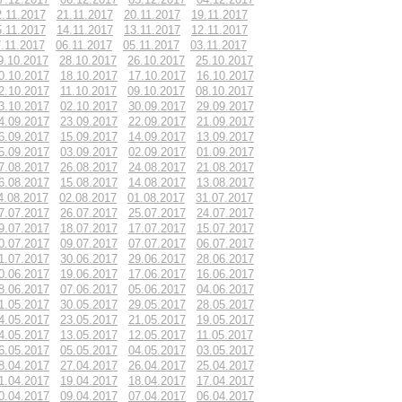
2.11.2017
21.11.2017
20.11.2017
19.11.2017
5.11.2017
14.11.2017
13.11.2017
12.11.2017
.11.2017
06.11.2017
05.11.2017
03.11.2017
9.10.2017
28.10.2017
26.10.2017
25.10.2017
0.10.2017
18.10.2017
17.10.2017
16.10.2017
2.10.2017
11.10.2017
09.10.2017
08.10.2017
3.10.2017
02.10.2017
30.09.2017
29.09.2017
4.09.2017
23.09.2017
22.09.2017
21.09.2017
6.09.2017
15.09.2017
14.09.2017
13.09.2017
5.09.2017
03.09.2017
02.09.2017
01.09.2017
7.08.2017
26.08.2017
24.08.2017
21.08.2017
6.08.2017
15.08.2017
14.08.2017
13.08.2017
4.08.2017
02.08.2017
01.08.2017
31.07.2017
7.07.2017
26.07.2017
25.07.2017
24.07.2017
9.07.2017
18.07.2017
17.07.2017
15.07.2017
0.07.2017
09.07.2017
07.07.2017
06.07.2017
1.07.2017
30.06.2017
29.06.2017
28.06.2017
0.06.2017
19.06.2017
17.06.2017
16.06.2017
8.06.2017
07.06.2017
05.06.2017
04.06.2017
1.05.2017
30.05.2017
29.05.2017
28.05.2017
4.05.2017
23.05.2017
21.05.2017
19.05.2017
4.05.2017
13.05.2017
12.05.2017
11.05.2017
6.05.2017
05.05.2017
04.05.2017
03.05.2017
8.04.2017
27.04.2017
26.04.2017
25.04.2017
1.04.2017
19.04.2017
18.04.2017
17.04.2017
0.04.2017
09.04.2017
07.04.2017
06.04.2017