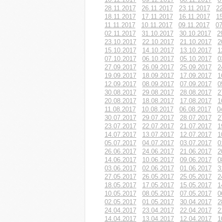
28.11.2017
26.11.2017
23.11.2017
2
18.11.2017
17.11.2017
16.11.2017
1
11.11.2017
10.11.2017
09.11.2017
07
02.11.2017
31.10.2017
30.10.2017
2
23.10.2017
22.10.2017
21.10.2017
2
15.10.2017
14.10.2017
13.10.2017
1
07.10.2017
06.10.2017
05.10.2017
0
27.09.2017
26.09.2017
25.09.2017
2
19.09.2017
18.09.2017
17.09.2017
1
12.09.2017
08.09.2017
07.09.2017
0
30.08.2017
29.08.2017
28.08.2017
2
20.08.2017
18.08.2017
17.08.2017
1
11.08.2017
10.08.2017
06.08.2017
0
30.07.2017
29.07.2017
28.07.2017
2
23.07.2017
22.07.2017
21.07.2017
1
14.07.2017
13.07.2017
12.07.2017
1
05.07.2017
04.07.2017
03.07.2017
0
26.06.2017
24.06.2017
21.06.2017
2
14.06.2017
10.06.2017
09.06.2017
0
03.06.2017
02.06.2017
01.06.2017
3
27.05.2017
26.05.2017
25.05.2017
2
18.05.2017
17.05.2017
15.05.2017
1
10.05.2017
08.05.2017
07.05.2017
0
02.05.2017
01.05.2017
30.04.2017
2
24.04.2017
23.04.2017
22.04.2017
2
14.04.2017
13.04.2017
12.04.2017
1