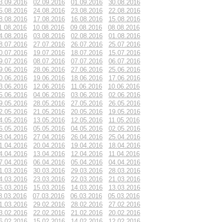
3.09.2016
02.09.2016
01.09.2016
30.08.2016
5.08.2016
24.08.2016
23.08.2016
22.08.2016
8.08.2016
17.08.2016
16.08.2016
15.08.2016
1.08.2016
10.08.2016
09.08.2016
08.08.2016
4.08.2016
03.08.2016
02.08.2016
01.08.2016
8.07.2016
27.07.2016
26.07.2016
25.07.2016
0.07.2016
19.07.2016
18.07.2016
15.07.2016
9.07.2016
08.07.2016
07.07.2016
06.07.2016
9.06.2016
28.06.2016
27.06.2016
25.06.2016
0.06.2016
19.06.2016
18.06.2016
17.06.2016
3.06.2016
12.06.2016
11.06.2016
10.06.2016
5.06.2016
04.06.2016
03.06.2016
02.06.2016
9.05.2016
28.05.2016
27.05.2016
26.05.2016
2.05.2016
21.05.2016
20.05.2016
19.05.2016
4.05.2016
13.05.2016
12.05.2016
11.05.2016
6.05.2016
05.05.2016
04.05.2016
02.05.2016
8.04.2016
27.04.2016
26.04.2016
25.04.2016
1.04.2016
20.04.2016
19.04.2016
18.04.2016
4.04.2016
13.04.2016
12.04.2016
11.04.2016
7.04.2016
06.04.2016
05.04.2016
04.04.2016
1.03.2016
30.03.2016
29.03.2016
28.03.2016
4.03.2016
23.03.2016
22.03.2016
21.03.2016
6.03.2016
15.03.2016
14.03.2016
13.03.2016
8.03.2016
07.03.2016
06.03.2016
05.03.2016
1.03.2016
29.02.2016
28.02.2016
27.02.2016
3.02.2016
22.02.2016
21.02.2016
20.02.2016
6.02.2016
15.02.2016
14.02.2016
12.02.2016