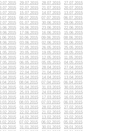
0.07.2015
29.07.2015
28.07.2015
27.07.2015
3.07.2015
22.07.2015
21.07.2015
20.07.2015
6.07.2015
15.07.2015
14.07.2015
13.07.2015
9.07.2015
08.07.2015
07.07.2015
06.07.2015
2.07.2015
01.07.2015
30.06.2015
29.06.2015
5.06.2015
24.06.2015
23.06.2015
22.06.2015
8.06.2015
17.06.2015
16.06.2015
15.06.2015
1.06.2015
10.06.2015
09.06.2015
08.06.2015
4.06.2015
03.06.2015
02.06.2015
01.06.2015
8.05.2015
27.05.2015
26.05.2015
25.05.2015
1.05.2015
20.05.2015
19.05.2015
18.05.2015
4.05.2015
13.05.2015
12.05.2015
11.05.2015
7.05.2015
06.05.2015
05.05.2015
04.05.2015
0.04.2015
29.04.2015
28.04.2015
27.04.2015
3.04.2015
22.04.2015
21.04.2015
20.04.2015
6.04.2015
15.04.2015
14.04.2015
13.04.2015
9.04.2015
08.04.2015
07.04.2015
06.04.2015
2.04.2015
01.04.2015
31.03.2015
30.03.2015
6.03.2015
25.03.2015
24.03.2015
23.03.2015
9.03.2015
18.03.2015
17.03.2015
16.03.2015
0.03.2015
08.03.2015
07.03.2015
06.03.2015
2.03.2015
01.03.2015
28.02.2015
27.02.2015
3.02.2015
22.02.2015
21.02.2015
20.02.2015
6.02.2015
14.02.2015
13.02.2015
12.02.2015
8.02.2015
07.02.2015
06.02.2015
05.02.2015
1.02.2015
31.01.2015
30.01.2015
29.01.2015