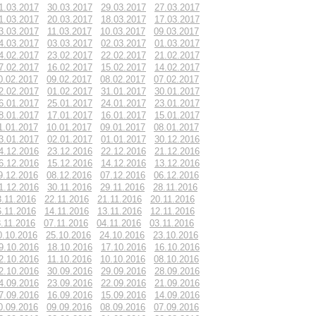
1.03.2017
30.03.2017
29.03.2017
27.03.2017
1.03.2017
20.03.2017
18.03.2017
17.03.2017
3.03.2017
11.03.2017
10.03.2017
09.03.2017
4.03.2017
03.03.2017
02.03.2017
01.03.2017
4.02.2017
23.02.2017
22.02.2017
21.02.2017
7.02.2017
16.02.2017
15.02.2017
14.02.2017
0.02.2017
09.02.2017
08.02.2017
07.02.2017
2.02.2017
01.02.2017
31.01.2017
30.01.2017
6.01.2017
25.01.2017
24.01.2017
23.01.2017
8.01.2017
17.01.2017
16.01.2017
15.01.2017
1.01.2017
10.01.2017
09.01.2017
08.01.2017
3.01.2017
02.01.2017
01.01.2017
30.12.2016
4.12.2016
23.12.2016
22.12.2016
21.12.2016
6.12.2016
15.12.2016
14.12.2016
13.12.2016
9.12.2016
08.12.2016
07.12.2016
06.12.2016
1.12.2016
30.11.2016
29.11.2016
28.11.2016
3.11.2016
22.11.2016
21.11.2016
20.11.2016
6.11.2016
14.11.2016
13.11.2016
12.11.2016
.11.2016
07.11.2016
04.11.2016
03.11.2016
0.10.2016
25.10.2016
24.10.2016
23.10.2016
9.10.2016
18.10.2016
17.10.2016
16.10.2016
2.10.2016
11.10.2016
10.10.2016
08.10.2016
2.10.2016
30.09.2016
29.09.2016
28.09.2016
4.09.2016
23.09.2016
22.09.2016
21.09.2016
7.09.2016
16.09.2016
15.09.2016
14.09.2016
0.09.2016
09.09.2016
08.09.2016
07.09.2016