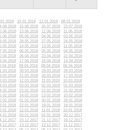
.01.2019
15.01.2019
12.01.2019
08.01.2019
4.09.2018
15.08.2018
26.07.2018
23.07.2018
6.06.2018
13.06.2018
12.06.2018
11.06.2018
6.06.2018
05.06.2018
04.06.2018
03.06.2018
9.05.2018
28.05.2018
27.05.2018
24.05.2018
5.05.2018
14.05.2018
13.05.2018
11.05.2018
7.05.2018
06.05.2018
05.05.2018
04.05.2018
0.04.2018
26.04.2018
23.04.2018
22.04.2018
8.04.2018
17.04.2018
16.04.2018
14.04.2018
0.04.2018
09.04.2018
08.04.2018
06.04.2018
1.03.2018
30.03.2018
29.03.2018
28.03.2018
3.03.2018
21.03.2018
20.03.2018
17.03.2018
3.03.2018
12.03.2018
11.03.2018
10.03.2018
4.03.2018
03.03.2018
02.03.2018
01.03.2018
4.02.2018
23.02.2018
22.02.2018
21.02.2018
6.02.2018
14.02.2018
13.02.2018
10.02.2018
2.02.2018
01.02.2018
30.01.2018
29.01.2018
3.01.2018
22.01.2018
19.01.2018
18.01.2018
3.01.2018
12.01.2018
11.01.2018
10.01.2018
4.01.2018
03.01.2018
02.01.2018
30.12.2017
4.12.2017
23.12.2017
21.12.2017
19.12.2017
4.12.2017
13.12.2017
12.12.2017
11.12.2017
7.12.2017
06.12.2017
05.12.2017
04.12.2017