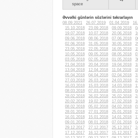
space
Əvvəlki günlərin sözlərini təkrarlayın
08.09.2021
26.07.2019
01.04.2019
16
15.10.2018
23.09.2018
09.09.2018
0
19.07.2018
10.07.2018
20.06.2018
1
09.06.2018
08.06.2018
07.06.2018
0
02.06.2018
31.05.2018
30.05.2018
2
23.05.2018
22.05.2018
16.05.2018
1
10.05.2018
09.05.2018
08.05.2018
0
03.05.2018
02.05.2018
01.05.2018
3
21.04.2018
20.04.2018
19.04.2018
1
13.04.2018
12.04.2018
11.04.2018
1
05.04.2018
04.04.2018
02.04.2018
3
27.03.2018
26.03.2018
24.03.2018
2
16.03.2018
15.03.2018
14.03.2018
1
08.03.2018
07.03.2018
05.03.2018
0
28.02.2018
26.02.2018
25.02.2018
2
20.02.2018
19.02.2018
17.02.2018
1
08.02.2018
05.02.2018
04.02.2018
0
28.01.2018
27.01.2018
25.01.2018
2
16.01.2018
15.01.2018
14.01.2018
1
09.01.2018
08.01.2018
07.01.2018
0
29.12.2017
27.12.2017
25.12.2017
2
17.12.2017
16.12.2017
15.12.2017
1
10.12.2017
09.12.2017
08.12.2017
0