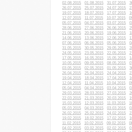
02.08.2015
01.08.2015
31.07.2015
3
26.07.2015
25.07.2015
24.07.2015
2
19.07.2015
18.07.2015
17.07.2015
1
12.07.2015
11.07.2015
10.07.2015
0
05.07.2015
04.07.2015
03.07.2015
0
28.06.2015
27.06.2015
26.06.2015
2
21.06.2015
20.06.2015
19.06.2015
1
14.06.2015
13.06.2015
12.06.2015
1
07.06.2015
06.06.2015
05.06.2015
0
31.05.2015
30.05.2015
29.05.2015
2
24.05.2015
23.05.2015
22.05.2015
2
17.05.2015
16.05.2015
15.05.2015
1
10.05.2015
09.05.2015
08.05.2015
0
03.05.2015
02.05.2015
01.05.2015
3
26.04.2015
25.04.2015
24.04.2015
2
19.04.2015
18.04.2015
17.04.2015
1
12.04.2015
11.04.2015
10.04.2015
0
05.04.2015
04.04.2015
03.04.2015
0
29.03.2015
28.03.2015
27.03.2015
2
22.03.2015
21.03.2015
20.03.2015
1
15.03.2015
12.03.2015
11.03.2015
1
05.03.2015
04.03.2015
03.03.2015
0
26.02.2015
25.02.2015
24.02.2015
2
19.02.2015
18.02.2015
17.02.2015
1
11.02.2015
10.02.2015
09.02.2015
0
04.02.2015
03.02.2015
02.02.2015
0