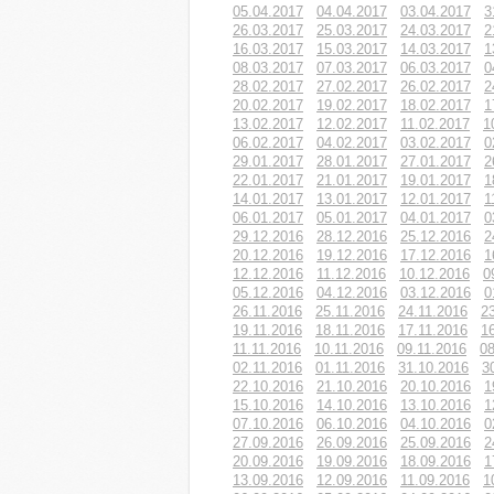
05.04.2017
04.04.2017
03.04.2017
3
26.03.2017
25.03.2017
24.03.2017
2
16.03.2017
15.03.2017
14.03.2017
1
08.03.2017
07.03.2017
06.03.2017
0
28.02.2017
27.02.2017
26.02.2017
2
20.02.2017
19.02.2017
18.02.2017
1
13.02.2017
12.02.2017
11.02.2017
1
06.02.2017
04.02.2017
03.02.2017
0
29.01.2017
28.01.2017
27.01.2017
2
22.01.2017
21.01.2017
19.01.2017
1
14.01.2017
13.01.2017
12.01.2017
1
06.01.2017
05.01.2017
04.01.2017
0
29.12.2016
28.12.2016
25.12.2016
2
20.12.2016
19.12.2016
17.12.2016
1
12.12.2016
11.12.2016
10.12.2016
0
05.12.2016
04.12.2016
03.12.2016
0
26.11.2016
25.11.2016
24.11.2016
2
19.11.2016
18.11.2016
17.11.2016
1
11.11.2016
10.11.2016
09.11.2016
08
02.11.2016
01.11.2016
31.10.2016
3
22.10.2016
21.10.2016
20.10.2016
1
15.10.2016
14.10.2016
13.10.2016
1
07.10.2016
06.10.2016
04.10.2016
0
27.09.2016
26.09.2016
25.09.2016
2
20.09.2016
19.09.2016
18.09.2016
1
13.09.2016
12.09.2016
11.09.2016
1