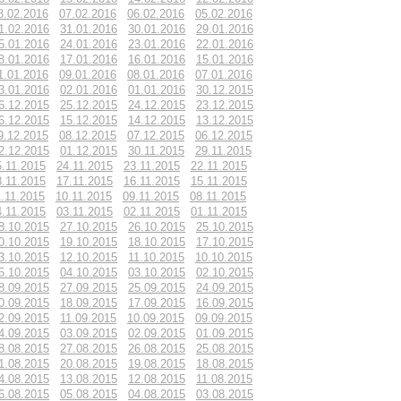
8.02.2016
07.02.2016
06.02.2016
05.02.2016
1.02.2016
31.01.2016
30.01.2016
29.01.2016
5.01.2016
24.01.2016
23.01.2016
22.01.2016
8.01.2016
17.01.2016
16.01.2016
15.01.2016
1.01.2016
09.01.2016
08.01.2016
07.01.2016
3.01.2016
02.01.2016
01.01.2016
30.12.2015
6.12.2015
25.12.2015
24.12.2015
23.12.2015
6.12.2015
15.12.2015
14.12.2015
13.12.2015
9.12.2015
08.12.2015
07.12.2015
06.12.2015
2.12.2015
01.12.2015
30.11.2015
29.11.2015
5.11.2015
24.11.2015
23.11.2015
22.11.2015
8.11.2015
17.11.2015
16.11.2015
15.11.2015
1.11.2015
10.11.2015
09.11.2015
08.11.2015
4.11.2015
03.11.2015
02.11.2015
01.11.2015
8.10.2015
27.10.2015
26.10.2015
25.10.2015
0.10.2015
19.10.2015
18.10.2015
17.10.2015
3.10.2015
12.10.2015
11.10.2015
10.10.2015
5.10.2015
04.10.2015
03.10.2015
02.10.2015
8.09.2015
27.09.2015
25.09.2015
24.09.2015
0.09.2015
18.09.2015
17.09.2015
16.09.2015
2.09.2015
11.09.2015
10.09.2015
09.09.2015
4.09.2015
03.09.2015
02.09.2015
01.09.2015
8.08.2015
27.08.2015
26.08.2015
25.08.2015
1.08.2015
20.08.2015
19.08.2015
18.08.2015
4.08.2015
13.08.2015
12.08.2015
11.08.2015
6.08.2015
05.08.2015
04.08.2015
03.08.2015