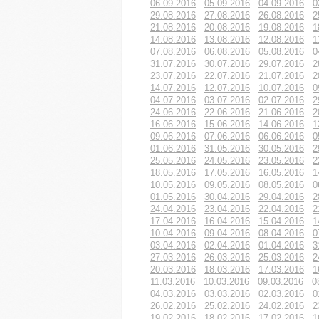
06.09.2016
05.09.2016
04.09.2016
0
29.08.2016
27.08.2016
26.08.2016
2
21.08.2016
20.08.2016
19.08.2016
1
14.08.2016
13.08.2016
12.08.2016
1
07.08.2016
06.08.2016
05.08.2016
0
31.07.2016
30.07.2016
29.07.2016
2
23.07.2016
22.07.2016
21.07.2016
2
14.07.2016
12.07.2016
10.07.2016
0
04.07.2016
03.07.2016
02.07.2016
2
24.06.2016
22.06.2016
21.06.2016
2
16.06.2016
15.06.2016
14.06.2016
1
09.06.2016
07.06.2016
06.06.2016
0
01.06.2016
31.05.2016
30.05.2016
2
25.05.2016
24.05.2016
23.05.2016
2
18.05.2016
17.05.2016
16.05.2016
1
10.05.2016
09.05.2016
08.05.2016
0
01.05.2016
30.04.2016
29.04.2016
2
24.04.2016
23.04.2016
22.04.2016
2
17.04.2016
16.04.2016
15.04.2016
1
10.04.2016
09.04.2016
08.04.2016
0
03.04.2016
02.04.2016
01.04.2016
3
27.03.2016
26.03.2016
25.03.2016
2
20.03.2016
18.03.2016
17.03.2016
1
11.03.2016
10.03.2016
09.03.2016
0
04.03.2016
03.03.2016
02.03.2016
0
26.02.2016
25.02.2016
24.02.2016
2
19.02.2016
18.02.2016
17.02.2016
1