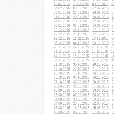
11.02.2016
10.02.2016
09.02.2016
0
04.02.2016
03.02.2016
02.02.2016
0
28.01.2016
27.01.2016
26.01.2016
2
21.01.2016
20.01.2016
19.01.2016
1
14.01.2016
13.01.2016
12.01.2016
1
06.01.2016
05.01.2016
04.01.2016
0
29.12.2015
28.12.2015
27.12.2015
2
22.12.2015
21.12.2015
17.12.2015
1
12.12.2015
11.12.2015
10.12.2015
0
05.12.2015
04.12.2015
03.12.2015
0
28.11.2015
27.11.2015
26.11.2015
2
21.11.2015
20.11.2015
19.11.2015
1
14.11.2015
13.11.2015
12.11.2015
1
07.11.2015
06.11.2015
05.11.2015
0
31.10.2015
30.10.2015
29.10.2015
2
24.10.2015
22.10.2015
21.10.2015
2
16.10.2015
15.10.2015
14.10.2015
1
09.10.2015
08.10.2015
06.10.2015
0
01.10.2015
30.09.2015
29.09.2015
2
23.09.2015
22.09.2015
21.09.2015
2
15.09.2015
14.09.2015
13.09.2015
1
08.09.2015
07.09.2015
06.09.2015
0
31.08.2015
30.08.2015
29.08.2015
2
24.08.2015
23.08.2015
22.08.2015
2
17.08.2015
16.08.2015
15.08.2015
1
10.08.2015
08.08.2015
07.08.2015
0