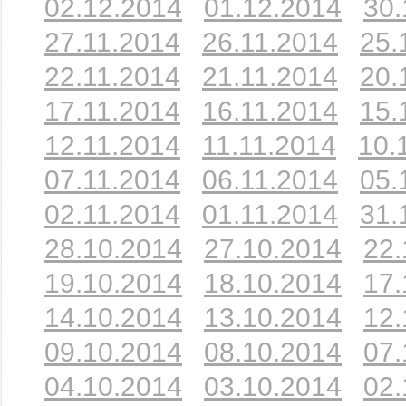
02.12.2014
01.12.2014
30.
27.11.2014
26.11.2014
25.
22.11.2014
21.11.2014
20.
17.11.2014
16.11.2014
15.
12.11.2014
11.11.2014
10.
07.11.2014
06.11.2014
05.
02.11.2014
01.11.2014
31.
28.10.2014
27.10.2014
22.
19.10.2014
18.10.2014
17.
14.10.2014
13.10.2014
12.
09.10.2014
08.10.2014
07.
04.10.2014
03.10.2014
02.