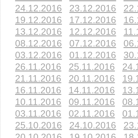
24.12.2016
23.12.2016
22.
19.12.2016
17.12.2016
16.
13.12.2016
12.12.2016
11.
08.12.2016
07.12.2016
06.
03.12.2016
01.12.2016
30.
26.11.2016
25.11.2016
24.
21.11.2016
20.11.2016
19.
16.11.2016
14.11.2016
13.
10.11.2016
09.11.2016
08.
03.11.2016
02.11.2016
01.
25.10.2016
24.10.2016
23.
20.10.2016
19.10.2016
18.