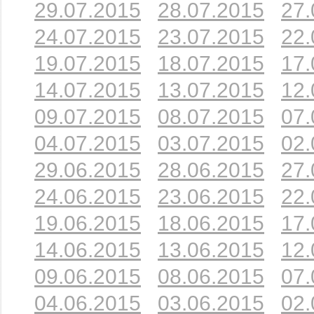
29.07.2015
28.07.2015
27.
24.07.2015
23.07.2015
22.
19.07.2015
18.07.2015
17.
14.07.2015
13.07.2015
12.
09.07.2015
08.07.2015
07.
04.07.2015
03.07.2015
02.
29.06.2015
28.06.2015
27.
24.06.2015
23.06.2015
22.
19.06.2015
18.06.2015
17.
14.06.2015
13.06.2015
12.
09.06.2015
08.06.2015
07.
04.06.2015
03.06.2015
02.