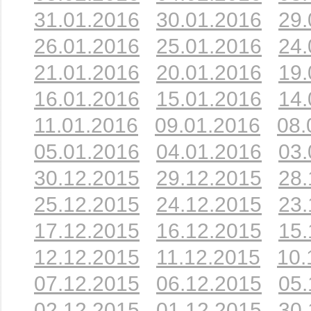
31.01.2016
30.01.2016
29.
26.01.2016
25.01.2016
24.
21.01.2016
20.01.2016
19.
16.01.2016
15.01.2016
14.
11.01.2016
09.01.2016
08.
05.01.2016
04.01.2016
03.
30.12.2015
29.12.2015
28.
25.12.2015
24.12.2015
23.
17.12.2015
16.12.2015
15.
12.12.2015
11.12.2015
10.
07.12.2015
06.12.2015
05.
02.12.2015
01.12.2015
30.