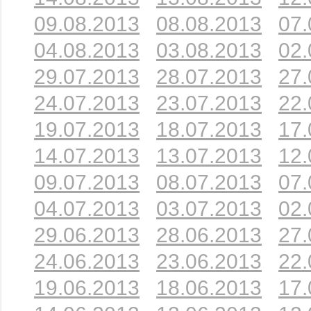
09.08.2013
08.08.2013
07.
04.08.2013
03.08.2013
02.
29.07.2013
28.07.2013
27.
24.07.2013
23.07.2013
22.
19.07.2013
18.07.2013
17.
14.07.2013
13.07.2013
12.
09.07.2013
08.07.2013
07.
04.07.2013
03.07.2013
02.
29.06.2013
28.06.2013
27.
24.06.2013
23.06.2013
22.
19.06.2013
18.06.2013
17.