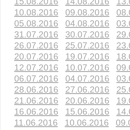
15.08.2016
14.08.2016
13.
10.08.2016
09.08.2016
08.
05.08.2016
04.08.2016
03.
31.07.2016
30.07.2016
29.
26.07.2016
25.07.2016
23.
20.07.2016
19.07.2016
18.
12.07.2016
10.07.2016
09.
06.07.2016
04.07.2016
03.
28.06.2016
27.06.2016
25.
21.06.2016
20.06.2016
19.
16.06.2016
15.06.2016
14.
11.06.2016
10.06.2016
09.