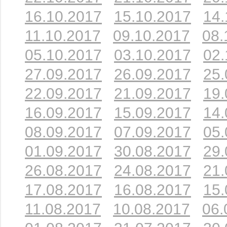
16.10.2017
15.10.2017
14.
11.10.2017
09.10.2017
08.
05.10.2017
03.10.2017
02.
27.09.2017
26.09.2017
25.
22.09.2017
21.09.2017
19.
16.09.2017
15.09.2017
14.
08.09.2017
07.09.2017
05.
01.09.2017
30.08.2017
29.
26.08.2017
24.08.2017
21.
17.08.2017
16.08.2017
15.
11.08.2017
10.08.2017
06.