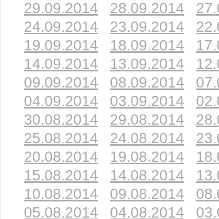
29.09.2014
28.09.2014
27.
24.09.2014
23.09.2014
22.
19.09.2014
18.09.2014
17.
14.09.2014
13.09.2014
12.
09.09.2014
08.09.2014
07.
04.09.2014
03.09.2014
02.
30.08.2014
29.08.2014
28.
25.08.2014
24.08.2014
23.
20.08.2014
19.08.2014
18.
15.08.2014
14.08.2014
13.
10.08.2014
09.08.2014
08.
05.08.2014
04.08.2014
03.