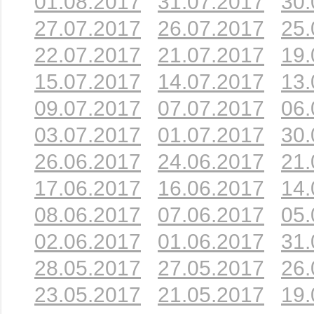
01.08.2017
31.07.2017
30.
27.07.2017
26.07.2017
25.
22.07.2017
21.07.2017
19.
15.07.2017
14.07.2017
13.
09.07.2017
07.07.2017
06.
03.07.2017
01.07.2017
30.
26.06.2017
24.06.2017
21.
17.06.2017
16.06.2017
14.
08.06.2017
07.06.2017
05.
02.06.2017
01.06.2017
31.
28.05.2017
27.05.2017
26.
23.05.2017
21.05.2017
19.