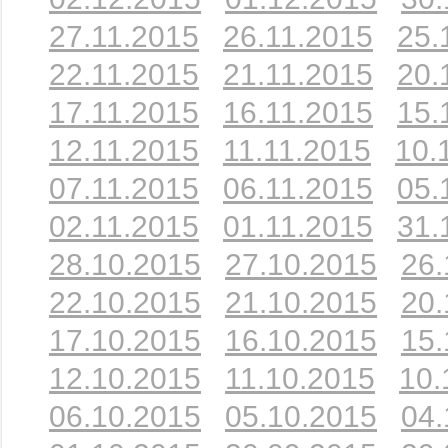
27.11.2015
26.11.2015
25.
22.11.2015
21.11.2015
20.
17.11.2015
16.11.2015
15.
12.11.2015
11.11.2015
10.
07.11.2015
06.11.2015
05.
02.11.2015
01.11.2015
31.
28.10.2015
27.10.2015
26.
22.10.2015
21.10.2015
20.
17.10.2015
16.10.2015
15.
12.10.2015
11.10.2015
10.
06.10.2015
05.10.2015
04.