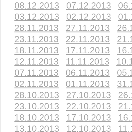
08.12.2013
07.12.2013
06.
03.12.2013
02.12.2013
01.
28.11.2013
27.11.2013
26.
23.11.2013
22.11.2013
21.
18.11.2013
17.11.2013
16.
12.11.2013
11.11.2013
10.
07.11.2013
06.11.2013
05.
02.11.2013
01.11.2013
31.
28.10.2013
27.10.2013
26.
23.10.2013
22.10.2013
21.
18.10.2013
17.10.2013
16.
13.10.2013
12.10.2013
11.