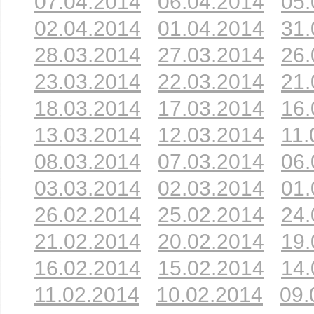
07.04.2014
06.04.2014
05.
02.04.2014
01.04.2014
31.
28.03.2014
27.03.2014
26.
23.03.2014
22.03.2014
21.
18.03.2014
17.03.2014
16.
13.03.2014
12.03.2014
11.
08.03.2014
07.03.2014
06.
03.03.2014
02.03.2014
01.
26.02.2014
25.02.2014
24.
21.02.2014
20.02.2014
19.
16.02.2014
15.02.2014
14.
11.02.2014
10.02.2014
09.