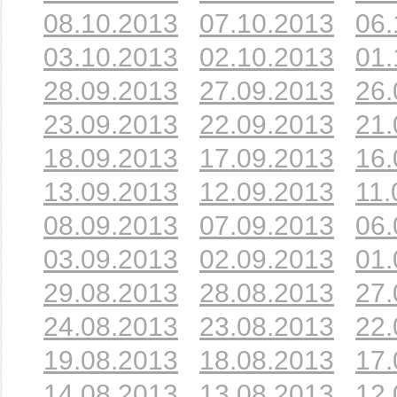
08.10.2013
07.10.2013
06.
03.10.2013
02.10.2013
01.
28.09.2013
27.09.2013
26.
23.09.2013
22.09.2013
21.
18.09.2013
17.09.2013
16.
13.09.2013
12.09.2013
11.
08.09.2013
07.09.2013
06.
03.09.2013
02.09.2013
01.
29.08.2013
28.08.2013
27.
24.08.2013
23.08.2013
22.
19.08.2013
18.08.2013
17.
14.08.2013
13.08.2013
12.