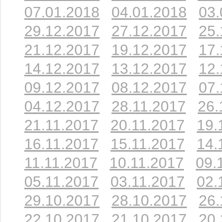
07.01.2018
04.01.2018
03.
29.12.2017
27.12.2017
25.
21.12.2017
19.12.2017
17.
14.12.2017
13.12.2017
12.
09.12.2017
08.12.2017
07.
04.12.2017
28.11.2017
26.
21.11.2017
20.11.2017
19.
16.11.2017
15.11.2017
14.
11.11.2017
10.11.2017
09.
05.11.2017
03.11.2017
02.
29.10.2017
28.10.2017
26.
22.10.2017
21.10.2017
20.