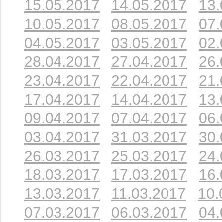
15.05.2017
14.05.2017
13.
10.05.2017
08.05.2017
07.
04.05.2017
03.05.2017
02.
28.04.2017
27.04.2017
26.
23.04.2017
22.04.2017
21.
17.04.2017
14.04.2017
13.
09.04.2017
07.04.2017
06.
03.04.2017
31.03.2017
30.
26.03.2017
25.03.2017
24.
18.03.2017
17.03.2017
16.
13.03.2017
11.03.2017
10.
07.03.2017
06.03.2017
04.