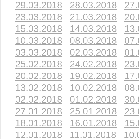
29.03.2018
28.03.2018
27.
23.03.2018
21.03.2018
20.
15.03.2018
14.03.2018
13.
10.03.2018
08.03.2018
07.
03.03.2018
02.03.2018
01.
25.02.2018
24.02.2018
23.
20.02.2018
19.02.2018
17.
13.02.2018
10.02.2018
08.
02.02.2018
01.02.2018
30.
27.01.2018
25.01.2018
23.
18.01.2018
16.01.2018
15.
12.01.2018
11.01.2018
10.