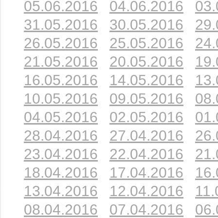
05.06.2016
04.06.2016
03.
31.05.2016
30.05.2016
29.
26.05.2016
25.05.2016
24.
21.05.2016
20.05.2016
19.
16.05.2016
14.05.2016
13.
10.05.2016
09.05.2016
08.
04.05.2016
02.05.2016
01.
28.04.2016
27.04.2016
26.
23.04.2016
22.04.2016
21.
18.04.2016
17.04.2016
16.
13.04.2016
12.04.2016
11.
08.04.2016
07.04.2016
06.