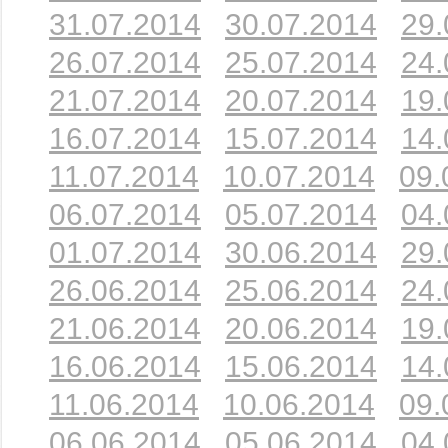
31.07.2014
30.07.2014
29.
26.07.2014
25.07.2014
24.
21.07.2014
20.07.2014
19.
16.07.2014
15.07.2014
14.
11.07.2014
10.07.2014
09.
06.07.2014
05.07.2014
04.
01.07.2014
30.06.2014
29.
26.06.2014
25.06.2014
24.
21.06.2014
20.06.2014
19.
16.06.2014
15.06.2014
14.
11.06.2014
10.06.2014
09.
06.06.2014
05.06.2014
04.