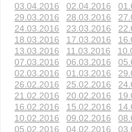
03.04.2016
02.04.2016
01.
29.03.2016
28.03.2016
27.
24.03.2016
23.03.2016
22.
18.03.2016
17.03.2016
16.
13.03.2016
11.03.2016
10.
07.03.2016
06.03.2016
05.
02.03.2016
01.03.2016
29.
26.02.2016
25.02.2016
24.
21.02.2016
20.02.2016
19.
16.02.2016
15.02.2016
14.
10.02.2016
09.02.2016
08.
05.02.2016
04.02.2016
03.