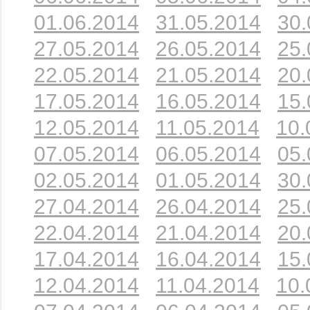
01.06.2014
31.05.2014
30.
27.05.2014
26.05.2014
25.
22.05.2014
21.05.2014
20.
17.05.2014
16.05.2014
15.
12.05.2014
11.05.2014
10.
07.05.2014
06.05.2014
05.
02.05.2014
01.05.2014
30.
27.04.2014
26.04.2014
25.
22.04.2014
21.04.2014
20.
17.04.2014
16.04.2014
15.
12.04.2014
11.04.2014
10.