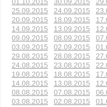
01.10.2015
30.09.2015
29.
25.09.2015
24.09.2015
23.
20.09.2015
18.09.2015
17.
14.09.2015
13.09.2015
12.
09.09.2015
08.09.2015
07.
03.09.2015
02.09.2015
01.
29.08.2015
28.08.2015
27.
24.08.2015
23.08.2015
22.
19.08.2015
18.08.2015
17.
14.08.2015
13.08.2015
12.
08.08.2015
07.08.2015
06.
03.08.2015
02.08.2015
01.