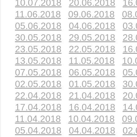
10.07.2018
20.06.2018
16.
11.06.2018
09.06.2018
08.
05.06.2018
04.06.2018
03.
30.05.2018
29.05.2018
28.
23.05.2018
22.05.2018
16.
13.05.2018
11.05.2018
10.
07.05.2018
06.05.2018
05.
02.05.2018
01.05.2018
30.
22.04.2018
21.04.2018
20.
17.04.2018
16.04.2018
14.
11.04.2018
10.04.2018
09.
05.04.2018
04.04.2018
02.