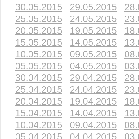
30.05.2015
29.05.2015
28.
25.05.2015
24.05.2015
23.
20.05.2015
19.05.2015
18.
15.05.2015
14.05.2015
13.
10.05.2015
09.05.2015
08.
05.05.2015
04.05.2015
03.
30.04.2015
29.04.2015
28.
25.04.2015
24.04.2015
23.
20.04.2015
19.04.2015
18.
15.04.2015
14.04.2015
13.
10.04.2015
09.04.2015
08.
05.04.2015
04.04.2015
03.