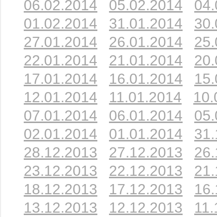
06.02.2014
05.02.2014
04.
01.02.2014
31.01.2014
30.
27.01.2014
26.01.2014
25.
22.01.2014
21.01.2014
20.
17.01.2014
16.01.2014
15.
12.01.2014
11.01.2014
10.
07.01.2014
06.01.2014
05.
02.01.2014
01.01.2014
31.
28.12.2013
27.12.2013
26.
23.12.2013
22.12.2013
21.
18.12.2013
17.12.2013
16.
13.12.2013
12.12.2013
11.