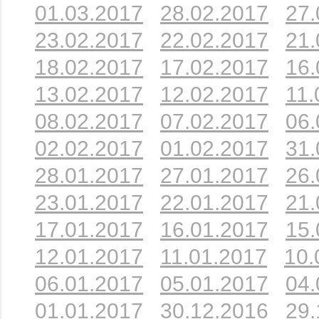
01.03.2017
28.02.2017
27.
23.02.2017
22.02.2017
21.
18.02.2017
17.02.2017
16.
13.02.2017
12.02.2017
11.
08.02.2017
07.02.2017
06.
02.02.2017
01.02.2017
31.
28.01.2017
27.01.2017
26.
23.01.2017
22.01.2017
21.
17.01.2017
16.01.2017
15.
12.01.2017
11.01.2017
10.
06.01.2017
05.01.2017
04.
01.01.2017
30.12.2016
29.