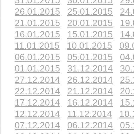
31.01.2015
30.01.2015
29.
26.01.2015
25.01.2015
24.
21.01.2015
20.01.2015
19.
16.01.2015
15.01.2015
14.
11.01.2015
10.01.2015
09.
06.01.2015
05.01.2015
04.
01.01.2015
31.12.2014
30.
27.12.2014
26.12.2014
25.
22.12.2014
21.12.2014
20.
17.12.2014
16.12.2014
15.
12.12.2014
11.12.2014
10.
07.12.2014
06.12.2014
05.