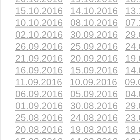
15.10.2016
14.10.2016
13.
10.10.2016
08.10.2016
07.
02.10.2016
30.09.2016
29.
26.09.2016
25.09.2016
24.
21.09.2016
20.09.2016
19.
16.09.2016
15.09.2016
14.
11.09.2016
10.09.2016
09.
06.09.2016
05.09.2016
04.
01.09.2016
30.08.2016
29.
25.08.2016
24.08.2016
23.
20.08.2016
19.08.2016
18.