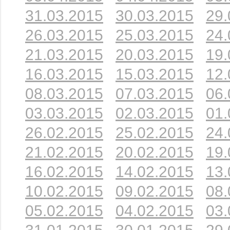
31.03.2015
30.03.2015
29.
26.03.2015
25.03.2015
24.
21.03.2015
20.03.2015
19.
16.03.2015
15.03.2015
12.
08.03.2015
07.03.2015
06.
03.03.2015
02.03.2015
01.
26.02.2015
25.02.2015
24.
21.02.2015
20.02.2015
19.
16.02.2015
14.02.2015
13.
10.02.2015
09.02.2015
08.
05.02.2015
04.02.2015
03.