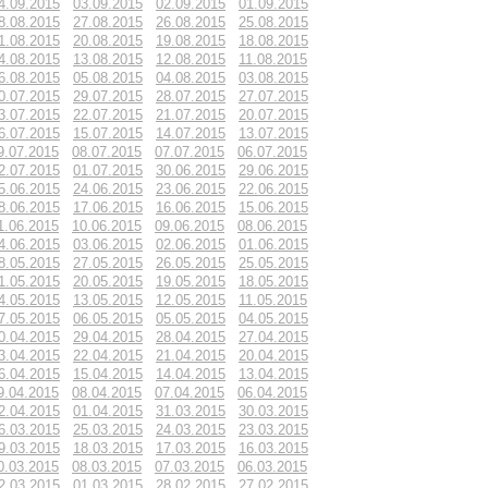
4.09.2015
03.09.2015
02.09.2015
01.09.2015
8.08.2015
27.08.2015
26.08.2015
25.08.2015
1.08.2015
20.08.2015
19.08.2015
18.08.2015
4.08.2015
13.08.2015
12.08.2015
11.08.2015
6.08.2015
05.08.2015
04.08.2015
03.08.2015
0.07.2015
29.07.2015
28.07.2015
27.07.2015
3.07.2015
22.07.2015
21.07.2015
20.07.2015
6.07.2015
15.07.2015
14.07.2015
13.07.2015
9.07.2015
08.07.2015
07.07.2015
06.07.2015
2.07.2015
01.07.2015
30.06.2015
29.06.2015
5.06.2015
24.06.2015
23.06.2015
22.06.2015
8.06.2015
17.06.2015
16.06.2015
15.06.2015
1.06.2015
10.06.2015
09.06.2015
08.06.2015
4.06.2015
03.06.2015
02.06.2015
01.06.2015
8.05.2015
27.05.2015
26.05.2015
25.05.2015
1.05.2015
20.05.2015
19.05.2015
18.05.2015
4.05.2015
13.05.2015
12.05.2015
11.05.2015
7.05.2015
06.05.2015
05.05.2015
04.05.2015
0.04.2015
29.04.2015
28.04.2015
27.04.2015
3.04.2015
22.04.2015
21.04.2015
20.04.2015
6.04.2015
15.04.2015
14.04.2015
13.04.2015
9.04.2015
08.04.2015
07.04.2015
06.04.2015
2.04.2015
01.04.2015
31.03.2015
30.03.2015
6.03.2015
25.03.2015
24.03.2015
23.03.2015
9.03.2015
18.03.2015
17.03.2015
16.03.2015
0.03.2015
08.03.2015
07.03.2015
06.03.2015
2.03.2015
01.03.2015
28.02.2015
27.02.2015