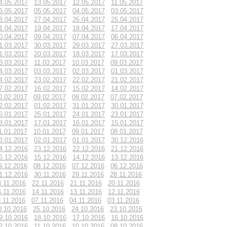
4.05.2017
13.05.2017
12.05.2017
11.05.2017
6.05.2017
05.05.2017
04.05.2017
03.05.2017
8.04.2017
27.04.2017
26.04.2017
25.04.2017
1.04.2017
19.04.2017
18.04.2017
17.04.2017
0.04.2017
09.04.2017
07.04.2017
06.04.2017
1.03.2017
30.03.2017
29.03.2017
27.03.2017
1.03.2017
20.03.2017
18.03.2017
17.03.2017
3.03.2017
11.03.2017
10.03.2017
09.03.2017
4.03.2017
03.03.2017
02.03.2017
01.03.2017
4.02.2017
23.02.2017
22.02.2017
21.02.2017
7.02.2017
16.02.2017
15.02.2017
14.02.2017
0.02.2017
09.02.2017
08.02.2017
07.02.2017
2.02.2017
01.02.2017
31.01.2017
30.01.2017
6.01.2017
25.01.2017
24.01.2017
23.01.2017
8.01.2017
17.01.2017
16.01.2017
15.01.2017
1.01.2017
10.01.2017
09.01.2017
08.01.2017
3.01.2017
02.01.2017
01.01.2017
30.12.2016
4.12.2016
23.12.2016
22.12.2016
21.12.2016
6.12.2016
15.12.2016
14.12.2016
13.12.2016
9.12.2016
08.12.2016
07.12.2016
06.12.2016
1.12.2016
30.11.2016
29.11.2016
28.11.2016
3.11.2016
22.11.2016
21.11.2016
20.11.2016
6.11.2016
14.11.2016
13.11.2016
12.11.2016
.11.2016
07.11.2016
04.11.2016
03.11.2016
0.10.2016
25.10.2016
24.10.2016
23.10.2016
9.10.2016
18.10.2016
17.10.2016
16.10.2016
2.10.2016
11.10.2016
10.10.2016
08.10.2016