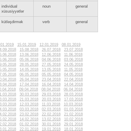
individual
noun
general
xüsusiyyətlər
kütləşdirmək
verb
general
.01.2019
15.01.2019
12.01.2019
08.01.2019
4.09.2018
15.08.2018
26.07.2018
23.07.2018
6.06.2018
13.06.2018
12.06.2018
11.06.2018
6.06.2018
05.06.2018
04.06.2018
03.06.2018
9.05.2018
28.05.2018
27.05.2018
24.05.2018
5.05.2018
14.05.2018
13.05.2018
11.05.2018
7.05.2018
06.05.2018
05.05.2018
04.05.2018
0.04.2018
26.04.2018
23.04.2018
22.04.2018
8.04.2018
17.04.2018
16.04.2018
14.04.2018
0.04.2018
09.04.2018
08.04.2018
06.04.2018
1.03.2018
30.03.2018
29.03.2018
28.03.2018
3.03.2018
21.03.2018
20.03.2018
17.03.2018
3.03.2018
12.03.2018
11.03.2018
10.03.2018
4.03.2018
03.03.2018
02.03.2018
01.03.2018
4.02.2018
23.02.2018
22.02.2018
21.02.2018
6.02.2018
14.02.2018
13.02.2018
10.02.2018
2.02.2018
01.02.2018
30.01.2018
29.01.2018
3.01.2018
22.01.2018
19.01.2018
18.01.2018