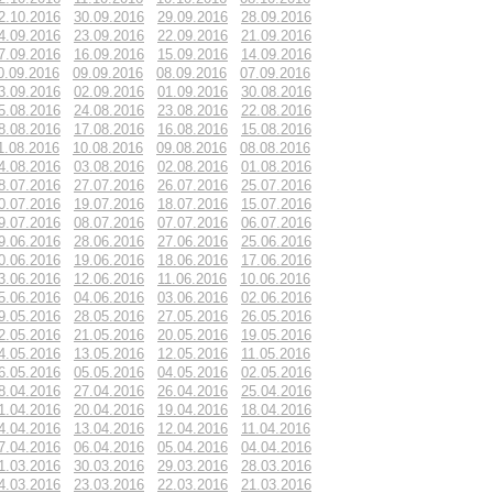
2.10.2016
30.09.2016
29.09.2016
28.09.2016
4.09.2016
23.09.2016
22.09.2016
21.09.2016
7.09.2016
16.09.2016
15.09.2016
14.09.2016
0.09.2016
09.09.2016
08.09.2016
07.09.2016
3.09.2016
02.09.2016
01.09.2016
30.08.2016
5.08.2016
24.08.2016
23.08.2016
22.08.2016
8.08.2016
17.08.2016
16.08.2016
15.08.2016
1.08.2016
10.08.2016
09.08.2016
08.08.2016
4.08.2016
03.08.2016
02.08.2016
01.08.2016
8.07.2016
27.07.2016
26.07.2016
25.07.2016
0.07.2016
19.07.2016
18.07.2016
15.07.2016
9.07.2016
08.07.2016
07.07.2016
06.07.2016
9.06.2016
28.06.2016
27.06.2016
25.06.2016
0.06.2016
19.06.2016
18.06.2016
17.06.2016
3.06.2016
12.06.2016
11.06.2016
10.06.2016
5.06.2016
04.06.2016
03.06.2016
02.06.2016
9.05.2016
28.05.2016
27.05.2016
26.05.2016
2.05.2016
21.05.2016
20.05.2016
19.05.2016
4.05.2016
13.05.2016
12.05.2016
11.05.2016
6.05.2016
05.05.2016
04.05.2016
02.05.2016
8.04.2016
27.04.2016
26.04.2016
25.04.2016
1.04.2016
20.04.2016
19.04.2016
18.04.2016
4.04.2016
13.04.2016
12.04.2016
11.04.2016
7.04.2016
06.04.2016
05.04.2016
04.04.2016
1.03.2016
30.03.2016
29.03.2016
28.03.2016
4.03.2016
23.03.2016
22.03.2016
21.03.2016