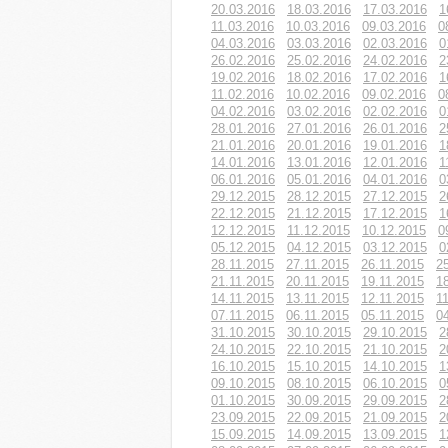
20.03.2016
18.03.2016
17.03.2016
1
11.03.2016
10.03.2016
09.03.2016
0
04.03.2016
03.03.2016
02.03.2016
0
26.02.2016
25.02.2016
24.02.2016
2
19.02.2016
18.02.2016
17.02.2016
1
11.02.2016
10.02.2016
09.02.2016
0
04.02.2016
03.02.2016
02.02.2016
0
28.01.2016
27.01.2016
26.01.2016
2
21.01.2016
20.01.2016
19.01.2016
1
14.01.2016
13.01.2016
12.01.2016
1
06.01.2016
05.01.2016
04.01.2016
0
29.12.2015
28.12.2015
27.12.2015
2
22.12.2015
21.12.2015
17.12.2015
1
12.12.2015
11.12.2015
10.12.2015
0
05.12.2015
04.12.2015
03.12.2015
0
28.11.2015
27.11.2015
26.11.2015
2
21.11.2015
20.11.2015
19.11.2015
1
14.11.2015
13.11.2015
12.11.2015
1
07.11.2015
06.11.2015
05.11.2015
0
31.10.2015
30.10.2015
29.10.2015
2
24.10.2015
22.10.2015
21.10.2015
2
16.10.2015
15.10.2015
14.10.2015
1
09.10.2015
08.10.2015
06.10.2015
0
01.10.2015
30.09.2015
29.09.2015
2
23.09.2015
22.09.2015
21.09.2015
2
15.09.2015
14.09.2015
13.09.2015
1