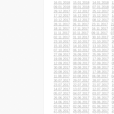
16.01.2018
15.01.2018
14.01.2018
1
09.01.2018
08.01.2018
07.01.2018
0
29.12.2017
27.12.2017
25.12.2017
2
17.12.2017
16.12.2017
15.12.2017
1
10.12.2017
09.12.2017
08.12.2017
0
28.11.2017
26.11.2017
23.11.2017
2
18.11.2017
17.11.2017
16.11.2017
1
11.11.2017
10.11.2017
09.11.2017
07
02.11.2017
31.10.2017
30.10.2017
2
23.10.2017
22.10.2017
21.10.2017
2
15.10.2017
14.10.2017
13.10.2017
1
07.10.2017
06.10.2017
05.10.2017
0
27.09.2017
26.09.2017
25.09.2017
2
19.09.2017
18.09.2017
17.09.2017
1
12.09.2017
08.09.2017
07.09.2017
0
30.08.2017
29.08.2017
28.08.2017
2
20.08.2017
18.08.2017
17.08.2017
1
11.08.2017
10.08.2017
06.08.2017
0
30.07.2017
29.07.2017
28.07.2017
2
23.07.2017
22.07.2017
21.07.2017
1
14.07.2017
13.07.2017
12.07.2017
1
05.07.2017
04.07.2017
03.07.2017
0
26.06.2017
24.06.2017
21.06.2017
2
14.06.2017
10.06.2017
09.06.2017
0
03.06.2017
02.06.2017
01.06.2017
3
27.05.2017
26.05.2017
25.05.2017
2