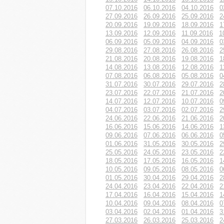
07.10.2016
06.10.2016
04.10.2016
0
27.09.2016
26.09.2016
25.09.2016
2
20.09.2016
19.09.2016
18.09.2016
1
13.09.2016
12.09.2016
11.09.2016
1
06.09.2016
05.09.2016
04.09.2016
0
29.08.2016
27.08.2016
26.08.2016
2
21.08.2016
20.08.2016
19.08.2016
1
14.08.2016
13.08.2016
12.08.2016
1
07.08.2016
06.08.2016
05.08.2016
0
31.07.2016
30.07.2016
29.07.2016
2
23.07.2016
22.07.2016
21.07.2016
2
14.07.2016
12.07.2016
10.07.2016
0
04.07.2016
03.07.2016
02.07.2016
2
24.06.2016
22.06.2016
21.06.2016
2
16.06.2016
15.06.2016
14.06.2016
1
09.06.2016
07.06.2016
06.06.2016
0
01.06.2016
31.05.2016
30.05.2016
2
25.05.2016
24.05.2016
23.05.2016
2
18.05.2016
17.05.2016
16.05.2016
1
10.05.2016
09.05.2016
08.05.2016
0
01.05.2016
30.04.2016
29.04.2016
2
24.04.2016
23.04.2016
22.04.2016
2
17.04.2016
16.04.2016
15.04.2016
1
10.04.2016
09.04.2016
08.04.2016
0
03.04.2016
02.04.2016
01.04.2016
3
27.03.2016
26.03.2016
25.03.2016
2