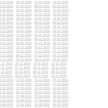
6.03.2016
15.03.2016
14.03.2016
13.03.2016
8.03.2016
07.03.2016
06.03.2016
05.03.2016
1.03.2016
29.02.2016
28.02.2016
27.02.2016
3.02.2016
22.02.2016
21.02.2016
20.02.2016
6.02.2016
15.02.2016
14.02.2016
12.02.2016
8.02.2016
07.02.2016
06.02.2016
05.02.2016
1.02.2016
31.01.2016
30.01.2016
29.01.2016
5.01.2016
24.01.2016
23.01.2016
22.01.2016
8.01.2016
17.01.2016
16.01.2016
15.01.2016
1.01.2016
09.01.2016
08.01.2016
07.01.2016
3.01.2016
02.01.2016
01.01.2016
30.12.2015
6.12.2015
25.12.2015
24.12.2015
23.12.2015
6.12.2015
15.12.2015
14.12.2015
13.12.2015
9.12.2015
08.12.2015
07.12.2015
06.12.2015
2.12.2015
01.12.2015
30.11.2015
29.11.2015
5.11.2015
24.11.2015
23.11.2015
22.11.2015
8.11.2015
17.11.2015
16.11.2015
15.11.2015
1.11.2015
10.11.2015
09.11.2015
08.11.2015
4.11.2015
03.11.2015
02.11.2015
01.11.2015
8.10.2015
27.10.2015
26.10.2015
25.10.2015
0.10.2015
19.10.2015
18.10.2015
17.10.2015
3.10.2015
12.10.2015
11.10.2015
10.10.2015
5.10.2015
04.10.2015
03.10.2015
02.10.2015
8.09.2015
27.09.2015
25.09.2015
24.09.2015
0.09.2015
18.09.2015
17.09.2015
16.09.2015
2.09.2015
11.09.2015
10.09.2015
09.09.2015