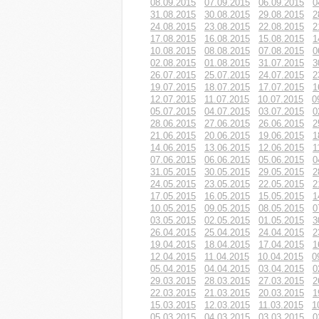
08.09.2015
07.09.2015
06.09.2015
0
31.08.2015
30.08.2015
29.08.2015
2
24.08.2015
23.08.2015
22.08.2015
2
17.08.2015
16.08.2015
15.08.2015
1
10.08.2015
08.08.2015
07.08.2015
0
02.08.2015
01.08.2015
31.07.2015
3
26.07.2015
25.07.2015
24.07.2015
2
19.07.2015
18.07.2015
17.07.2015
1
12.07.2015
11.07.2015
10.07.2015
0
05.07.2015
04.07.2015
03.07.2015
0
28.06.2015
27.06.2015
26.06.2015
2
21.06.2015
20.06.2015
19.06.2015
1
14.06.2015
13.06.2015
12.06.2015
1
07.06.2015
06.06.2015
05.06.2015
0
31.05.2015
30.05.2015
29.05.2015
2
24.05.2015
23.05.2015
22.05.2015
2
17.05.2015
16.05.2015
15.05.2015
1
10.05.2015
09.05.2015
08.05.2015
0
03.05.2015
02.05.2015
01.05.2015
3
26.04.2015
25.04.2015
24.04.2015
2
19.04.2015
18.04.2015
17.04.2015
1
12.04.2015
11.04.2015
10.04.2015
0
05.04.2015
04.04.2015
03.04.2015
0
29.03.2015
28.03.2015
27.03.2015
2
22.03.2015
21.03.2015
20.03.2015
1
15.03.2015
12.03.2015
11.03.2015
1
05.03.2015
04.03.2015
03.03.2015
0