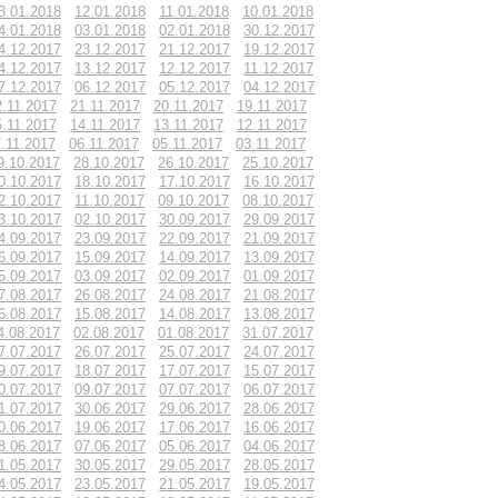
3.01.2018
12.01.2018
11.01.2018
10.01.2018
4.01.2018
03.01.2018
02.01.2018
30.12.2017
4.12.2017
23.12.2017
21.12.2017
19.12.2017
4.12.2017
13.12.2017
12.12.2017
11.12.2017
7.12.2017
06.12.2017
05.12.2017
04.12.2017
2.11.2017
21.11.2017
20.11.2017
19.11.2017
5.11.2017
14.11.2017
13.11.2017
12.11.2017
.11.2017
06.11.2017
05.11.2017
03.11.2017
9.10.2017
28.10.2017
26.10.2017
25.10.2017
0.10.2017
18.10.2017
17.10.2017
16.10.2017
2.10.2017
11.10.2017
09.10.2017
08.10.2017
3.10.2017
02.10.2017
30.09.2017
29.09.2017
4.09.2017
23.09.2017
22.09.2017
21.09.2017
6.09.2017
15.09.2017
14.09.2017
13.09.2017
5.09.2017
03.09.2017
02.09.2017
01.09.2017
7.08.2017
26.08.2017
24.08.2017
21.08.2017
6.08.2017
15.08.2017
14.08.2017
13.08.2017
4.08.2017
02.08.2017
01.08.2017
31.07.2017
7.07.2017
26.07.2017
25.07.2017
24.07.2017
9.07.2017
18.07.2017
17.07.2017
15.07.2017
0.07.2017
09.07.2017
07.07.2017
06.07.2017
1.07.2017
30.06.2017
29.06.2017
28.06.2017
0.06.2017
19.06.2017
17.06.2017
16.06.2017
8.06.2017
07.06.2017
05.06.2017
04.06.2017
1.05.2017
30.05.2017
29.05.2017
28.05.2017
4.05.2017
23.05.2017
21.05.2017
19.05.2017