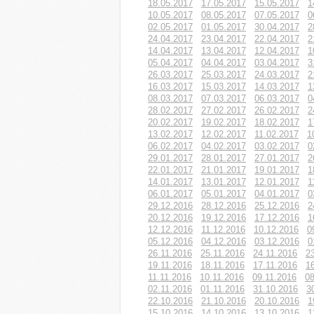
18.05.2017
17.05.2017
15.05.2017
1
10.05.2017
08.05.2017
07.05.2017
0
02.05.2017
01.05.2017
30.04.2017
2
24.04.2017
23.04.2017
22.04.2017
2
14.04.2017
13.04.2017
12.04.2017
1
05.04.2017
04.04.2017
03.04.2017
3
26.03.2017
25.03.2017
24.03.2017
2
16.03.2017
15.03.2017
14.03.2017
1
08.03.2017
07.03.2017
06.03.2017
0
28.02.2017
27.02.2017
26.02.2017
2
20.02.2017
19.02.2017
18.02.2017
1
13.02.2017
12.02.2017
11.02.2017
1
06.02.2017
04.02.2017
03.02.2017
0
29.01.2017
28.01.2017
27.01.2017
2
22.01.2017
21.01.2017
19.01.2017
1
14.01.2017
13.01.2017
12.01.2017
1
06.01.2017
05.01.2017
04.01.2017
0
29.12.2016
28.12.2016
25.12.2016
2
20.12.2016
19.12.2016
17.12.2016
1
12.12.2016
11.12.2016
10.12.2016
0
05.12.2016
04.12.2016
03.12.2016
0
26.11.2016
25.11.2016
24.11.2016
2
19.11.2016
18.11.2016
17.11.2016
1
11.11.2016
10.11.2016
09.11.2016
08
02.11.2016
01.11.2016
31.10.2016
3
22.10.2016
21.10.2016
20.10.2016
1
15.10.2016
14.10.2016
13.10.2016
1