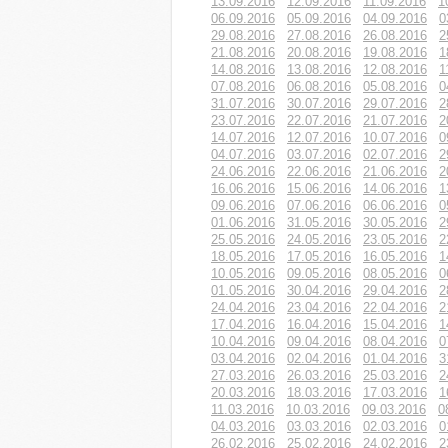
13.09.2016
12.09.2016
11.09.2016
1
06.09.2016
05.09.2016
04.09.2016
0
29.08.2016
27.08.2016
26.08.2016
2
21.08.2016
20.08.2016
19.08.2016
1
14.08.2016
13.08.2016
12.08.2016
1
07.08.2016
06.08.2016
05.08.2016
0
31.07.2016
30.07.2016
29.07.2016
2
23.07.2016
22.07.2016
21.07.2016
2
14.07.2016
12.07.2016
10.07.2016
0
04.07.2016
03.07.2016
02.07.2016
2
24.06.2016
22.06.2016
21.06.2016
2
16.06.2016
15.06.2016
14.06.2016
1
09.06.2016
07.06.2016
06.06.2016
0
01.06.2016
31.05.2016
30.05.2016
2
25.05.2016
24.05.2016
23.05.2016
2
18.05.2016
17.05.2016
16.05.2016
1
10.05.2016
09.05.2016
08.05.2016
0
01.05.2016
30.04.2016
29.04.2016
2
24.04.2016
23.04.2016
22.04.2016
2
17.04.2016
16.04.2016
15.04.2016
1
10.04.2016
09.04.2016
08.04.2016
0
03.04.2016
02.04.2016
01.04.2016
3
27.03.2016
26.03.2016
25.03.2016
2
20.03.2016
18.03.2016
17.03.2016
1
11.03.2016
10.03.2016
09.03.2016
0
04.03.2016
03.03.2016
02.03.2016
0
26.02.2016
25.02.2016
24.02.2016
2