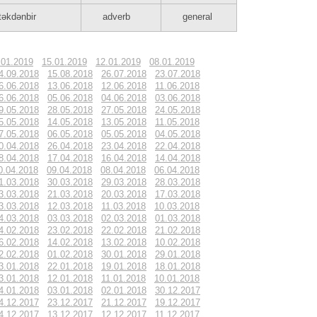
təkdənbir
adverb
general
.01.2019
15.01.2019
12.01.2019
08.01.2019
4.09.2018
15.08.2018
26.07.2018
23.07.2018
6.06.2018
13.06.2018
12.06.2018
11.06.2018
6.06.2018
05.06.2018
04.06.2018
03.06.2018
9.05.2018
28.05.2018
27.05.2018
24.05.2018
5.05.2018
14.05.2018
13.05.2018
11.05.2018
7.05.2018
06.05.2018
05.05.2018
04.05.2018
0.04.2018
26.04.2018
23.04.2018
22.04.2018
8.04.2018
17.04.2018
16.04.2018
14.04.2018
0.04.2018
09.04.2018
08.04.2018
06.04.2018
1.03.2018
30.03.2018
29.03.2018
28.03.2018
3.03.2018
21.03.2018
20.03.2018
17.03.2018
3.03.2018
12.03.2018
11.03.2018
10.03.2018
4.03.2018
03.03.2018
02.03.2018
01.03.2018
4.02.2018
23.02.2018
22.02.2018
21.02.2018
6.02.2018
14.02.2018
13.02.2018
10.02.2018
2.02.2018
01.02.2018
30.01.2018
29.01.2018
3.01.2018
22.01.2018
19.01.2018
18.01.2018
3.01.2018
12.01.2018
11.01.2018
10.01.2018
4.01.2018
03.01.2018
02.01.2018
30.12.2017
4.12.2017
23.12.2017
21.12.2017
19.12.2017
4.12.2017
13.12.2017
12.12.2017
11.12.2017