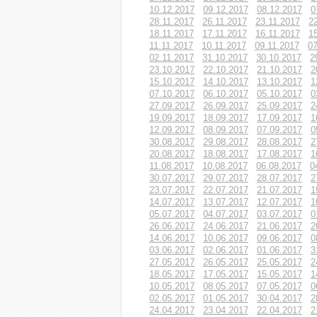
10.12.2017
09.12.2017
08.12.2017
0
28.11.2017
26.11.2017
23.11.2017
2
18.11.2017
17.11.2017
16.11.2017
1
11.11.2017
10.11.2017
09.11.2017
07
02.11.2017
31.10.2017
30.10.2017
2
23.10.2017
22.10.2017
21.10.2017
2
15.10.2017
14.10.2017
13.10.2017
1
07.10.2017
06.10.2017
05.10.2017
0
27.09.2017
26.09.2017
25.09.2017
2
19.09.2017
18.09.2017
17.09.2017
1
12.09.2017
08.09.2017
07.09.2017
0
30.08.2017
29.08.2017
28.08.2017
2
20.08.2017
18.08.2017
17.08.2017
1
11.08.2017
10.08.2017
06.08.2017
0
30.07.2017
29.07.2017
28.07.2017
2
23.07.2017
22.07.2017
21.07.2017
1
14.07.2017
13.07.2017
12.07.2017
1
05.07.2017
04.07.2017
03.07.2017
0
26.06.2017
24.06.2017
21.06.2017
2
14.06.2017
10.06.2017
09.06.2017
0
03.06.2017
02.06.2017
01.06.2017
3
27.05.2017
26.05.2017
25.05.2017
2
18.05.2017
17.05.2017
15.05.2017
1
10.05.2017
08.05.2017
07.05.2017
0
02.05.2017
01.05.2017
30.04.2017
2
24.04.2017
23.04.2017
22.04.2017
2