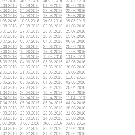
0.09.2016
09.09.2016
08.09.2016
07.09.2016
3.09.2016
02.09.2016
01.09.2016
30.08.2016
5.08.2016
24.08.2016
23.08.2016
22.08.2016
8.08.2016
17.08.2016
16.08.2016
15.08.2016
1.08.2016
10.08.2016
09.08.2016
08.08.2016
4.08.2016
03.08.2016
02.08.2016
01.08.2016
8.07.2016
27.07.2016
26.07.2016
25.07.2016
0.07.2016
19.07.2016
18.07.2016
15.07.2016
9.07.2016
08.07.2016
07.07.2016
06.07.2016
9.06.2016
28.06.2016
27.06.2016
25.06.2016
0.06.2016
19.06.2016
18.06.2016
17.06.2016
3.06.2016
12.06.2016
11.06.2016
10.06.2016
5.06.2016
04.06.2016
03.06.2016
02.06.2016
9.05.2016
28.05.2016
27.05.2016
26.05.2016
2.05.2016
21.05.2016
20.05.2016
19.05.2016
4.05.2016
13.05.2016
12.05.2016
11.05.2016
6.05.2016
05.05.2016
04.05.2016
02.05.2016
8.04.2016
27.04.2016
26.04.2016
25.04.2016
1.04.2016
20.04.2016
19.04.2016
18.04.2016
4.04.2016
13.04.2016
12.04.2016
11.04.2016
7.04.2016
06.04.2016
05.04.2016
04.04.2016
1.03.2016
30.03.2016
29.03.2016
28.03.2016
4.03.2016
23.03.2016
22.03.2016
21.03.2016
6.03.2016
15.03.2016
14.03.2016
13.03.2016
8.03.2016
07.03.2016
06.03.2016
05.03.2016
1.03.2016
29.02.2016
28.02.2016
27.02.2016
3.02.2016
22.02.2016
21.02.2016
20.02.2016