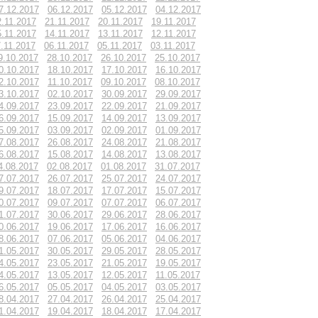
7.12.2017
06.12.2017
05.12.2017
04.12.2017
2.11.2017
21.11.2017
20.11.2017
19.11.2017
5.11.2017
14.11.2017
13.11.2017
12.11.2017
.11.2017
06.11.2017
05.11.2017
03.11.2017
9.10.2017
28.10.2017
26.10.2017
25.10.2017
0.10.2017
18.10.2017
17.10.2017
16.10.2017
2.10.2017
11.10.2017
09.10.2017
08.10.2017
3.10.2017
02.10.2017
30.09.2017
29.09.2017
4.09.2017
23.09.2017
22.09.2017
21.09.2017
6.09.2017
15.09.2017
14.09.2017
13.09.2017
5.09.2017
03.09.2017
02.09.2017
01.09.2017
7.08.2017
26.08.2017
24.08.2017
21.08.2017
6.08.2017
15.08.2017
14.08.2017
13.08.2017
4.08.2017
02.08.2017
01.08.2017
31.07.2017
7.07.2017
26.07.2017
25.07.2017
24.07.2017
9.07.2017
18.07.2017
17.07.2017
15.07.2017
0.07.2017
09.07.2017
07.07.2017
06.07.2017
1.07.2017
30.06.2017
29.06.2017
28.06.2017
0.06.2017
19.06.2017
17.06.2017
16.06.2017
8.06.2017
07.06.2017
05.06.2017
04.06.2017
1.05.2017
30.05.2017
29.05.2017
28.05.2017
4.05.2017
23.05.2017
21.05.2017
19.05.2017
4.05.2017
13.05.2017
12.05.2017
11.05.2017
6.05.2017
05.05.2017
04.05.2017
03.05.2017
8.04.2017
27.04.2017
26.04.2017
25.04.2017
1.04.2017
19.04.2017
18.04.2017
17.04.2017