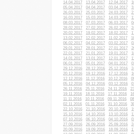
14.04.2017
13.04.2017
12.04.2017
1
05.04.2017
04.04.2017
03.04.2017
3
26.03.2017
25.03.2017
24.03.2017
2
16.03.2017
15.03.2017
14.03.2017
1
08.03.2017
07.03.2017
06.03.2017
0
28.02.2017
27.02.2017
26.02.2017
2
20.02.2017
19.02.2017
18.02.2017
1
13.02.2017
12.02.2017
11.02.2017
1
06.02.2017
04.02.2017
03.02.2017
0
29.01.2017
28.01.2017
27.01.2017
2
22.01.2017
21.01.2017
19.01.2017
1
14.01.2017
13.01.2017
12.01.2017
1
06.01.2017
05.01.2017
04.01.2017
0
29.12.2016
28.12.2016
25.12.2016
2
20.12.2016
19.12.2016
17.12.2016
1
12.12.2016
11.12.2016
10.12.2016
0
05.12.2016
04.12.2016
03.12.2016
0
26.11.2016
25.11.2016
24.11.2016
2
19.11.2016
18.11.2016
17.11.2016
1
11.11.2016
10.11.2016
09.11.2016
08
02.11.2016
01.11.2016
31.10.2016
3
22.10.2016
21.10.2016
20.10.2016
1
15.10.2016
14.10.2016
13.10.2016
1
07.10.2016
06.10.2016
04.10.2016
0
27.09.2016
26.09.2016
25.09.2016
2
20.09.2016
19.09.2016
18.09.2016
1