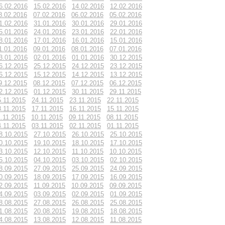
6.02.2016
15.02.2016
14.02.2016
12.02.2016
8.02.2016
07.02.2016
06.02.2016
05.02.2016
1.02.2016
31.01.2016
30.01.2016
29.01.2016
5.01.2016
24.01.2016
23.01.2016
22.01.2016
8.01.2016
17.01.2016
16.01.2016
15.01.2016
1.01.2016
09.01.2016
08.01.2016
07.01.2016
3.01.2016
02.01.2016
01.01.2016
30.12.2015
6.12.2015
25.12.2015
24.12.2015
23.12.2015
6.12.2015
15.12.2015
14.12.2015
13.12.2015
9.12.2015
08.12.2015
07.12.2015
06.12.2015
2.12.2015
01.12.2015
30.11.2015
29.11.2015
5.11.2015
24.11.2015
23.11.2015
22.11.2015
8.11.2015
17.11.2015
16.11.2015
15.11.2015
1.11.2015
10.11.2015
09.11.2015
08.11.2015
4.11.2015
03.11.2015
02.11.2015
01.11.2015
8.10.2015
27.10.2015
26.10.2015
25.10.2015
0.10.2015
19.10.2015
18.10.2015
17.10.2015
3.10.2015
12.10.2015
11.10.2015
10.10.2015
5.10.2015
04.10.2015
03.10.2015
02.10.2015
8.09.2015
27.09.2015
25.09.2015
24.09.2015
0.09.2015
18.09.2015
17.09.2015
16.09.2015
2.09.2015
11.09.2015
10.09.2015
09.09.2015
4.09.2015
03.09.2015
02.09.2015
01.09.2015
8.08.2015
27.08.2015
26.08.2015
25.08.2015
1.08.2015
20.08.2015
19.08.2015
18.08.2015
4.08.2015
13.08.2015
12.08.2015
11.08.2015