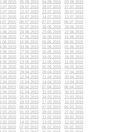
6.08.2015
05.08.2015
04.08.2015
03.08.2015
0.07.2015
29.07.2015
28.07.2015
27.07.2015
3.07.2015
22.07.2015
21.07.2015
20.07.2015
6.07.2015
15.07.2015
14.07.2015
13.07.2015
9.07.2015
08.07.2015
07.07.2015
06.07.2015
2.07.2015
01.07.2015
30.06.2015
29.06.2015
5.06.2015
24.06.2015
23.06.2015
22.06.2015
8.06.2015
17.06.2015
16.06.2015
15.06.2015
1.06.2015
10.06.2015
09.06.2015
08.06.2015
4.06.2015
03.06.2015
02.06.2015
01.06.2015
8.05.2015
27.05.2015
26.05.2015
25.05.2015
1.05.2015
20.05.2015
19.05.2015
18.05.2015
4.05.2015
13.05.2015
12.05.2015
11.05.2015
7.05.2015
06.05.2015
05.05.2015
04.05.2015
0.04.2015
29.04.2015
28.04.2015
27.04.2015
3.04.2015
22.04.2015
21.04.2015
20.04.2015
6.04.2015
15.04.2015
14.04.2015
13.04.2015
9.04.2015
08.04.2015
07.04.2015
06.04.2015
2.04.2015
01.04.2015
31.03.2015
30.03.2015
6.03.2015
25.03.2015
24.03.2015
23.03.2015
9.03.2015
18.03.2015
17.03.2015
16.03.2015
0.03.2015
08.03.2015
07.03.2015
06.03.2015
2.03.2015
01.03.2015
28.02.2015
27.02.2015
3.02.2015
22.02.2015
21.02.2015
20.02.2015
6.02.2015
14.02.2015
13.02.2015
12.02.2015
8.02.2015
07.02.2015
06.02.2015
05.02.2015