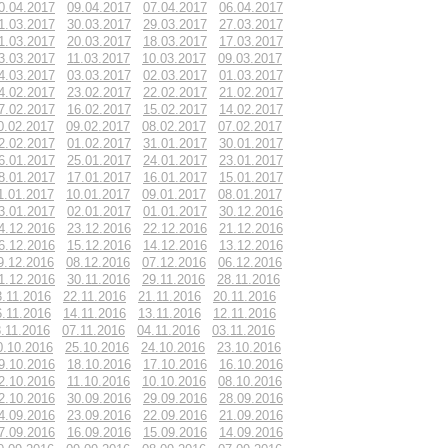
0.04.2017
09.04.2017
07.04.2017
06.04.2017
1.03.2017
30.03.2017
29.03.2017
27.03.2017
1.03.2017
20.03.2017
18.03.2017
17.03.2017
3.03.2017
11.03.2017
10.03.2017
09.03.2017
4.03.2017
03.03.2017
02.03.2017
01.03.2017
4.02.2017
23.02.2017
22.02.2017
21.02.2017
7.02.2017
16.02.2017
15.02.2017
14.02.2017
0.02.2017
09.02.2017
08.02.2017
07.02.2017
2.02.2017
01.02.2017
31.01.2017
30.01.2017
6.01.2017
25.01.2017
24.01.2017
23.01.2017
8.01.2017
17.01.2017
16.01.2017
15.01.2017
1.01.2017
10.01.2017
09.01.2017
08.01.2017
3.01.2017
02.01.2017
01.01.2017
30.12.2016
4.12.2016
23.12.2016
22.12.2016
21.12.2016
6.12.2016
15.12.2016
14.12.2016
13.12.2016
9.12.2016
08.12.2016
07.12.2016
06.12.2016
1.12.2016
30.11.2016
29.11.2016
28.11.2016
3.11.2016
22.11.2016
21.11.2016
20.11.2016
6.11.2016
14.11.2016
13.11.2016
12.11.2016
.11.2016
07.11.2016
04.11.2016
03.11.2016
0.10.2016
25.10.2016
24.10.2016
23.10.2016
9.10.2016
18.10.2016
17.10.2016
16.10.2016
2.10.2016
11.10.2016
10.10.2016
08.10.2016
2.10.2016
30.09.2016
29.09.2016
28.09.2016
4.09.2016
23.09.2016
22.09.2016
21.09.2016
7.09.2016
16.09.2016
15.09.2016
14.09.2016