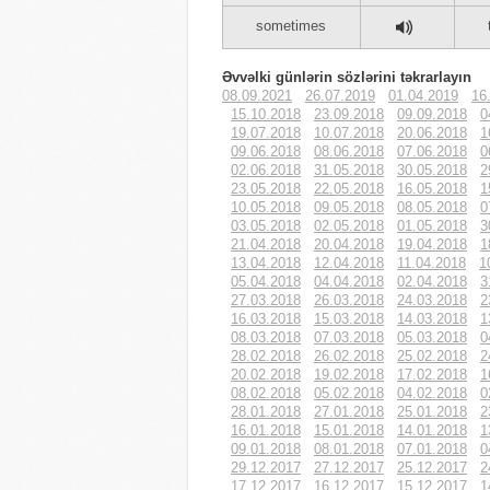
sometimes
Əvvəlki günlərin sözlərini təkrarlayın
08.09.2021
26.07.2019
01.04.2019
16
15.10.2018
23.09.2018
09.09.2018
0
19.07.2018
10.07.2018
20.06.2018
1
09.06.2018
08.06.2018
07.06.2018
0
02.06.2018
31.05.2018
30.05.2018
2
23.05.2018
22.05.2018
16.05.2018
1
10.05.2018
09.05.2018
08.05.2018
0
03.05.2018
02.05.2018
01.05.2018
3
21.04.2018
20.04.2018
19.04.2018
1
13.04.2018
12.04.2018
11.04.2018
1
05.04.2018
04.04.2018
02.04.2018
3
27.03.2018
26.03.2018
24.03.2018
2
16.03.2018
15.03.2018
14.03.2018
1
08.03.2018
07.03.2018
05.03.2018
0
28.02.2018
26.02.2018
25.02.2018
2
20.02.2018
19.02.2018
17.02.2018
1
08.02.2018
05.02.2018
04.02.2018
0
28.01.2018
27.01.2018
25.01.2018
2
16.01.2018
15.01.2018
14.01.2018
1
09.01.2018
08.01.2018
07.01.2018
0
29.12.2017
27.12.2017
25.12.2017
2
17.12.2017
16.12.2017
15.12.2017
1