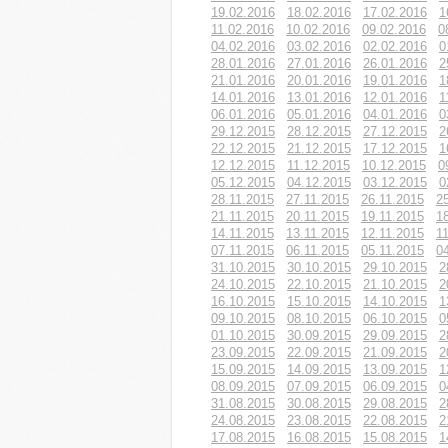
19.02.2016
18.02.2016
17.02.2016
1
11.02.2016
10.02.2016
09.02.2016
0
04.02.2016
03.02.2016
02.02.2016
0
28.01.2016
27.01.2016
26.01.2016
2
21.01.2016
20.01.2016
19.01.2016
1
14.01.2016
13.01.2016
12.01.2016
1
06.01.2016
05.01.2016
04.01.2016
0
29.12.2015
28.12.2015
27.12.2015
2
22.12.2015
21.12.2015
17.12.2015
1
12.12.2015
11.12.2015
10.12.2015
0
05.12.2015
04.12.2015
03.12.2015
0
28.11.2015
27.11.2015
26.11.2015
2
21.11.2015
20.11.2015
19.11.2015
1
14.11.2015
13.11.2015
12.11.2015
1
07.11.2015
06.11.2015
05.11.2015
0
31.10.2015
30.10.2015
29.10.2015
2
24.10.2015
22.10.2015
21.10.2015
2
16.10.2015
15.10.2015
14.10.2015
1
09.10.2015
08.10.2015
06.10.2015
0
01.10.2015
30.09.2015
29.09.2015
2
23.09.2015
22.09.2015
21.09.2015
2
15.09.2015
14.09.2015
13.09.2015
1
08.09.2015
07.09.2015
06.09.2015
0
31.08.2015
30.08.2015
29.08.2015
2
24.08.2015
23.08.2015
22.08.2015
2
17.08.2015
16.08.2015
15.08.2015
1