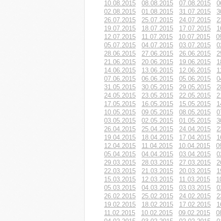
10.08.2015
08.08.2015
07.08.2015
0
02.08.2015
01.08.2015
31.07.2015
3
26.07.2015
25.07.2015
24.07.2015
2
19.07.2015
18.07.2015
17.07.2015
1
12.07.2015
11.07.2015
10.07.2015
0
05.07.2015
04.07.2015
03.07.2015
0
28.06.2015
27.06.2015
26.06.2015
2
21.06.2015
20.06.2015
19.06.2015
1
14.06.2015
13.06.2015
12.06.2015
1
07.06.2015
06.06.2015
05.06.2015
0
31.05.2015
30.05.2015
29.05.2015
2
24.05.2015
23.05.2015
22.05.2015
2
17.05.2015
16.05.2015
15.05.2015
1
10.05.2015
09.05.2015
08.05.2015
0
03.05.2015
02.05.2015
01.05.2015
3
26.04.2015
25.04.2015
24.04.2015
2
19.04.2015
18.04.2015
17.04.2015
1
12.04.2015
11.04.2015
10.04.2015
0
05.04.2015
04.04.2015
03.04.2015
0
29.03.2015
28.03.2015
27.03.2015
2
22.03.2015
21.03.2015
20.03.2015
1
15.03.2015
12.03.2015
11.03.2015
1
05.03.2015
04.03.2015
03.03.2015
0
26.02.2015
25.02.2015
24.02.2015
2
19.02.2015
18.02.2015
17.02.2015
1
11.02.2015
10.02.2015
09.02.2015
0