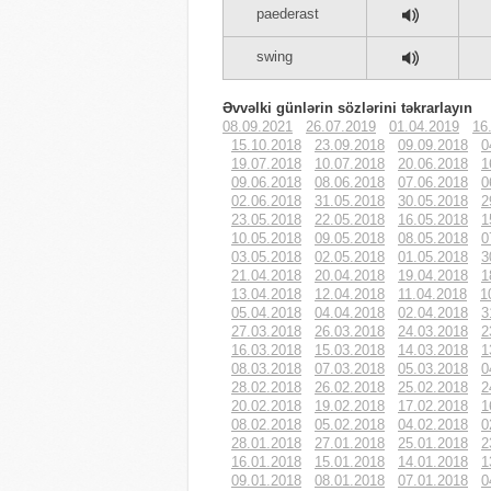
paederast
swing
Əvvəlki günlərin sözlərini təkrarlayın
08.09.2021
26.07.2019
01.04.2019
16
15.10.2018
23.09.2018
09.09.2018
0
19.07.2018
10.07.2018
20.06.2018
1
09.06.2018
08.06.2018
07.06.2018
0
02.06.2018
31.05.2018
30.05.2018
2
23.05.2018
22.05.2018
16.05.2018
1
10.05.2018
09.05.2018
08.05.2018
0
03.05.2018
02.05.2018
01.05.2018
3
21.04.2018
20.04.2018
19.04.2018
1
13.04.2018
12.04.2018
11.04.2018
1
05.04.2018
04.04.2018
02.04.2018
3
27.03.2018
26.03.2018
24.03.2018
2
16.03.2018
15.03.2018
14.03.2018
1
08.03.2018
07.03.2018
05.03.2018
0
28.02.2018
26.02.2018
25.02.2018
2
20.02.2018
19.02.2018
17.02.2018
1
08.02.2018
05.02.2018
04.02.2018
0
28.01.2018
27.01.2018
25.01.2018
2
16.01.2018
15.01.2018
14.01.2018
1
09.01.2018
08.01.2018
07.01.2018
0