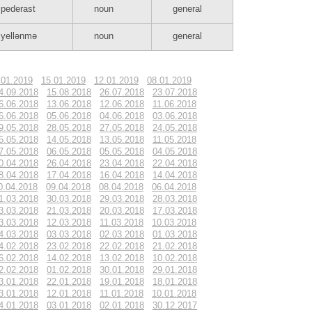
pederast
noun
general
yellənmə
noun
general
.01.2019
15.01.2019
12.01.2019
08.01.2019
4.09.2018
15.08.2018
26.07.2018
23.07.2018
6.06.2018
13.06.2018
12.06.2018
11.06.2018
6.06.2018
05.06.2018
04.06.2018
03.06.2018
9.05.2018
28.05.2018
27.05.2018
24.05.2018
5.05.2018
14.05.2018
13.05.2018
11.05.2018
7.05.2018
06.05.2018
05.05.2018
04.05.2018
0.04.2018
26.04.2018
23.04.2018
22.04.2018
8.04.2018
17.04.2018
16.04.2018
14.04.2018
0.04.2018
09.04.2018
08.04.2018
06.04.2018
1.03.2018
30.03.2018
29.03.2018
28.03.2018
3.03.2018
21.03.2018
20.03.2018
17.03.2018
3.03.2018
12.03.2018
11.03.2018
10.03.2018
4.03.2018
03.03.2018
02.03.2018
01.03.2018
4.02.2018
23.02.2018
22.02.2018
21.02.2018
6.02.2018
14.02.2018
13.02.2018
10.02.2018
2.02.2018
01.02.2018
30.01.2018
29.01.2018
3.01.2018
22.01.2018
19.01.2018
18.01.2018
3.01.2018
12.01.2018
11.01.2018
10.01.2018
4.01.2018
03.01.2018
02.01.2018
30.12.2017