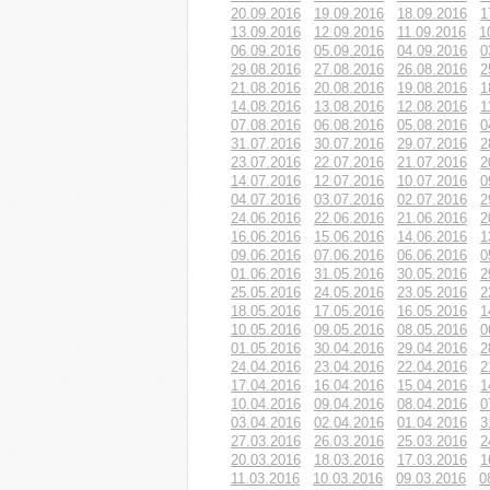
20.09.2016
19.09.2016
18.09.2016
1
13.09.2016
12.09.2016
11.09.2016
1
06.09.2016
05.09.2016
04.09.2016
0
29.08.2016
27.08.2016
26.08.2016
2
21.08.2016
20.08.2016
19.08.2016
1
14.08.2016
13.08.2016
12.08.2016
1
07.08.2016
06.08.2016
05.08.2016
0
31.07.2016
30.07.2016
29.07.2016
2
23.07.2016
22.07.2016
21.07.2016
2
14.07.2016
12.07.2016
10.07.2016
0
04.07.2016
03.07.2016
02.07.2016
2
24.06.2016
22.06.2016
21.06.2016
2
16.06.2016
15.06.2016
14.06.2016
1
09.06.2016
07.06.2016
06.06.2016
0
01.06.2016
31.05.2016
30.05.2016
2
25.05.2016
24.05.2016
23.05.2016
2
18.05.2016
17.05.2016
16.05.2016
1
10.05.2016
09.05.2016
08.05.2016
0
01.05.2016
30.04.2016
29.04.2016
2
24.04.2016
23.04.2016
22.04.2016
2
17.04.2016
16.04.2016
15.04.2016
1
10.04.2016
09.04.2016
08.04.2016
0
03.04.2016
02.04.2016
01.04.2016
3
27.03.2016
26.03.2016
25.03.2016
2
20.03.2016
18.03.2016
17.03.2016
1
11.03.2016
10.03.2016
09.03.2016
0