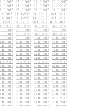
4.12.2017
23.12.2017
21.12.2017
19.12.2017
4.12.2017
13.12.2017
12.12.2017
11.12.2017
7.12.2017
06.12.2017
05.12.2017
04.12.2017
2.11.2017
21.11.2017
20.11.2017
19.11.2017
5.11.2017
14.11.2017
13.11.2017
12.11.2017
.11.2017
06.11.2017
05.11.2017
03.11.2017
9.10.2017
28.10.2017
26.10.2017
25.10.2017
0.10.2017
18.10.2017
17.10.2017
16.10.2017
2.10.2017
11.10.2017
09.10.2017
08.10.2017
3.10.2017
02.10.2017
30.09.2017
29.09.2017
4.09.2017
23.09.2017
22.09.2017
21.09.2017
6.09.2017
15.09.2017
14.09.2017
13.09.2017
5.09.2017
03.09.2017
02.09.2017
01.09.2017
7.08.2017
26.08.2017
24.08.2017
21.08.2017
6.08.2017
15.08.2017
14.08.2017
13.08.2017
4.08.2017
02.08.2017
01.08.2017
31.07.2017
7.07.2017
26.07.2017
25.07.2017
24.07.2017
9.07.2017
18.07.2017
17.07.2017
15.07.2017
0.07.2017
09.07.2017
07.07.2017
06.07.2017
1.07.2017
30.06.2017
29.06.2017
28.06.2017
0.06.2017
19.06.2017
17.06.2017
16.06.2017
8.06.2017
07.06.2017
05.06.2017
04.06.2017
1.05.2017
30.05.2017
29.05.2017
28.05.2017
4.05.2017
23.05.2017
21.05.2017
19.05.2017
4.05.2017
13.05.2017
12.05.2017
11.05.2017
6.05.2017
05.05.2017
04.05.2017
03.05.2017