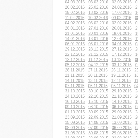
04.03.2016
03.03.2016
02.03.2016
0
26.02.2016
25.02.2016
24.02.2016
2
19.02.2016
18.02.2016
17.02.2016
1
11.02.2016
10.02.2016
09.02.2016
0
04.02.2016
03.02.2016
02.02.2016
0
28.01.2016
27.01.2016
26.01.2016
2
21.01.2016
20.01.2016
19.01.2016
1
14.01.2016
13.01.2016
12.01.2016
1
06.01.2016
05.01.2016
04.01.2016
0
29.12.2015
28.12.2015
27.12.2015
2
22.12.2015
21.12.2015
17.12.2015
1
12.12.2015
11.12.2015
10.12.2015
0
05.12.2015
04.12.2015
03.12.2015
0
28.11.2015
27.11.2015
26.11.2015
2
21.11.2015
20.11.2015
19.11.2015
1
14.11.2015
13.11.2015
12.11.2015
1
07.11.2015
06.11.2015
05.11.2015
0
31.10.2015
30.10.2015
29.10.2015
2
24.10.2015
22.10.2015
21.10.2015
2
16.10.2015
15.10.2015
14.10.2015
1
09.10.2015
08.10.2015
06.10.2015
0
01.10.2015
30.09.2015
29.09.2015
2
23.09.2015
22.09.2015
21.09.2015
2
15.09.2015
14.09.2015
13.09.2015
1
08.09.2015
07.09.2015
06.09.2015
0
31.08.2015
30.08.2015
29.08.2015
2