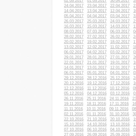
02.05.2017
01.05.2017
30.04.2017
2
24.04.2017
23.04.2017
22.04.2017
2
14.04.2017
13.04.2017
12.04.2017
1
05.04.2017
04.04.2017
03.04.2017
3
26.03.2017
25.03.2017
24.03.2017
2
16.03.2017
15.03.2017
14.03.2017
1
08.03.2017
07.03.2017
06.03.2017
0
28.02.2017
27.02.2017
26.02.2017
2
20.02.2017
19.02.2017
18.02.2017
1
13.02.2017
12.02.2017
11.02.2017
1
06.02.2017
04.02.2017
03.02.2017
0
29.01.2017
28.01.2017
27.01.2017
2
22.01.2017
21.01.2017
19.01.2017
1
14.01.2017
13.01.2017
12.01.2017
1
06.01.2017
05.01.2017
04.01.2017
0
29.12.2016
28.12.2016
25.12.2016
2
20.12.2016
19.12.2016
17.12.2016
1
12.12.2016
11.12.2016
10.12.2016
0
05.12.2016
04.12.2016
03.12.2016
0
26.11.2016
25.11.2016
24.11.2016
2
19.11.2016
18.11.2016
17.11.2016
1
11.11.2016
10.11.2016
09.11.2016
08
02.11.2016
01.11.2016
31.10.2016
3
22.10.2016
21.10.2016
20.10.2016
1
15.10.2016
14.10.2016
13.10.2016
1
07.10.2016
06.10.2016
04.10.2016
0
27.09.2016
26.09.2016
25.09.2016
2