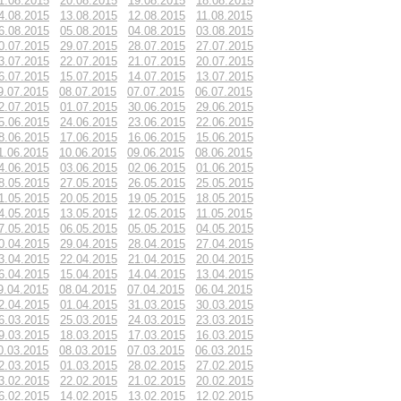
1.08.2015
20.08.2015
19.08.2015
18.08.2015
4.08.2015
13.08.2015
12.08.2015
11.08.2015
6.08.2015
05.08.2015
04.08.2015
03.08.2015
0.07.2015
29.07.2015
28.07.2015
27.07.2015
3.07.2015
22.07.2015
21.07.2015
20.07.2015
6.07.2015
15.07.2015
14.07.2015
13.07.2015
9.07.2015
08.07.2015
07.07.2015
06.07.2015
2.07.2015
01.07.2015
30.06.2015
29.06.2015
5.06.2015
24.06.2015
23.06.2015
22.06.2015
8.06.2015
17.06.2015
16.06.2015
15.06.2015
1.06.2015
10.06.2015
09.06.2015
08.06.2015
4.06.2015
03.06.2015
02.06.2015
01.06.2015
8.05.2015
27.05.2015
26.05.2015
25.05.2015
1.05.2015
20.05.2015
19.05.2015
18.05.2015
4.05.2015
13.05.2015
12.05.2015
11.05.2015
7.05.2015
06.05.2015
05.05.2015
04.05.2015
0.04.2015
29.04.2015
28.04.2015
27.04.2015
3.04.2015
22.04.2015
21.04.2015
20.04.2015
6.04.2015
15.04.2015
14.04.2015
13.04.2015
9.04.2015
08.04.2015
07.04.2015
06.04.2015
2.04.2015
01.04.2015
31.03.2015
30.03.2015
6.03.2015
25.03.2015
24.03.2015
23.03.2015
9.03.2015
18.03.2015
17.03.2015
16.03.2015
0.03.2015
08.03.2015
07.03.2015
06.03.2015
2.03.2015
01.03.2015
28.02.2015
27.02.2015
3.02.2015
22.02.2015
21.02.2015
20.02.2015
6.02.2015
14.02.2015
13.02.2015
12.02.2015