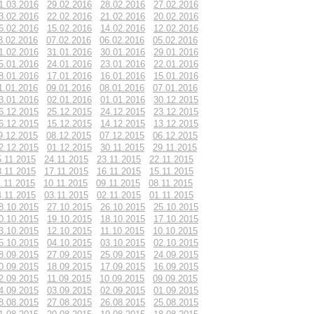
1.03.2016
29.02.2016
28.02.2016
27.02.2016
3.02.2016
22.02.2016
21.02.2016
20.02.2016
6.02.2016
15.02.2016
14.02.2016
12.02.2016
8.02.2016
07.02.2016
06.02.2016
05.02.2016
1.02.2016
31.01.2016
30.01.2016
29.01.2016
5.01.2016
24.01.2016
23.01.2016
22.01.2016
8.01.2016
17.01.2016
16.01.2016
15.01.2016
1.01.2016
09.01.2016
08.01.2016
07.01.2016
3.01.2016
02.01.2016
01.01.2016
30.12.2015
6.12.2015
25.12.2015
24.12.2015
23.12.2015
6.12.2015
15.12.2015
14.12.2015
13.12.2015
9.12.2015
08.12.2015
07.12.2015
06.12.2015
2.12.2015
01.12.2015
30.11.2015
29.11.2015
5.11.2015
24.11.2015
23.11.2015
22.11.2015
8.11.2015
17.11.2015
16.11.2015
15.11.2015
1.11.2015
10.11.2015
09.11.2015
08.11.2015
4.11.2015
03.11.2015
02.11.2015
01.11.2015
8.10.2015
27.10.2015
26.10.2015
25.10.2015
0.10.2015
19.10.2015
18.10.2015
17.10.2015
3.10.2015
12.10.2015
11.10.2015
10.10.2015
5.10.2015
04.10.2015
03.10.2015
02.10.2015
8.09.2015
27.09.2015
25.09.2015
24.09.2015
0.09.2015
18.09.2015
17.09.2015
16.09.2015
2.09.2015
11.09.2015
10.09.2015
09.09.2015
4.09.2015
03.09.2015
02.09.2015
01.09.2015
8.08.2015
27.08.2015
26.08.2015
25.08.2015