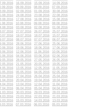
7.09.2016
16.09.2016
15.09.2016
14.09.2016
0.09.2016
09.09.2016
08.09.2016
07.09.2016
3.09.2016
02.09.2016
01.09.2016
30.08.2016
5.08.2016
24.08.2016
23.08.2016
22.08.2016
8.08.2016
17.08.2016
16.08.2016
15.08.2016
1.08.2016
10.08.2016
09.08.2016
08.08.2016
4.08.2016
03.08.2016
02.08.2016
01.08.2016
8.07.2016
27.07.2016
26.07.2016
25.07.2016
0.07.2016
19.07.2016
18.07.2016
15.07.2016
9.07.2016
08.07.2016
07.07.2016
06.07.2016
9.06.2016
28.06.2016
27.06.2016
25.06.2016
0.06.2016
19.06.2016
18.06.2016
17.06.2016
3.06.2016
12.06.2016
11.06.2016
10.06.2016
5.06.2016
04.06.2016
03.06.2016
02.06.2016
9.05.2016
28.05.2016
27.05.2016
26.05.2016
2.05.2016
21.05.2016
20.05.2016
19.05.2016
4.05.2016
13.05.2016
12.05.2016
11.05.2016
6.05.2016
05.05.2016
04.05.2016
02.05.2016
8.04.2016
27.04.2016
26.04.2016
25.04.2016
1.04.2016
20.04.2016
19.04.2016
18.04.2016
4.04.2016
13.04.2016
12.04.2016
11.04.2016
7.04.2016
06.04.2016
05.04.2016
04.04.2016
1.03.2016
30.03.2016
29.03.2016
28.03.2016
4.03.2016
23.03.2016
22.03.2016
21.03.2016
6.03.2016
15.03.2016
14.03.2016
13.03.2016
8.03.2016
07.03.2016
06.03.2016
05.03.2016