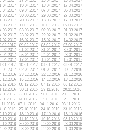
8.04.2017
27.04.2017
26.04.2017
25.04.2017
1.04.2017
19.04.2017
18.04.2017
17.04.2017
0.04.2017
09.04.2017
07.04.2017
06.04.2017
1.03.2017
30.03.2017
29.03.2017
27.03.2017
1.03.2017
20.03.2017
18.03.2017
17.03.2017
3.03.2017
11.03.2017
10.03.2017
09.03.2017
4.03.2017
03.03.2017
02.03.2017
01.03.2017
4.02.2017
23.02.2017
22.02.2017
21.02.2017
7.02.2017
16.02.2017
15.02.2017
14.02.2017
0.02.2017
09.02.2017
08.02.2017
07.02.2017
2.02.2017
01.02.2017
31.01.2017
30.01.2017
6.01.2017
25.01.2017
24.01.2017
23.01.2017
8.01.2017
17.01.2017
16.01.2017
15.01.2017
1.01.2017
10.01.2017
09.01.2017
08.01.2017
3.01.2017
02.01.2017
01.01.2017
30.12.2016
4.12.2016
23.12.2016
22.12.2016
21.12.2016
6.12.2016
15.12.2016
14.12.2016
13.12.2016
9.12.2016
08.12.2016
07.12.2016
06.12.2016
1.12.2016
30.11.2016
29.11.2016
28.11.2016
3.11.2016
22.11.2016
21.11.2016
20.11.2016
6.11.2016
14.11.2016
13.11.2016
12.11.2016
.11.2016
07.11.2016
04.11.2016
03.11.2016
0.10.2016
25.10.2016
24.10.2016
23.10.2016
9.10.2016
18.10.2016
17.10.2016
16.10.2016
2.10.2016
11.10.2016
10.10.2016
08.10.2016
2.10.2016
30.09.2016
29.09.2016
28.09.2016
4.09.2016
23.09.2016
22.09.2016
21.09.2016