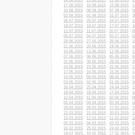
24.08.2015
23.08.2015
22.08.2015
2
17.08.2015
16.08.2015
15.08.2015
1
10.08.2015
08.08.2015
07.08.2015
0
02.08.2015
01.08.2015
31.07.2015
3
26.07.2015
25.07.2015
24.07.2015
2
19.07.2015
18.07.2015
17.07.2015
1
12.07.2015
11.07.2015
10.07.2015
0
05.07.2015
04.07.2015
03.07.2015
0
28.06.2015
27.06.2015
26.06.2015
2
21.06.2015
20.06.2015
19.06.2015
1
14.06.2015
13.06.2015
12.06.2015
1
07.06.2015
06.06.2015
05.06.2015
0
31.05.2015
30.05.2015
29.05.2015
2
24.05.2015
23.05.2015
22.05.2015
2
17.05.2015
16.05.2015
15.05.2015
1
10.05.2015
09.05.2015
08.05.2015
0
03.05.2015
02.05.2015
01.05.2015
3
26.04.2015
25.04.2015
24.04.2015
2
19.04.2015
18.04.2015
17.04.2015
1
12.04.2015
11.04.2015
10.04.2015
0
05.04.2015
04.04.2015
03.04.2015
0
29.03.2015
28.03.2015
27.03.2015
2
22.03.2015
21.03.2015
20.03.2015
1
15.03.2015
12.03.2015
11.03.2015
1
05.03.2015
04.03.2015
03.03.2015
0
26.02.2015
25.02.2015
24.02.2015
2
19.02.2015
18.02.2015
17.02.2015
1