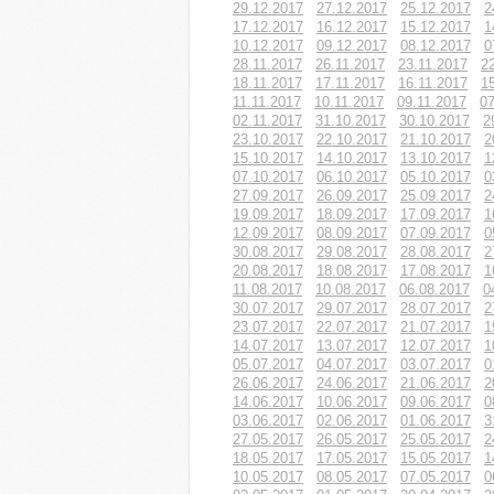
29.12.2017
27.12.2017
25.12.2017
2
17.12.2017
16.12.2017
15.12.2017
1
10.12.2017
09.12.2017
08.12.2017
0
28.11.2017
26.11.2017
23.11.2017
2
18.11.2017
17.11.2017
16.11.2017
1
11.11.2017
10.11.2017
09.11.2017
07
02.11.2017
31.10.2017
30.10.2017
2
23.10.2017
22.10.2017
21.10.2017
2
15.10.2017
14.10.2017
13.10.2017
1
07.10.2017
06.10.2017
05.10.2017
0
27.09.2017
26.09.2017
25.09.2017
2
19.09.2017
18.09.2017
17.09.2017
1
12.09.2017
08.09.2017
07.09.2017
0
30.08.2017
29.08.2017
28.08.2017
2
20.08.2017
18.08.2017
17.08.2017
1
11.08.2017
10.08.2017
06.08.2017
0
30.07.2017
29.07.2017
28.07.2017
2
23.07.2017
22.07.2017
21.07.2017
1
14.07.2017
13.07.2017
12.07.2017
1
05.07.2017
04.07.2017
03.07.2017
0
26.06.2017
24.06.2017
21.06.2017
2
14.06.2017
10.06.2017
09.06.2017
0
03.06.2017
02.06.2017
01.06.2017
3
27.05.2017
26.05.2017
25.05.2017
2
18.05.2017
17.05.2017
15.05.2017
1
10.05.2017
08.05.2017
07.05.2017
0