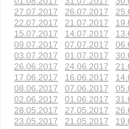
01.08.2017
31.07.2017
30.
27.07.2017
26.07.2017
25.
22.07.2017
21.07.2017
19.
15.07.2017
14.07.2017
13.
09.07.2017
07.07.2017
06.
03.07.2017
01.07.2017
30.
26.06.2017
24.06.2017
21.
17.06.2017
16.06.2017
14.
08.06.2017
07.06.2017
05.
02.06.2017
01.06.2017
31.
28.05.2017
27.05.2017
26.
23.05.2017
21.05.2017
19.