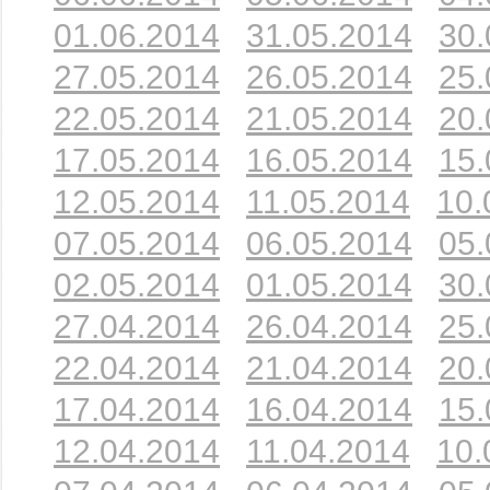
01.06.2014
31.05.2014
30.
27.05.2014
26.05.2014
25.
22.05.2014
21.05.2014
20.
17.05.2014
16.05.2014
15.
12.05.2014
11.05.2014
10.
07.05.2014
06.05.2014
05.
02.05.2014
01.05.2014
30.
27.04.2014
26.04.2014
25.
22.04.2014
21.04.2014
20.
17.04.2014
16.04.2014
15.
12.04.2014
11.04.2014
10.