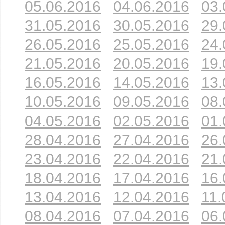
05.06.2016
04.06.2016
03.
31.05.2016
30.05.2016
29.
26.05.2016
25.05.2016
24.
21.05.2016
20.05.2016
19.
16.05.2016
14.05.2016
13.
10.05.2016
09.05.2016
08.
04.05.2016
02.05.2016
01.
28.04.2016
27.04.2016
26.
23.04.2016
22.04.2016
21.
18.04.2016
17.04.2016
16.
13.04.2016
12.04.2016
11.
08.04.2016
07.04.2016
06.