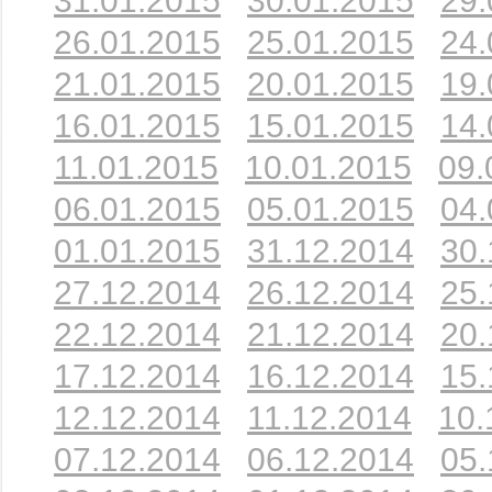
31.01.2015
30.01.2015
29.
26.01.2015
25.01.2015
24.
21.01.2015
20.01.2015
19.
16.01.2015
15.01.2015
14.
11.01.2015
10.01.2015
09.
06.01.2015
05.01.2015
04.
01.01.2015
31.12.2014
30.
27.12.2014
26.12.2014
25.
22.12.2014
21.12.2014
20.
17.12.2014
16.12.2014
15.
12.12.2014
11.12.2014
10.
07.12.2014
06.12.2014
05.