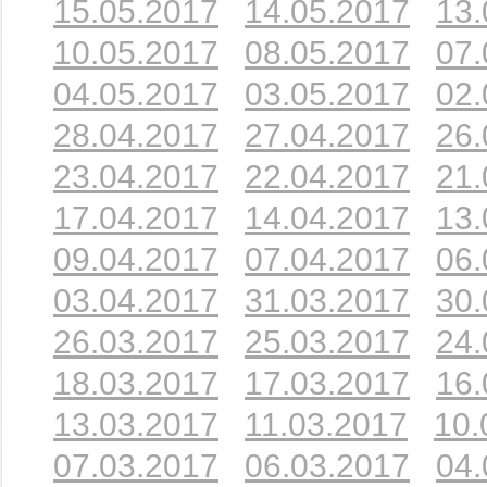
15.05.2017
14.05.2017
13.
10.05.2017
08.05.2017
07.
04.05.2017
03.05.2017
02.
28.04.2017
27.04.2017
26.
23.04.2017
22.04.2017
21.
17.04.2017
14.04.2017
13.
09.04.2017
07.04.2017
06.
03.04.2017
31.03.2017
30.
26.03.2017
25.03.2017
24.
18.03.2017
17.03.2017
16.
13.03.2017
11.03.2017
10.
07.03.2017
06.03.2017
04.