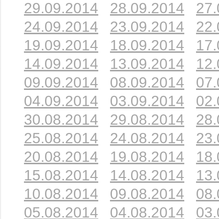
29.09.2014
28.09.2014
27.
24.09.2014
23.09.2014
22.
19.09.2014
18.09.2014
17.
14.09.2014
13.09.2014
12.
09.09.2014
08.09.2014
07.
04.09.2014
03.09.2014
02.
30.08.2014
29.08.2014
28.
25.08.2014
24.08.2014
23.
20.08.2014
19.08.2014
18.
15.08.2014
14.08.2014
13.
10.08.2014
09.08.2014
08.
05.08.2014
04.08.2014
03.