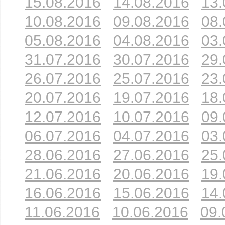
15.08.2016
14.08.2016
13.
10.08.2016
09.08.2016
08.
05.08.2016
04.08.2016
03.
31.07.2016
30.07.2016
29.
26.07.2016
25.07.2016
23.
20.07.2016
19.07.2016
18.
12.07.2016
10.07.2016
09.
06.07.2016
04.07.2016
03.
28.06.2016
27.06.2016
25.
21.06.2016
20.06.2016
19.
16.06.2016
15.06.2016
14.
11.06.2016
10.06.2016
09.