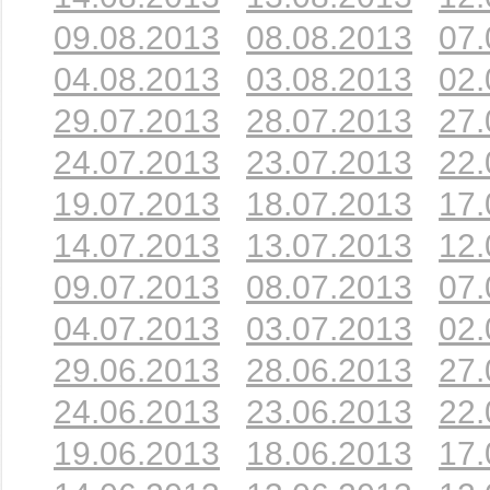
09.08.2013
08.08.2013
07.
04.08.2013
03.08.2013
02.
29.07.2013
28.07.2013
27.
24.07.2013
23.07.2013
22.
19.07.2013
18.07.2013
17.
14.07.2013
13.07.2013
12.
09.07.2013
08.07.2013
07.
04.07.2013
03.07.2013
02.
29.06.2013
28.06.2013
27.
24.06.2013
23.06.2013
22.
19.06.2013
18.06.2013
17.