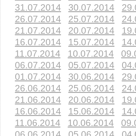
31.07.2014
30.07.2014
29.
26.07.2014
25.07.2014
24.
21.07.2014
20.07.2014
19.
16.07.2014
15.07.2014
14.
11.07.2014
10.07.2014
09.
06.07.2014
05.07.2014
04.
01.07.2014
30.06.2014
29.
26.06.2014
25.06.2014
24.
21.06.2014
20.06.2014
19.
16.06.2014
15.06.2014
14.
11.06.2014
10.06.2014
09.
06.06.2014
05.06.2014
04.