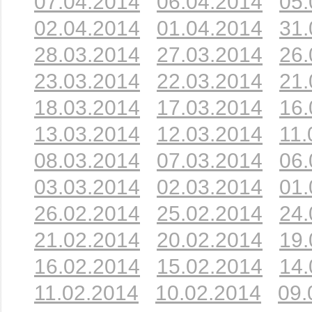
07.04.2014
06.04.2014
05.
02.04.2014
01.04.2014
31.
28.03.2014
27.03.2014
26.
23.03.2014
22.03.2014
21.
18.03.2014
17.03.2014
16.
13.03.2014
12.03.2014
11.
08.03.2014
07.03.2014
06.
03.03.2014
02.03.2014
01.
26.02.2014
25.02.2014
24.
21.02.2014
20.02.2014
19.
16.02.2014
15.02.2014
14.
11.02.2014
10.02.2014
09.