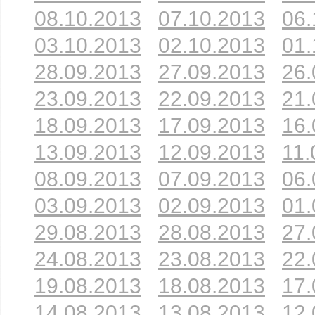
08.10.2013
07.10.2013
06.
03.10.2013
02.10.2013
01.
28.09.2013
27.09.2013
26.
23.09.2013
22.09.2013
21.
18.09.2013
17.09.2013
16.
13.09.2013
12.09.2013
11.
08.09.2013
07.09.2013
06.
03.09.2013
02.09.2013
01.
29.08.2013
28.08.2013
27.
24.08.2013
23.08.2013
22.
19.08.2013
18.08.2013
17.
14.08.2013
13.08.2013
12.