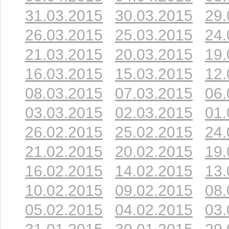
31.03.2015
30.03.2015
29.
26.03.2015
25.03.2015
24.
21.03.2015
20.03.2015
19.
16.03.2015
15.03.2015
12.
08.03.2015
07.03.2015
06.
03.03.2015
02.03.2015
01.
26.02.2015
25.02.2015
24.
21.02.2015
20.02.2015
19.
16.02.2015
14.02.2015
13.
10.02.2015
09.02.2015
08.
05.02.2015
04.02.2015
03.