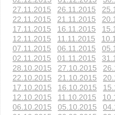
27.11.2015
26.11.2015
25.
22.11.2015
21.11.2015
20.
17.11.2015
16.11.2015
15.
12.11.2015
11.11.2015
10.
07.11.2015
06.11.2015
05.
02.11.2015
01.11.2015
31.
28.10.2015
27.10.2015
26.
22.10.2015
21.10.2015
20.
17.10.2015
16.10.2015
15.
12.10.2015
11.10.2015
10.
06.10.2015
05.10.2015
04.