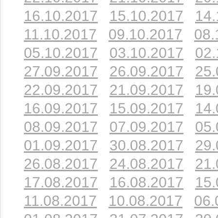
16.10.2017
15.10.2017
14.
11.10.2017
09.10.2017
08.
05.10.2017
03.10.2017
02.
27.09.2017
26.09.2017
25.
22.09.2017
21.09.2017
19.
16.09.2017
15.09.2017
14.
08.09.2017
07.09.2017
05.
01.09.2017
30.08.2017
29.
26.08.2017
24.08.2017
21.
17.08.2017
16.08.2017
15.
11.08.2017
10.08.2017
06.