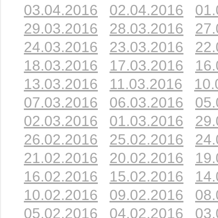
03.04.2016
02.04.2016
01.
29.03.2016
28.03.2016
27.
24.03.2016
23.03.2016
22.
18.03.2016
17.03.2016
16.
13.03.2016
11.03.2016
10.
07.03.2016
06.03.2016
05.
02.03.2016
01.03.2016
29.
26.02.2016
25.02.2016
24.
21.02.2016
20.02.2016
19.
16.02.2016
15.02.2016
14.
10.02.2016
09.02.2016
08.
05.02.2016
04.02.2016
03.