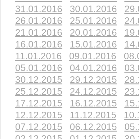
31.01.2016
30.01.2016
29.
26.01.2016
25.01.2016
24.
21.01.2016
20.01.2016
19.
16.01.2016
15.01.2016
14.
11.01.2016
09.01.2016
08.
05.01.2016
04.01.2016
03.
30.12.2015
29.12.2015
28.
25.12.2015
24.12.2015
23.
17.12.2015
16.12.2015
15.
12.12.2015
11.12.2015
10.
07.12.2015
06.12.2015
05.
02.12.2015
01.12.2015
30.