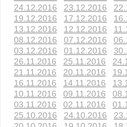
24.12.2016
23.12.2016
22.
19.12.2016
17.12.2016
16.
13.12.2016
12.12.2016
11.
08.12.2016
07.12.2016
06.
03.12.2016
01.12.2016
30.
26.11.2016
25.11.2016
24.
21.11.2016
20.11.2016
19.
16.11.2016
14.11.2016
13.
10.11.2016
09.11.2016
08.
03.11.2016
02.11.2016
01.
25.10.2016
24.10.2016
23.
20.10.2016
19.10.2016
18.