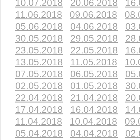
10.07.2018
20.06.2018
16.
11.06.2018
09.06.2018
08.
05.06.2018
04.06.2018
03.
30.05.2018
29.05.2018
28.
23.05.2018
22.05.2018
16.
13.05.2018
11.05.2018
10.
07.05.2018
06.05.2018
05.
02.05.2018
01.05.2018
30.
22.04.2018
21.04.2018
20.
17.04.2018
16.04.2018
14.
11.04.2018
10.04.2018
09.
05.04.2018
04.04.2018
02.