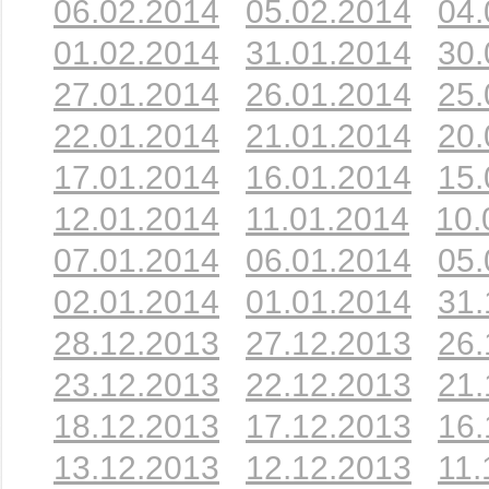
06.02.2014
05.02.2014
04.
01.02.2014
31.01.2014
30.
27.01.2014
26.01.2014
25.
22.01.2014
21.01.2014
20.
17.01.2014
16.01.2014
15.
12.01.2014
11.01.2014
10.
07.01.2014
06.01.2014
05.
02.01.2014
01.01.2014
31.
28.12.2013
27.12.2013
26.
23.12.2013
22.12.2013
21.
18.12.2013
17.12.2013
16.
13.12.2013
12.12.2013
11.