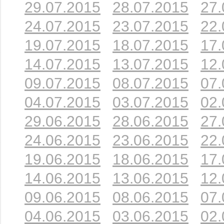
29.07.2015
28.07.2015
27.
24.07.2015
23.07.2015
22.
19.07.2015
18.07.2015
17.
14.07.2015
13.07.2015
12.
09.07.2015
08.07.2015
07.
04.07.2015
03.07.2015
02.
29.06.2015
28.06.2015
27.
24.06.2015
23.06.2015
22.
19.06.2015
18.06.2015
17.
14.06.2015
13.06.2015
12.
09.06.2015
08.06.2015
07.
04.06.2015
03.06.2015
02.