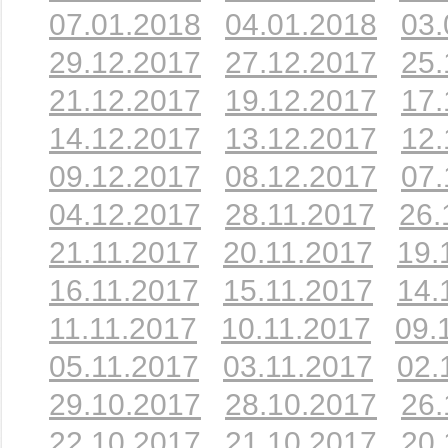
07.01.2018
04.01.2018
03.
29.12.2017
27.12.2017
25.
21.12.2017
19.12.2017
17.
14.12.2017
13.12.2017
12.
09.12.2017
08.12.2017
07.
04.12.2017
28.11.2017
26.
21.11.2017
20.11.2017
19.
16.11.2017
15.11.2017
14.
11.11.2017
10.11.2017
09.
05.11.2017
03.11.2017
02.
29.10.2017
28.10.2017
26.
22.10.2017
21.10.2017
20.