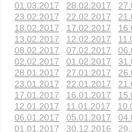
01.03.2017
28.02.2017
27.
23.02.2017
22.02.2017
21.
18.02.2017
17.02.2017
16.
13.02.2017
12.02.2017
11.
08.02.2017
07.02.2017
06.
02.02.2017
01.02.2017
31.
28.01.2017
27.01.2017
26.
23.01.2017
22.01.2017
21.
17.01.2017
16.01.2017
15.
12.01.2017
11.01.2017
10.
06.01.2017
05.01.2017
04.
01.01.2017
30.12.2016
29.