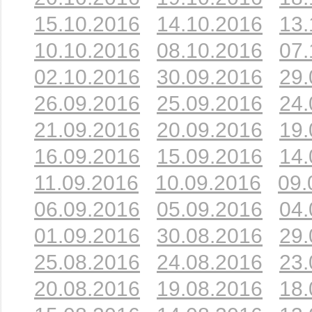
15.10.2016
14.10.2016
13.
10.10.2016
08.10.2016
07.
02.10.2016
30.09.2016
29.
26.09.2016
25.09.2016
24.
21.09.2016
20.09.2016
19.
16.09.2016
15.09.2016
14.
11.09.2016
10.09.2016
09.
06.09.2016
05.09.2016
04.
01.09.2016
30.08.2016
29.
25.08.2016
24.08.2016
23.
20.08.2016
19.08.2016
18.