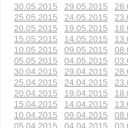
30.05.2015
29.05.2015
28.
25.05.2015
24.05.2015
23.
20.05.2015
19.05.2015
18.
15.05.2015
14.05.2015
13.
10.05.2015
09.05.2015
08.
05.05.2015
04.05.2015
03.
30.04.2015
29.04.2015
28.
25.04.2015
24.04.2015
23.
20.04.2015
19.04.2015
18.
15.04.2015
14.04.2015
13.
10.04.2015
09.04.2015
08.
05.04.2015
04.04.2015
03.