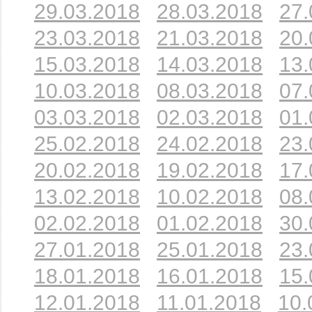
29.03.2018
28.03.2018
27.
23.03.2018
21.03.2018
20.
15.03.2018
14.03.2018
13.
10.03.2018
08.03.2018
07.
03.03.2018
02.03.2018
01.
25.02.2018
24.02.2018
23.
20.02.2018
19.02.2018
17.
13.02.2018
10.02.2018
08.
02.02.2018
01.02.2018
30.
27.01.2018
25.01.2018
23.
18.01.2018
16.01.2018
15.
12.01.2018
11.01.2018
10.