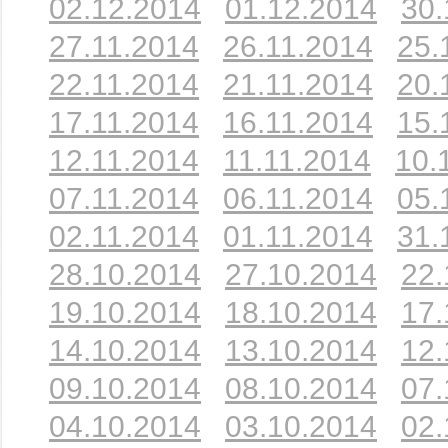
02.12.2014
01.12.2014
30.
27.11.2014
26.11.2014
25.
22.11.2014
21.11.2014
20.
17.11.2014
16.11.2014
15.
12.11.2014
11.11.2014
10.
07.11.2014
06.11.2014
05.
02.11.2014
01.11.2014
31.
28.10.2014
27.10.2014
22.
19.10.2014
18.10.2014
17.
14.10.2014
13.10.2014
12.
09.10.2014
08.10.2014
07.
04.10.2014
03.10.2014
02.