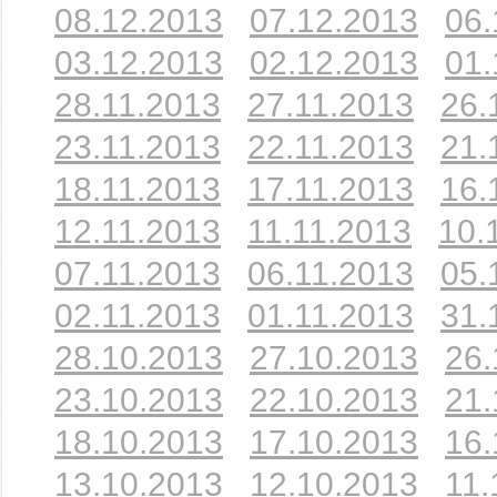
08.12.2013
07.12.2013
06.
03.12.2013
02.12.2013
01.
28.11.2013
27.11.2013
26.
23.11.2013
22.11.2013
21.
18.11.2013
17.11.2013
16.
12.11.2013
11.11.2013
10.
07.11.2013
06.11.2013
05.
02.11.2013
01.11.2013
31.
28.10.2013
27.10.2013
26.
23.10.2013
22.10.2013
21.
18.10.2013
17.10.2013
16.
13.10.2013
12.10.2013
11.