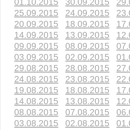
01.10.2015
30.09.2015
29.
25.09.2015
24.09.2015
23.
20.09.2015
18.09.2015
17.
14.09.2015
13.09.2015
12.
09.09.2015
08.09.2015
07.
03.09.2015
02.09.2015
01.
29.08.2015
28.08.2015
27.
24.08.2015
23.08.2015
22.
19.08.2015
18.08.2015
17.
14.08.2015
13.08.2015
12.
08.08.2015
07.08.2015
06.
03.08.2015
02.08.2015
01.