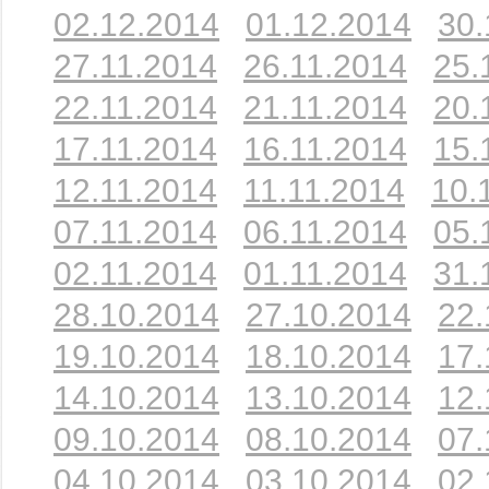
02.12.2014
01.12.2014
30.
27.11.2014
26.11.2014
25.
22.11.2014
21.11.2014
20.
17.11.2014
16.11.2014
15.
12.11.2014
11.11.2014
10.
07.11.2014
06.11.2014
05.
02.11.2014
01.11.2014
31.
28.10.2014
27.10.2014
22.
19.10.2014
18.10.2014
17.
14.10.2014
13.10.2014
12.
09.10.2014
08.10.2014
07.
04.10.2014
03.10.2014
02.