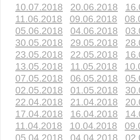
10.07.2018
20.06.2018
16.
11.06.2018
09.06.2018
08.
05.06.2018
04.06.2018
03.
30.05.2018
29.05.2018
28.
23.05.2018
22.05.2018
16.
13.05.2018
11.05.2018
10.
07.05.2018
06.05.2018
05.
02.05.2018
01.05.2018
30.
22.04.2018
21.04.2018
20.
17.04.2018
16.04.2018
14.
11.04.2018
10.04.2018
09.
05.04.2018
04.04.2018
02.