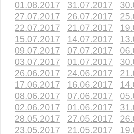
01.08.2017
31.07.2017
30.
27.07.2017
26.07.2017
25.
22.07.2017
21.07.2017
19.
15.07.2017
14.07.2017
13.
09.07.2017
07.07.2017
06.
03.07.2017
01.07.2017
30.
26.06.2017
24.06.2017
21.
17.06.2017
16.06.2017
14.
08.06.2017
07.06.2017
05.
02.06.2017
01.06.2017
31.
28.05.2017
27.05.2017
26.
23.05.2017
21.05.2017
19.