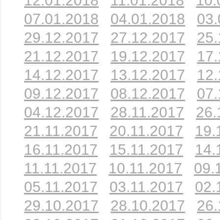
12.01.2018
11.01.2018
10.
07.01.2018
04.01.2018
03.
29.12.2017
27.12.2017
25.
21.12.2017
19.12.2017
17.
14.12.2017
13.12.2017
12.
09.12.2017
08.12.2017
07.
04.12.2017
28.11.2017
26.
21.11.2017
20.11.2017
19.
16.11.2017
15.11.2017
14.
11.11.2017
10.11.2017
09.
05.11.2017
03.11.2017
02.
29.10.2017
28.10.2017
26.