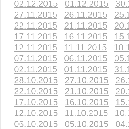
02.12.2015
01.12.2015
30.
27.11.2015
26.11.2015
25.
22.11.2015
21.11.2015
20.
17.11.2015
16.11.2015
15.
12.11.2015
11.11.2015
10.
07.11.2015
06.11.2015
05.
02.11.2015
01.11.2015
31.
28.10.2015
27.10.2015
26.
22.10.2015
21.10.2015
20.
17.10.2015
16.10.2015
15.
12.10.2015
11.10.2015
10.
06.10.2015
05.10.2015
04.