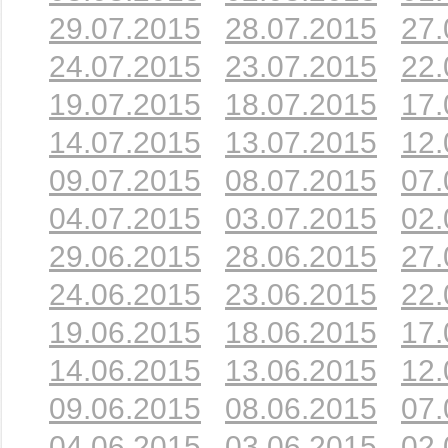
29.07.2015
28.07.2015
27.
24.07.2015
23.07.2015
22.
19.07.2015
18.07.2015
17.
14.07.2015
13.07.2015
12.
09.07.2015
08.07.2015
07.
04.07.2015
03.07.2015
02.
29.06.2015
28.06.2015
27.
24.06.2015
23.06.2015
22.
19.06.2015
18.06.2015
17.
14.06.2015
13.06.2015
12.
09.06.2015
08.06.2015
07.
04.06.2015
03.06.2015
02.