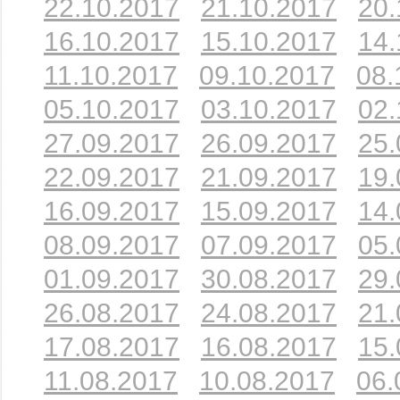
22.10.2017
21.10.2017
20.
16.10.2017
15.10.2017
14.
11.10.2017
09.10.2017
08.
05.10.2017
03.10.2017
02.
27.09.2017
26.09.2017
25.
22.09.2017
21.09.2017
19.
16.09.2017
15.09.2017
14.
08.09.2017
07.09.2017
05.
01.09.2017
30.08.2017
29.
26.08.2017
24.08.2017
21.
17.08.2017
16.08.2017
15.
11.08.2017
10.08.2017
06.