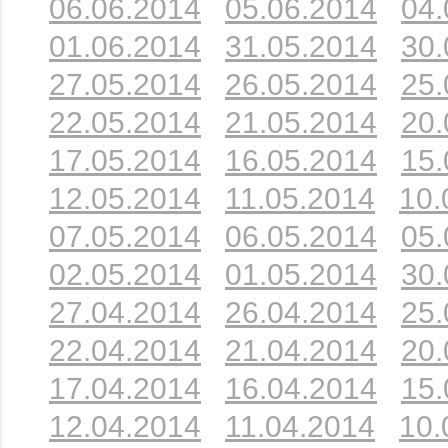
06.06.2014
05.06.2014
04.
01.06.2014
31.05.2014
30.
27.05.2014
26.05.2014
25.
22.05.2014
21.05.2014
20.
17.05.2014
16.05.2014
15.
12.05.2014
11.05.2014
10.
07.05.2014
06.05.2014
05.
02.05.2014
01.05.2014
30.
27.04.2014
26.04.2014
25.
22.04.2014
21.04.2014
20.
17.04.2014
16.04.2014
15.
12.04.2014
11.04.2014
10.