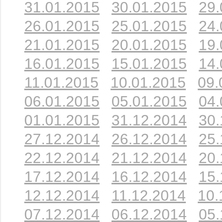
31.01.2015
30.01.2015
29.
26.01.2015
25.01.2015
24.
21.01.2015
20.01.2015
19.
16.01.2015
15.01.2015
14.
11.01.2015
10.01.2015
09.
06.01.2015
05.01.2015
04.
01.01.2015
31.12.2014
30.
27.12.2014
26.12.2014
25.
22.12.2014
21.12.2014
20.
17.12.2014
16.12.2014
15.
12.12.2014
11.12.2014
10.
07.12.2014
06.12.2014
05.