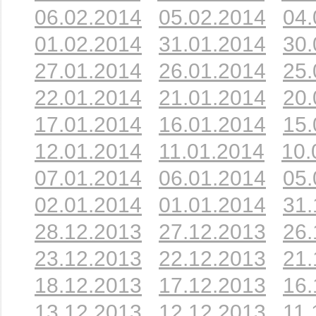
06.02.2014
05.02.2014
04.
01.02.2014
31.01.2014
30.
27.01.2014
26.01.2014
25.
22.01.2014
21.01.2014
20.
17.01.2014
16.01.2014
15.
12.01.2014
11.01.2014
10.
07.01.2014
06.01.2014
05.
02.01.2014
01.01.2014
31.
28.12.2013
27.12.2013
26.
23.12.2013
22.12.2013
21.
18.12.2013
17.12.2013
16.
13.12.2013
12.12.2013
11.