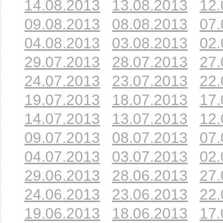
14.08.2013
13.08.2013
12.
09.08.2013
08.08.2013
07.
04.08.2013
03.08.2013
02.
29.07.2013
28.07.2013
27.
24.07.2013
23.07.2013
22.
19.07.2013
18.07.2013
17.
14.07.2013
13.07.2013
12.
09.07.2013
08.07.2013
07.
04.07.2013
03.07.2013
02.
29.06.2013
28.06.2013
27.
24.06.2013
23.06.2013
22.
19.06.2013
18.06.2013
17.