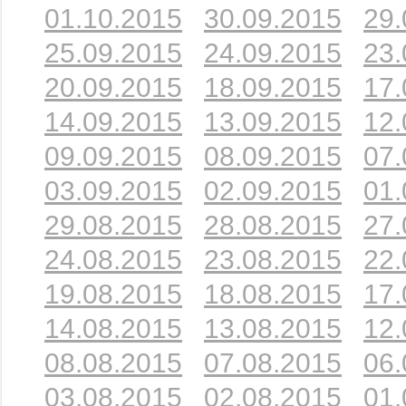
01.10.2015
30.09.2015
29.
25.09.2015
24.09.2015
23.
20.09.2015
18.09.2015
17.
14.09.2015
13.09.2015
12.
09.09.2015
08.09.2015
07.
03.09.2015
02.09.2015
01.
29.08.2015
28.08.2015
27.
24.08.2015
23.08.2015
22.
19.08.2015
18.08.2015
17.
14.08.2015
13.08.2015
12.
08.08.2015
07.08.2015
06.
03.08.2015
02.08.2015
01.