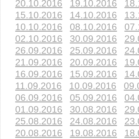
20.10.2016
19.10.2016
18.
15.10.2016
14.10.2016
13.
10.10.2016
08.10.2016
07.
02.10.2016
30.09.2016
29.
26.09.2016
25.09.2016
24.
21.09.2016
20.09.2016
19.
16.09.2016
15.09.2016
14.
11.09.2016
10.09.2016
09.
06.09.2016
05.09.2016
04.
01.09.2016
30.08.2016
29.
25.08.2016
24.08.2016
23.
20.08.2016
19.08.2016
18.