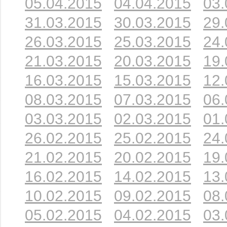
05.04.2015
04.04.2015
03.
31.03.2015
30.03.2015
29.
26.03.2015
25.03.2015
24.
21.03.2015
20.03.2015
19.
16.03.2015
15.03.2015
12.
08.03.2015
07.03.2015
06.
03.03.2015
02.03.2015
01.
26.02.2015
25.02.2015
24.
21.02.2015
20.02.2015
19.
16.02.2015
14.02.2015
13.
10.02.2015
09.02.2015
08.
05.02.2015
04.02.2015
03.