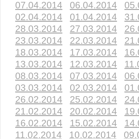
07.04.2014
06.04.2014
05.
02.04.2014
01.04.2014
31.
28.03.2014
27.03.2014
26.
23.03.2014
22.03.2014
21.
18.03.2014
17.03.2014
16.
13.03.2014
12.03.2014
11.
08.03.2014
07.03.2014
06.
03.03.2014
02.03.2014
01.
26.02.2014
25.02.2014
24.
21.02.2014
20.02.2014
19.
16.02.2014
15.02.2014
14.
11.02.2014
10.02.2014
09.