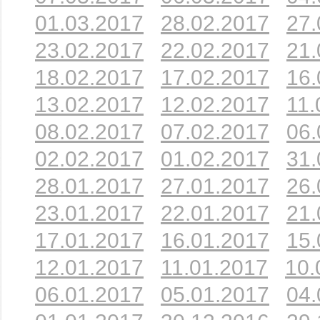
01.03.2017
28.02.2017
27.
23.02.2017
22.02.2017
21.
18.02.2017
17.02.2017
16.
13.02.2017
12.02.2017
11.
08.02.2017
07.02.2017
06.
02.02.2017
01.02.2017
31.
28.01.2017
27.01.2017
26.
23.01.2017
22.01.2017
21.
17.01.2017
16.01.2017
15.
12.01.2017
11.01.2017
10.
06.01.2017
05.01.2017
04.