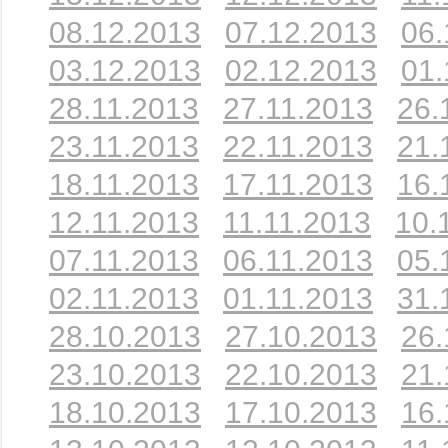
08.12.2013
07.12.2013
06.
03.12.2013
02.12.2013
01.
28.11.2013
27.11.2013
26.
23.11.2013
22.11.2013
21.
18.11.2013
17.11.2013
16.
12.11.2013
11.11.2013
10.
07.11.2013
06.11.2013
05.
02.11.2013
01.11.2013
31.
28.10.2013
27.10.2013
26.
23.10.2013
22.10.2013
21.
18.10.2013
17.10.2013
16.