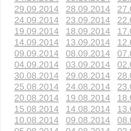
29.09.2014
28.09.2014
27.
24.09.2014
23.09.2014
22.
19.09.2014
18.09.2014
17.
14.09.2014
13.09.2014
12.
09.09.2014
08.09.2014
07.
04.09.2014
03.09.2014
02.
30.08.2014
29.08.2014
28.
25.08.2014
24.08.2014
23.
20.08.2014
19.08.2014
18.
15.08.2014
14.08.2014
13.
10.08.2014
09.08.2014
08.