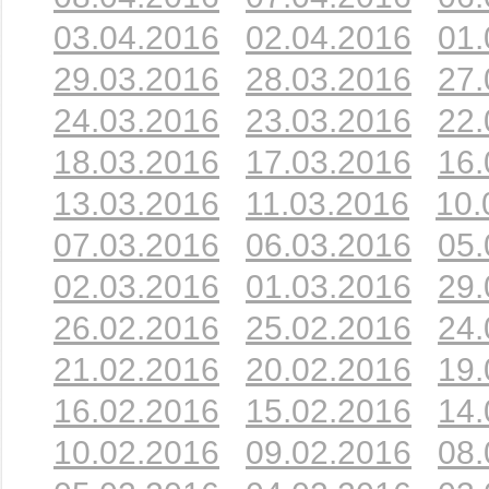
03.04.2016
02.04.2016
01.
29.03.2016
28.03.2016
27.
24.03.2016
23.03.2016
22.
18.03.2016
17.03.2016
16.
13.03.2016
11.03.2016
10.
07.03.2016
06.03.2016
05.
02.03.2016
01.03.2016
29.
26.02.2016
25.02.2016
24.
21.02.2016
20.02.2016
19.
16.02.2016
15.02.2016
14.
10.02.2016
09.02.2016
08.