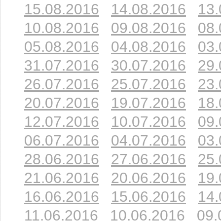
15.08.2016
14.08.2016
13.
10.08.2016
09.08.2016
08.
05.08.2016
04.08.2016
03.
31.07.2016
30.07.2016
29.
26.07.2016
25.07.2016
23.
20.07.2016
19.07.2016
18.
12.07.2016
10.07.2016
09.
06.07.2016
04.07.2016
03.
28.06.2016
27.06.2016
25.
21.06.2016
20.06.2016
19.
16.06.2016
15.06.2016
14.
11.06.2016
10.06.2016
09.