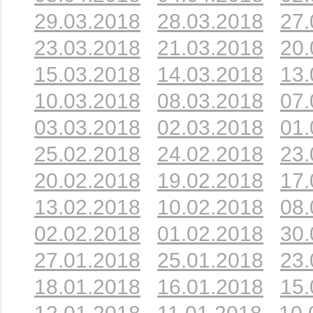
29.03.2018
28.03.2018
27.
23.03.2018
21.03.2018
20.
15.03.2018
14.03.2018
13.
10.03.2018
08.03.2018
07.
03.03.2018
02.03.2018
01.
25.02.2018
24.02.2018
23.
20.02.2018
19.02.2018
17.
13.02.2018
10.02.2018
08.
02.02.2018
01.02.2018
30.
27.01.2018
25.01.2018
23.
18.01.2018
16.01.2018
15.