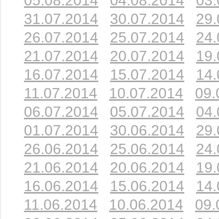
05.08.2014
04.08.2014
03.
31.07.2014
30.07.2014
29.
26.07.2014
25.07.2014
24.
21.07.2014
20.07.2014
19.
16.07.2014
15.07.2014
14.
11.07.2014
10.07.2014
09.
06.07.2014
05.07.2014
04.
01.07.2014
30.06.2014
29.
26.06.2014
25.06.2014
24.
21.06.2014
20.06.2014
19.
16.06.2014
15.06.2014
14.
11.06.2014
10.06.2014
09.