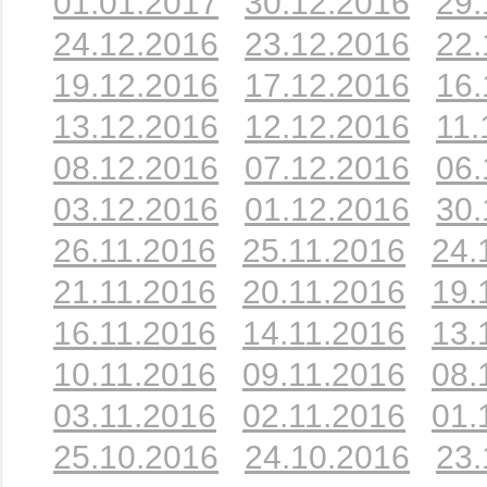
01.01.2017
30.12.2016
29.
24.12.2016
23.12.2016
22.
19.12.2016
17.12.2016
16.
13.12.2016
12.12.2016
11.
08.12.2016
07.12.2016
06.
03.12.2016
01.12.2016
30.
26.11.2016
25.11.2016
24.
21.11.2016
20.11.2016
19.
16.11.2016
14.11.2016
13.
10.11.2016
09.11.2016
08.
03.11.2016
02.11.2016
01.
25.10.2016
24.10.2016
23.