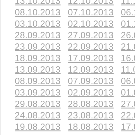
13.10.2013
12.10.2013
11.
08.10.2013
07.10.2013
06.
03.10.2013
02.10.2013
01.
28.09.2013
27.09.2013
26.
23.09.2013
22.09.2013
21.
18.09.2013
17.09.2013
16.
13.09.2013
12.09.2013
11.
08.09.2013
07.09.2013
06.
03.09.2013
02.09.2013
01.
29.08.2013
28.08.2013
27.
24.08.2013
23.08.2013
22.
19.08.2013
18.08.2013
17.