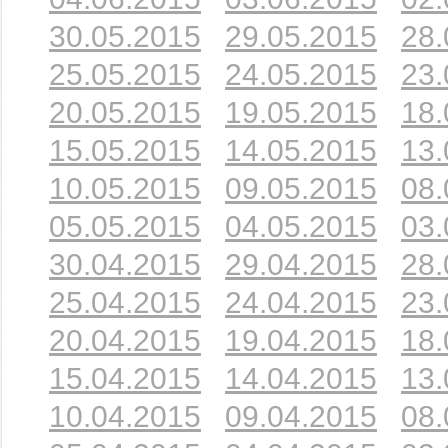
30.05.2015
29.05.2015
28.
25.05.2015
24.05.2015
23.
20.05.2015
19.05.2015
18.
15.05.2015
14.05.2015
13.
10.05.2015
09.05.2015
08.
05.05.2015
04.05.2015
03.
30.04.2015
29.04.2015
28.
25.04.2015
24.04.2015
23.
20.04.2015
19.04.2015
18.
15.04.2015
14.04.2015
13.
10.04.2015
09.04.2015
08.