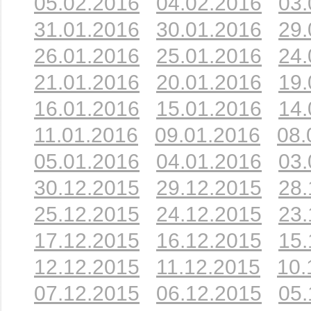
05.02.2016
04.02.2016
03.
31.01.2016
30.01.2016
29.
26.01.2016
25.01.2016
24.
21.01.2016
20.01.2016
19.
16.01.2016
15.01.2016
14.
11.01.2016
09.01.2016
08.
05.01.2016
04.01.2016
03.
30.12.2015
29.12.2015
28.
25.12.2015
24.12.2015
23.
17.12.2015
16.12.2015
15.
12.12.2015
11.12.2015
10.
07.12.2015
06.12.2015
05.