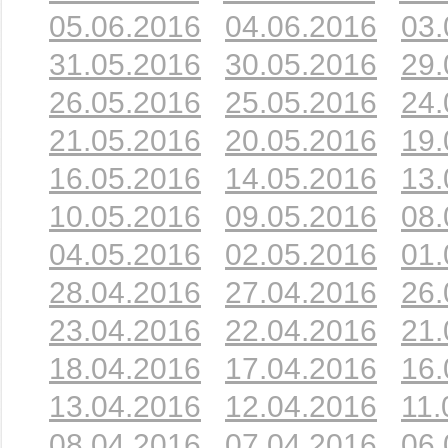
05.06.2016
04.06.2016
03.
31.05.2016
30.05.2016
29.
26.05.2016
25.05.2016
24.
21.05.2016
20.05.2016
19.
16.05.2016
14.05.2016
13.
10.05.2016
09.05.2016
08.
04.05.2016
02.05.2016
01.
28.04.2016
27.04.2016
26.
23.04.2016
22.04.2016
21.
18.04.2016
17.04.2016
16.
13.04.2016
12.04.2016
11.
08.04.2016
07.04.2016
06.