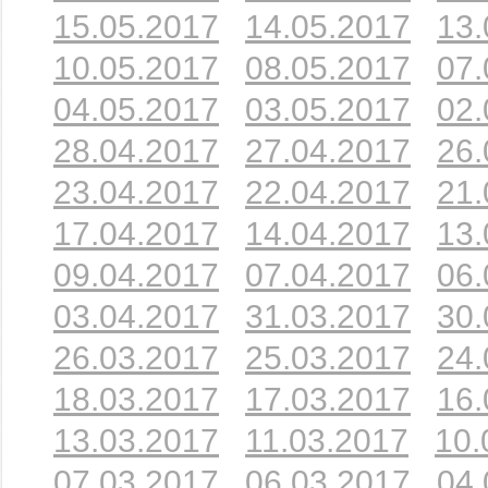
15.05.2017
14.05.2017
13.
10.05.2017
08.05.2017
07.
04.05.2017
03.05.2017
02.
28.04.2017
27.04.2017
26.
23.04.2017
22.04.2017
21.
17.04.2017
14.04.2017
13.
09.04.2017
07.04.2017
06.
03.04.2017
31.03.2017
30.
26.03.2017
25.03.2017
24.
18.03.2017
17.03.2017
16.
13.03.2017
11.03.2017
10.
07.03.2017
06.03.2017
04.