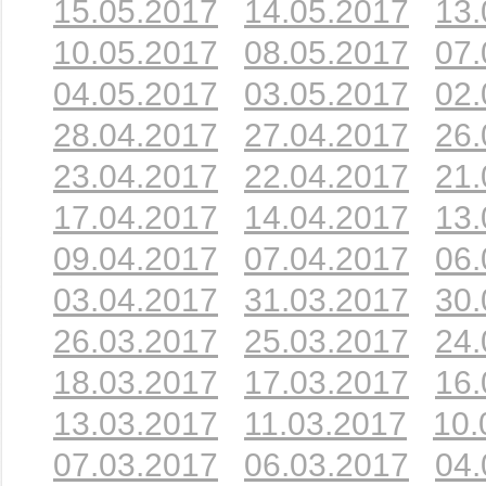
15.05.2017
14.05.2017
13.
10.05.2017
08.05.2017
07.
04.05.2017
03.05.2017
02.
28.04.2017
27.04.2017
26.
23.04.2017
22.04.2017
21.
17.04.2017
14.04.2017
13.
09.04.2017
07.04.2017
06.
03.04.2017
31.03.2017
30.
26.03.2017
25.03.2017
24.
18.03.2017
17.03.2017
16.
13.03.2017
11.03.2017
10.
07.03.2017
06.03.2017
04.