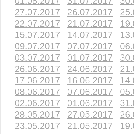
01.08.2017
31.07.2017
30.
27.07.2017
26.07.2017
25.
22.07.2017
21.07.2017
19.
15.07.2017
14.07.2017
13.
09.07.2017
07.07.2017
06.
03.07.2017
01.07.2017
30.
26.06.2017
24.06.2017
21.
17.06.2017
16.06.2017
14.
08.06.2017
07.06.2017
05.
02.06.2017
01.06.2017
31.
28.05.2017
27.05.2017
26.
23.05.2017
21.05.2017
19.