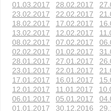
01.03.2017
28.02.2017
27.
23.02.2017
22.02.2017
21.
18.02.2017
17.02.2017
16.
13.02.2017
12.02.2017
11.
08.02.2017
07.02.2017
06.
02.02.2017
01.02.2017
31.
28.01.2017
27.01.2017
26.
23.01.2017
22.01.2017
21.
17.01.2017
16.01.2017
15.
12.01.2017
11.01.2017
10.
06.01.2017
05.01.2017
04.
01.01.2017
30.12.2016
29.