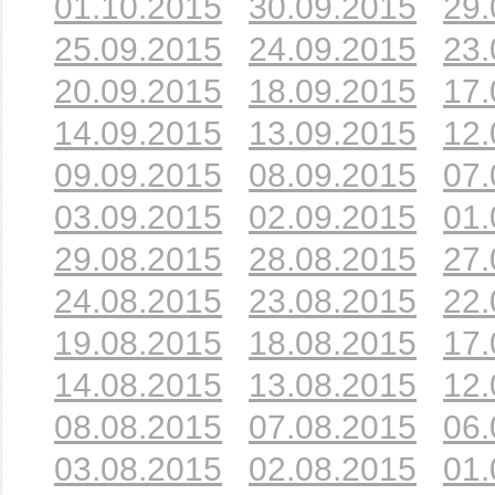
01.10.2015
30.09.2015
29.
25.09.2015
24.09.2015
23.
20.09.2015
18.09.2015
17.
14.09.2015
13.09.2015
12.
09.09.2015
08.09.2015
07.
03.09.2015
02.09.2015
01.
29.08.2015
28.08.2015
27.
24.08.2015
23.08.2015
22.
19.08.2015
18.08.2015
17.
14.08.2015
13.08.2015
12.
08.08.2015
07.08.2015
06.
03.08.2015
02.08.2015
01.