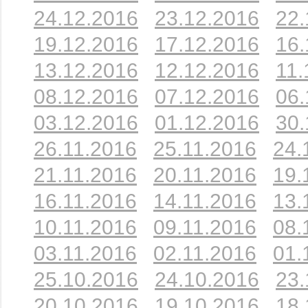
24.12.2016
23.12.2016
22.
19.12.2016
17.12.2016
16.
13.12.2016
12.12.2016
11.
08.12.2016
07.12.2016
06.
03.12.2016
01.12.2016
30.
26.11.2016
25.11.2016
24.
21.11.2016
20.11.2016
19.
16.11.2016
14.11.2016
13.
10.11.2016
09.11.2016
08.
03.11.2016
02.11.2016
01.
25.10.2016
24.10.2016
23.
20.10.2016
19.10.2016
18.