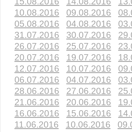
15.08.2016
14.08.2016
13.
10.08.2016
09.08.2016
08.
05.08.2016
04.08.2016
03.
31.07.2016
30.07.2016
29.
26.07.2016
25.07.2016
23.
20.07.2016
19.07.2016
18.
12.07.2016
10.07.2016
09.
06.07.2016
04.07.2016
03.
28.06.2016
27.06.2016
25.
21.06.2016
20.06.2016
19.
16.06.2016
15.06.2016
14.
11.06.2016
10.06.2016
09.