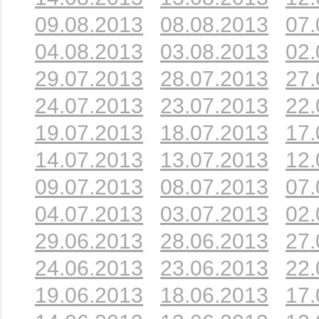
09.08.2013
08.08.2013
07.
04.08.2013
03.08.2013
02.
29.07.2013
28.07.2013
27.
24.07.2013
23.07.2013
22.
19.07.2013
18.07.2013
17.
14.07.2013
13.07.2013
12.
09.07.2013
08.07.2013
07.
04.07.2013
03.07.2013
02.
29.06.2013
28.06.2013
27.
24.06.2013
23.06.2013
22.
19.06.2013
18.06.2013
17.