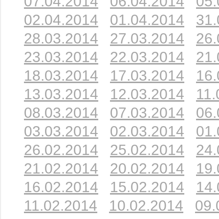
07.04.2014
06.04.2014
05.
02.04.2014
01.04.2014
31.
28.03.2014
27.03.2014
26.
23.03.2014
22.03.2014
21.
18.03.2014
17.03.2014
16.
13.03.2014
12.03.2014
11.
08.03.2014
07.03.2014
06.
03.03.2014
02.03.2014
01.
26.02.2014
25.02.2014
24.
21.02.2014
20.02.2014
19.
16.02.2014
15.02.2014
14.
11.02.2014
10.02.2014
09.