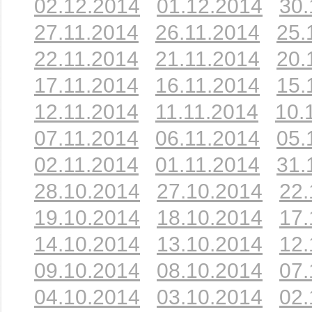
02.12.2014
01.12.2014
30.
27.11.2014
26.11.2014
25.
22.11.2014
21.11.2014
20.
17.11.2014
16.11.2014
15.
12.11.2014
11.11.2014
10.
07.11.2014
06.11.2014
05.
02.11.2014
01.11.2014
31.
28.10.2014
27.10.2014
22.
19.10.2014
18.10.2014
17.
14.10.2014
13.10.2014
12.
09.10.2014
08.10.2014
07.
04.10.2014
03.10.2014
02.