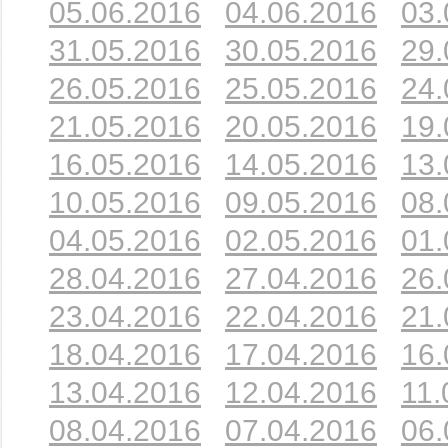
05.06.2016
04.06.2016
03.
31.05.2016
30.05.2016
29.
26.05.2016
25.05.2016
24.
21.05.2016
20.05.2016
19.
16.05.2016
14.05.2016
13.
10.05.2016
09.05.2016
08.
04.05.2016
02.05.2016
01.
28.04.2016
27.04.2016
26.
23.04.2016
22.04.2016
21.
18.04.2016
17.04.2016
16.
13.04.2016
12.04.2016
11.
08.04.2016
07.04.2016
06.