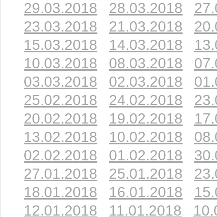
29.03.2018
28.03.2018
27.
23.03.2018
21.03.2018
20.
15.03.2018
14.03.2018
13.
10.03.2018
08.03.2018
07.
03.03.2018
02.03.2018
01.
25.02.2018
24.02.2018
23.
20.02.2018
19.02.2018
17.
13.02.2018
10.02.2018
08.
02.02.2018
01.02.2018
30.
27.01.2018
25.01.2018
23.
18.01.2018
16.01.2018
15.
12.01.2018
11.01.2018
10.