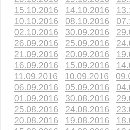
15.10.2016
14.10.2016
13.
10.10.2016
08.10.2016
07.
02.10.2016
30.09.2016
29.
26.09.2016
25.09.2016
24.
21.09.2016
20.09.2016
19.
16.09.2016
15.09.2016
14.
11.09.2016
10.09.2016
09.
06.09.2016
05.09.2016
04.
01.09.2016
30.08.2016
29.
25.08.2016
24.08.2016
23.
20.08.2016
19.08.2016
18.