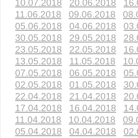
10.07.2018
20.06.2018
16.
11.06.2018
09.06.2018
08.
05.06.2018
04.06.2018
03.
30.05.2018
29.05.2018
28.
23.05.2018
22.05.2018
16.
13.05.2018
11.05.2018
10.
07.05.2018
06.05.2018
05.
02.05.2018
01.05.2018
30.
22.04.2018
21.04.2018
20.
17.04.2018
16.04.2018
14.
11.04.2018
10.04.2018
09.
05.04.2018
04.04.2018
02.