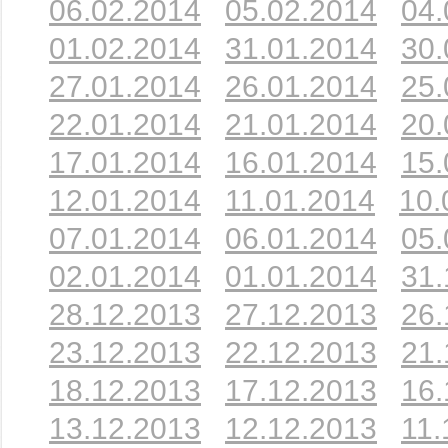
06.02.2014
05.02.2014
04.
01.02.2014
31.01.2014
30.
27.01.2014
26.01.2014
25.
22.01.2014
21.01.2014
20.
17.01.2014
16.01.2014
15.
12.01.2014
11.01.2014
10.
07.01.2014
06.01.2014
05.
02.01.2014
01.01.2014
31.
28.12.2013
27.12.2013
26.
23.12.2013
22.12.2013
21.
18.12.2013
17.12.2013
16.
13.12.2013
12.12.2013
11.