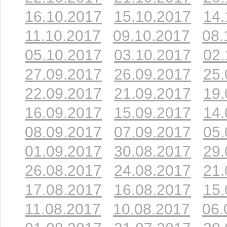
16.10.2017
15.10.2017
14.
11.10.2017
09.10.2017
08.
05.10.2017
03.10.2017
02.
27.09.2017
26.09.2017
25.
22.09.2017
21.09.2017
19.
16.09.2017
15.09.2017
14.
08.09.2017
07.09.2017
05.
01.09.2017
30.08.2017
29.
26.08.2017
24.08.2017
21.
17.08.2017
16.08.2017
15.
11.08.2017
10.08.2017
06.