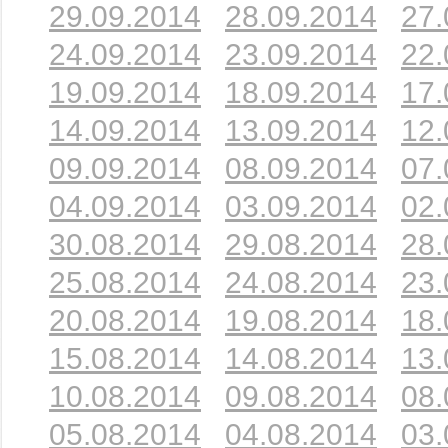
29.09.2014
28.09.2014
27.
24.09.2014
23.09.2014
22.
19.09.2014
18.09.2014
17.
14.09.2014
13.09.2014
12.
09.09.2014
08.09.2014
07.
04.09.2014
03.09.2014
02.
30.08.2014
29.08.2014
28.
25.08.2014
24.08.2014
23.
20.08.2014
19.08.2014
18.
15.08.2014
14.08.2014
13.
10.08.2014
09.08.2014
08.
05.08.2014
04.08.2014
03.