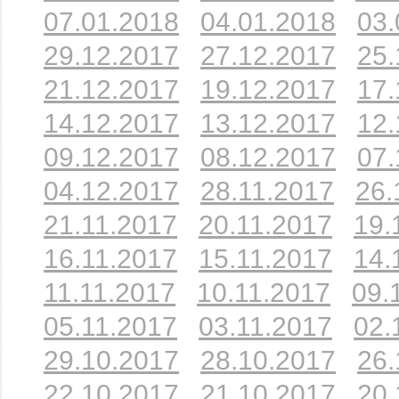
07.01.2018
04.01.2018
03.
29.12.2017
27.12.2017
25.
21.12.2017
19.12.2017
17.
14.12.2017
13.12.2017
12.
09.12.2017
08.12.2017
07.
04.12.2017
28.11.2017
26.
21.11.2017
20.11.2017
19.
16.11.2017
15.11.2017
14.
11.11.2017
10.11.2017
09.
05.11.2017
03.11.2017
02.
29.10.2017
28.10.2017
26.
22.10.2017
21.10.2017
20.