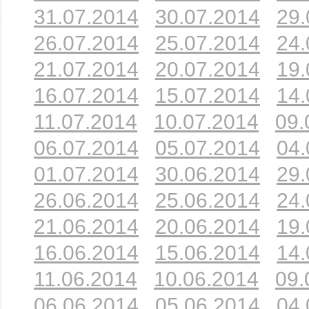
31.07.2014
30.07.2014
29.
26.07.2014
25.07.2014
24.
21.07.2014
20.07.2014
19.
16.07.2014
15.07.2014
14.
11.07.2014
10.07.2014
09.
06.07.2014
05.07.2014
04.
01.07.2014
30.06.2014
29.
26.06.2014
25.06.2014
24.
21.06.2014
20.06.2014
19.
16.06.2014
15.06.2014
14.
11.06.2014
10.06.2014
09.
06.06.2014
05.06.2014
04.