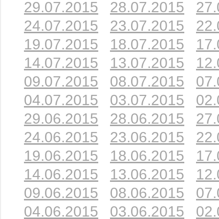
29.07.2015
28.07.2015
27.
24.07.2015
23.07.2015
22.
19.07.2015
18.07.2015
17.
14.07.2015
13.07.2015
12.
09.07.2015
08.07.2015
07.
04.07.2015
03.07.2015
02.
29.06.2015
28.06.2015
27.
24.06.2015
23.06.2015
22.
19.06.2015
18.06.2015
17.
14.06.2015
13.06.2015
12.
09.06.2015
08.06.2015
07.
04.06.2015
03.06.2015
02.