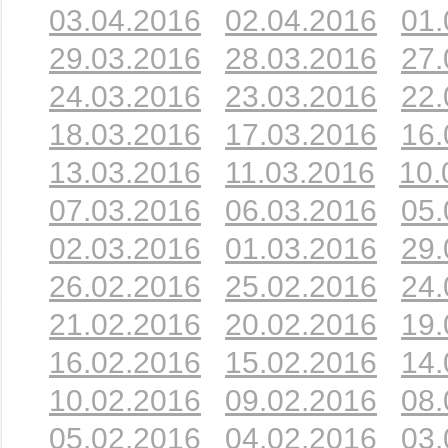
03.04.2016
02.04.2016
01.
29.03.2016
28.03.2016
27.
24.03.2016
23.03.2016
22.
18.03.2016
17.03.2016
16.
13.03.2016
11.03.2016
10.
07.03.2016
06.03.2016
05.
02.03.2016
01.03.2016
29.
26.02.2016
25.02.2016
24.
21.02.2016
20.02.2016
19.
16.02.2016
15.02.2016
14.
10.02.2016
09.02.2016
08.
05.02.2016
04.02.2016
03.