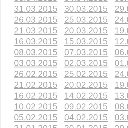
31.03.2015
30.03.2015
29.
26.03.2015
25.03.2015
24.
21.03.2015
20.03.2015
19.
16.03.2015
15.03.2015
12.
08.03.2015
07.03.2015
06.
03.03.2015
02.03.2015
01.
26.02.2015
25.02.2015
24.
21.02.2015
20.02.2015
19.
16.02.2015
14.02.2015
13.
10.02.2015
09.02.2015
08.
05.02.2015
04.02.2015
03.