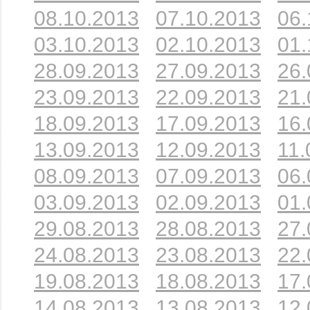
08.10.2013
07.10.2013
06.
03.10.2013
02.10.2013
01.
28.09.2013
27.09.2013
26.
23.09.2013
22.09.2013
21.
18.09.2013
17.09.2013
16.
13.09.2013
12.09.2013
11.
08.09.2013
07.09.2013
06.
03.09.2013
02.09.2013
01.
29.08.2013
28.08.2013
27.
24.08.2013
23.08.2013
22.
19.08.2013
18.08.2013
17.
14.08.2013
13.08.2013
12.