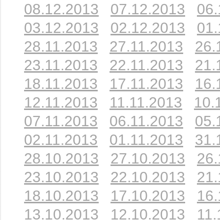
08.12.2013
07.12.2013
06.
03.12.2013
02.12.2013
01.
28.11.2013
27.11.2013
26.
23.11.2013
22.11.2013
21.
18.11.2013
17.11.2013
16.
12.11.2013
11.11.2013
10.
07.11.2013
06.11.2013
05.
02.11.2013
01.11.2013
31.
28.10.2013
27.10.2013
26.
23.10.2013
22.10.2013
21.
18.10.2013
17.10.2013
16.
13.10.2013
12.10.2013
11.