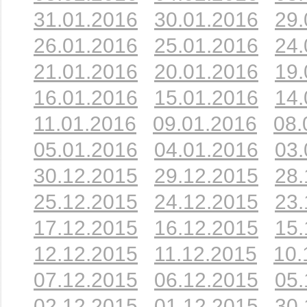
31.01.2016
30.01.2016
29.
26.01.2016
25.01.2016
24.
21.01.2016
20.01.2016
19.
16.01.2016
15.01.2016
14.
11.01.2016
09.01.2016
08.
05.01.2016
04.01.2016
03.
30.12.2015
29.12.2015
28.
25.12.2015
24.12.2015
23.
17.12.2015
16.12.2015
15.
12.12.2015
11.12.2015
10.
07.12.2015
06.12.2015
05.
02.12.2015
01.12.2015
30.