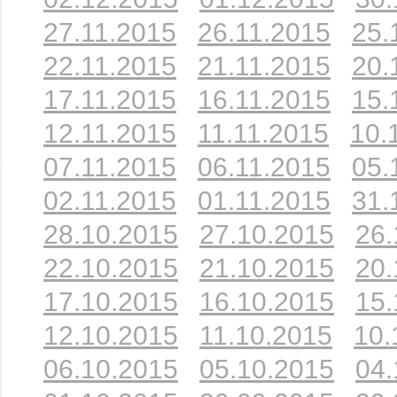
27.11.2015
26.11.2015
25.
22.11.2015
21.11.2015
20.
17.11.2015
16.11.2015
15.
12.11.2015
11.11.2015
10.
07.11.2015
06.11.2015
05.
02.11.2015
01.11.2015
31.
28.10.2015
27.10.2015
26.
22.10.2015
21.10.2015
20.
17.10.2015
16.10.2015
15.
12.10.2015
11.10.2015
10.
06.10.2015
05.10.2015
04.