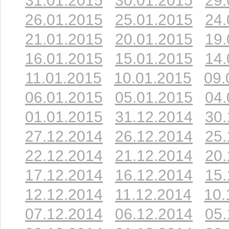
31.01.2015
30.01.2015
29.
26.01.2015
25.01.2015
24.
21.01.2015
20.01.2015
19.
16.01.2015
15.01.2015
14.
11.01.2015
10.01.2015
09.
06.01.2015
05.01.2015
04.
01.01.2015
31.12.2014
30.
27.12.2014
26.12.2014
25.
22.12.2014
21.12.2014
20.
17.12.2014
16.12.2014
15.
12.12.2014
11.12.2014
10.
07.12.2014
06.12.2014
05.