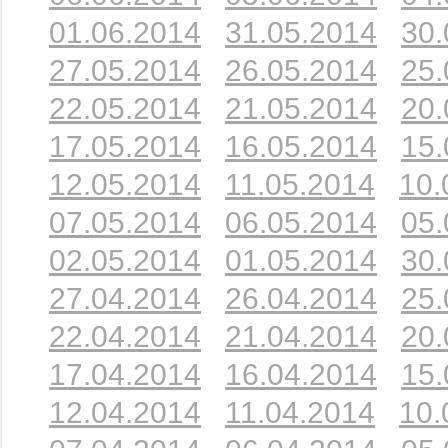
01.06.2014
31.05.2014
30.
27.05.2014
26.05.2014
25.
22.05.2014
21.05.2014
20.
17.05.2014
16.05.2014
15.
12.05.2014
11.05.2014
10.
07.05.2014
06.05.2014
05.
02.05.2014
01.05.2014
30.
27.04.2014
26.04.2014
25.
22.04.2014
21.04.2014
20.
17.04.2014
16.04.2014
15.
12.04.2014
11.04.2014
10.