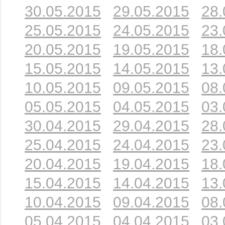
30.05.2015
29.05.2015
28.
25.05.2015
24.05.2015
23.
20.05.2015
19.05.2015
18.
15.05.2015
14.05.2015
13.
10.05.2015
09.05.2015
08.
05.05.2015
04.05.2015
03.
30.04.2015
29.04.2015
28.
25.04.2015
24.04.2015
23.
20.04.2015
19.04.2015
18.
15.04.2015
14.04.2015
13.
10.04.2015
09.04.2015
08.
05.04.2015
04.04.2015
03.