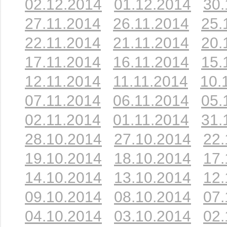
02.12.2014
01.12.2014
30.
27.11.2014
26.11.2014
25.
22.11.2014
21.11.2014
20.
17.11.2014
16.11.2014
15.
12.11.2014
11.11.2014
10.
07.11.2014
06.11.2014
05.
02.11.2014
01.11.2014
31.
28.10.2014
27.10.2014
22.
19.10.2014
18.10.2014
17.
14.10.2014
13.10.2014
12.
09.10.2014
08.10.2014
07.
04.10.2014
03.10.2014
02.