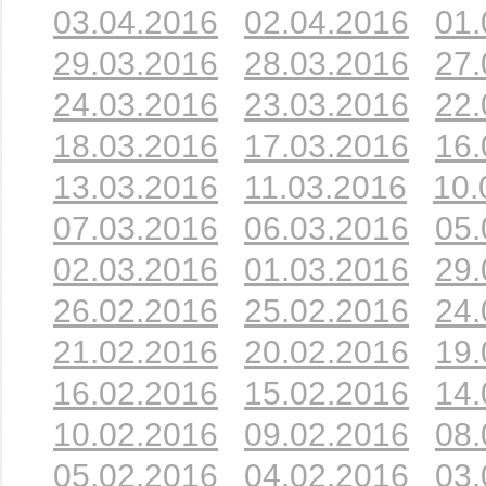
03.04.2016
02.04.2016
01.
29.03.2016
28.03.2016
27.
24.03.2016
23.03.2016
22.
18.03.2016
17.03.2016
16.
13.03.2016
11.03.2016
10.
07.03.2016
06.03.2016
05.
02.03.2016
01.03.2016
29.
26.02.2016
25.02.2016
24.
21.02.2016
20.02.2016
19.
16.02.2016
15.02.2016
14.
10.02.2016
09.02.2016
08.
05.02.2016
04.02.2016
03.