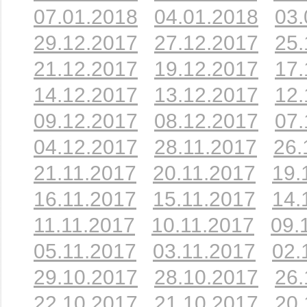
07.01.2018
04.01.2018
03.
29.12.2017
27.12.2017
25.
21.12.2017
19.12.2017
17.
14.12.2017
13.12.2017
12.
09.12.2017
08.12.2017
07.
04.12.2017
28.11.2017
26.
21.11.2017
20.11.2017
19.
16.11.2017
15.11.2017
14.
11.11.2017
10.11.2017
09.
05.11.2017
03.11.2017
02.
29.10.2017
28.10.2017
26.
22.10.2017
21.10.2017
20.