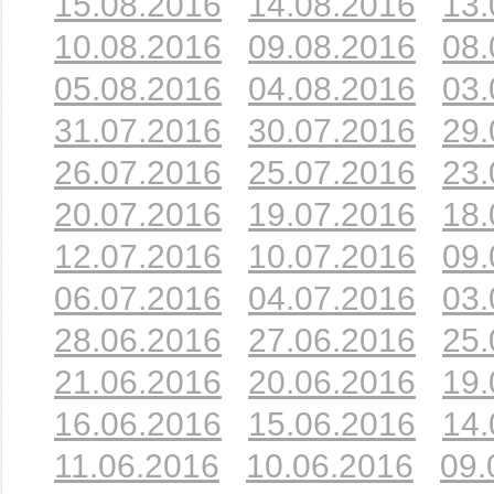
15.08.2016
14.08.2016
13.
10.08.2016
09.08.2016
08.
05.08.2016
04.08.2016
03.
31.07.2016
30.07.2016
29.
26.07.2016
25.07.2016
23.
20.07.2016
19.07.2016
18.
12.07.2016
10.07.2016
09.
06.07.2016
04.07.2016
03.
28.06.2016
27.06.2016
25.
21.06.2016
20.06.2016
19.
16.06.2016
15.06.2016
14.
11.06.2016
10.06.2016
09.