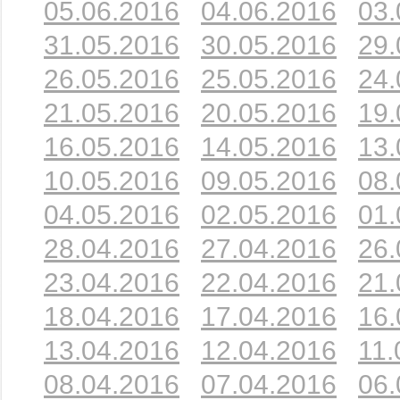
05.06.2016
04.06.2016
03.
31.05.2016
30.05.2016
29.
26.05.2016
25.05.2016
24.
21.05.2016
20.05.2016
19.
16.05.2016
14.05.2016
13.
10.05.2016
09.05.2016
08.
04.05.2016
02.05.2016
01.
28.04.2016
27.04.2016
26.
23.04.2016
22.04.2016
21.
18.04.2016
17.04.2016
16.
13.04.2016
12.04.2016
11.
08.04.2016
07.04.2016
06.