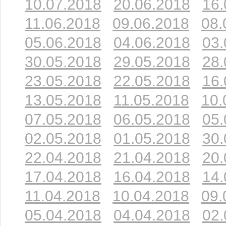
10.07.2018
20.06.2018
16.
11.06.2018
09.06.2018
08.
05.06.2018
04.06.2018
03.
30.05.2018
29.05.2018
28.
23.05.2018
22.05.2018
16.
13.05.2018
11.05.2018
10.
07.05.2018
06.05.2018
05.
02.05.2018
01.05.2018
30.
22.04.2018
21.04.2018
20.
17.04.2018
16.04.2018
14.
11.04.2018
10.04.2018
09.
05.04.2018
04.04.2018
02.