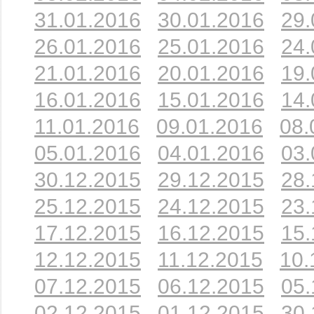
31.01.2016
30.01.2016
29.
26.01.2016
25.01.2016
24.
21.01.2016
20.01.2016
19.
16.01.2016
15.01.2016
14.
11.01.2016
09.01.2016
08.
05.01.2016
04.01.2016
03.
30.12.2015
29.12.2015
28.
25.12.2015
24.12.2015
23.
17.12.2015
16.12.2015
15.
12.12.2015
11.12.2015
10.
07.12.2015
06.12.2015
05.
02.12.2015
01.12.2015
30.