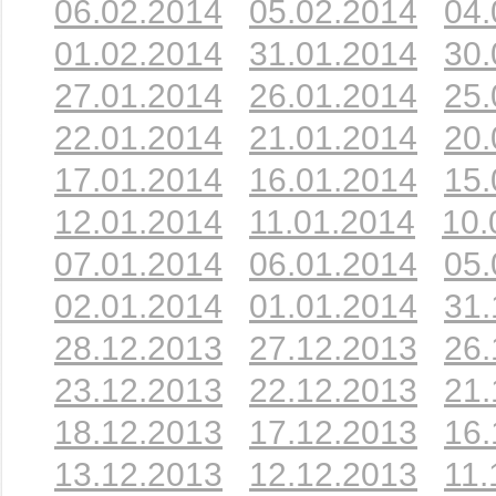
06.02.2014
05.02.2014
04.
01.02.2014
31.01.2014
30.
27.01.2014
26.01.2014
25.
22.01.2014
21.01.2014
20.
17.01.2014
16.01.2014
15.
12.01.2014
11.01.2014
10.
07.01.2014
06.01.2014
05.
02.01.2014
01.01.2014
31.
28.12.2013
27.12.2013
26.
23.12.2013
22.12.2013
21.
18.12.2013
17.12.2013
16.
13.12.2013
12.12.2013
11.