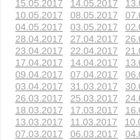
15.05.2017
14.05.2017
13.
10.05.2017
08.05.2017
07.
04.05.2017
03.05.2017
02.
28.04.2017
27.04.2017
26.
23.04.2017
22.04.2017
21.
17.04.2017
14.04.2017
13.
09.04.2017
07.04.2017
06.
03.04.2017
31.03.2017
30.
26.03.2017
25.03.2017
24.
18.03.2017
17.03.2017
16.
13.03.2017
11.03.2017
10.
07.03.2017
06.03.2017
04.