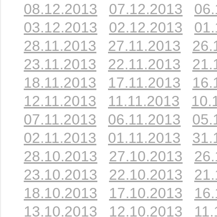
08.12.2013
07.12.2013
06.
03.12.2013
02.12.2013
01.
28.11.2013
27.11.2013
26.
23.11.2013
22.11.2013
21.
18.11.2013
17.11.2013
16.
12.11.2013
11.11.2013
10.
07.11.2013
06.11.2013
05.
02.11.2013
01.11.2013
31.
28.10.2013
27.10.2013
26.
23.10.2013
22.10.2013
21.
18.10.2013
17.10.2013
16.
13.10.2013
12.10.2013
11.