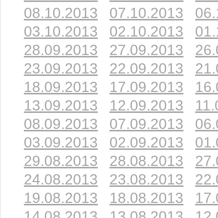
08.10.2013
07.10.2013
06.
03.10.2013
02.10.2013
01.
28.09.2013
27.09.2013
26.
23.09.2013
22.09.2013
21.
18.09.2013
17.09.2013
16.
13.09.2013
12.09.2013
11.
08.09.2013
07.09.2013
06.
03.09.2013
02.09.2013
01.
29.08.2013
28.08.2013
27.
24.08.2013
23.08.2013
22.
19.08.2013
18.08.2013
17.
14.08.2013
13.08.2013
12.