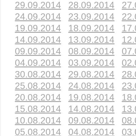
29.09.2014
28.09.2014
27.
24.09.2014
23.09.2014
22.
19.09.2014
18.09.2014
17.
14.09.2014
13.09.2014
12.
09.09.2014
08.09.2014
07.
04.09.2014
03.09.2014
02.
30.08.2014
29.08.2014
28.
25.08.2014
24.08.2014
23.
20.08.2014
19.08.2014
18.
15.08.2014
14.08.2014
13.
10.08.2014
09.08.2014
08.
05.08.2014
04.08.2014
03.