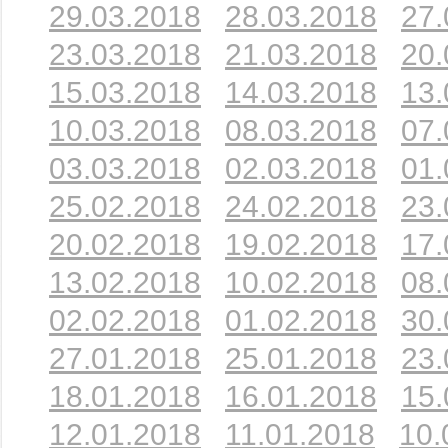
29.03.2018
28.03.2018
27.
23.03.2018
21.03.2018
20.
15.03.2018
14.03.2018
13.
10.03.2018
08.03.2018
07.
03.03.2018
02.03.2018
01.
25.02.2018
24.02.2018
23.
20.02.2018
19.02.2018
17.
13.02.2018
10.02.2018
08.
02.02.2018
01.02.2018
30.
27.01.2018
25.01.2018
23.
18.01.2018
16.01.2018
15.
12.01.2018
11.01.2018
10.