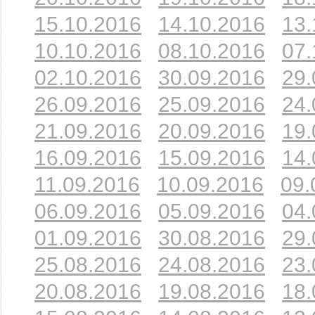
15.10.2016
14.10.2016
13.
10.10.2016
08.10.2016
07.
02.10.2016
30.09.2016
29.
26.09.2016
25.09.2016
24.
21.09.2016
20.09.2016
19.
16.09.2016
15.09.2016
14.
11.09.2016
10.09.2016
09.
06.09.2016
05.09.2016
04.
01.09.2016
30.08.2016
29.
25.08.2016
24.08.2016
23.
20.08.2016
19.08.2016
18.