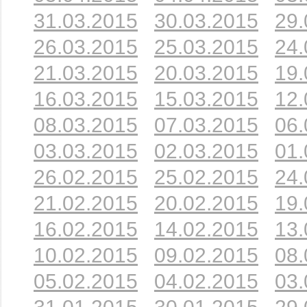
31.03.2015
30.03.2015
29.
26.03.2015
25.03.2015
24.
21.03.2015
20.03.2015
19.
16.03.2015
15.03.2015
12.
08.03.2015
07.03.2015
06.
03.03.2015
02.03.2015
01.
26.02.2015
25.02.2015
24.
21.02.2015
20.02.2015
19.
16.02.2015
14.02.2015
13.
10.02.2015
09.02.2015
08.
05.02.2015
04.02.2015
03.