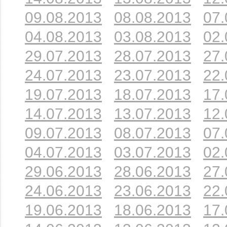
09.08.2013
08.08.2013
07.
04.08.2013
03.08.2013
02.
29.07.2013
28.07.2013
27.
24.07.2013
23.07.2013
22.
19.07.2013
18.07.2013
17.
14.07.2013
13.07.2013
12.
09.07.2013
08.07.2013
07.
04.07.2013
03.07.2013
02.
29.06.2013
28.06.2013
27.
24.06.2013
23.06.2013
22.
19.06.2013
18.06.2013
17.