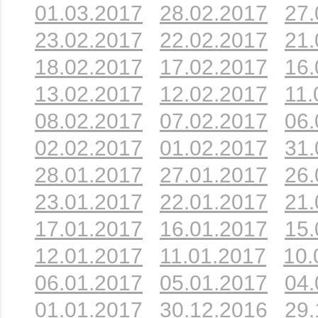
01.03.2017
28.02.2017
27.
23.02.2017
22.02.2017
21.
18.02.2017
17.02.2017
16.
13.02.2017
12.02.2017
11.
08.02.2017
07.02.2017
06.
02.02.2017
01.02.2017
31.
28.01.2017
27.01.2017
26.
23.01.2017
22.01.2017
21.
17.01.2017
16.01.2017
15.
12.01.2017
11.01.2017
10.
06.01.2017
05.01.2017
04.
01.01.2017
30.12.2016
29.