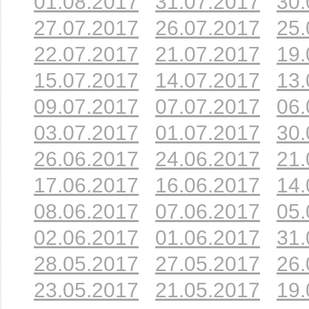
01.08.2017
31.07.2017
30.
27.07.2017
26.07.2017
25.
22.07.2017
21.07.2017
19.
15.07.2017
14.07.2017
13.
09.07.2017
07.07.2017
06.
03.07.2017
01.07.2017
30.
26.06.2017
24.06.2017
21.
17.06.2017
16.06.2017
14.
08.06.2017
07.06.2017
05.
02.06.2017
01.06.2017
31.
28.05.2017
27.05.2017
26.
23.05.2017
21.05.2017
19.