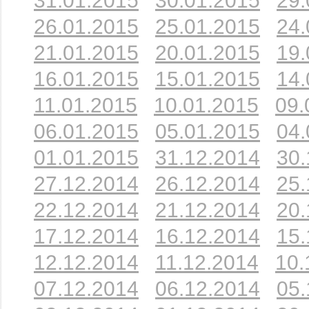
31.01.2015
30.01.2015
29.
26.01.2015
25.01.2015
24.
21.01.2015
20.01.2015
19.
16.01.2015
15.01.2015
14.
11.01.2015
10.01.2015
09.
06.01.2015
05.01.2015
04.
01.01.2015
31.12.2014
30.
27.12.2014
26.12.2014
25.
22.12.2014
21.12.2014
20.
17.12.2014
16.12.2014
15.
12.12.2014
11.12.2014
10.
07.12.2014
06.12.2014
05.