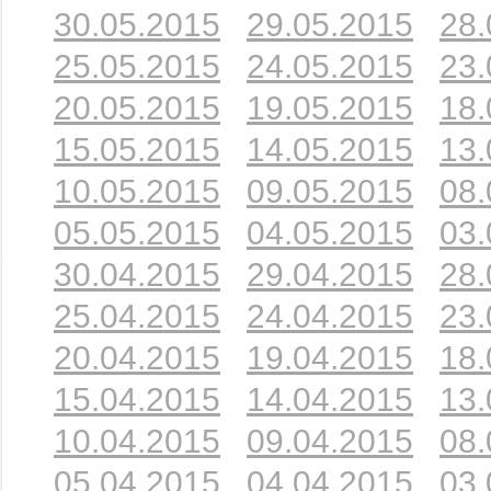
30.05.2015
29.05.2015
28.
25.05.2015
24.05.2015
23.
20.05.2015
19.05.2015
18.
15.05.2015
14.05.2015
13.
10.05.2015
09.05.2015
08.
05.05.2015
04.05.2015
03.
30.04.2015
29.04.2015
28.
25.04.2015
24.04.2015
23.
20.04.2015
19.04.2015
18.
15.04.2015
14.04.2015
13.
10.04.2015
09.04.2015
08.
05.04.2015
04.04.2015
03.