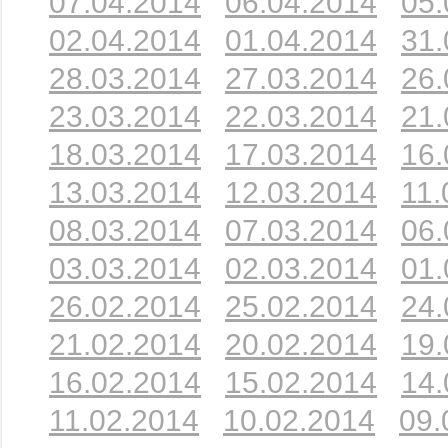
07.04.2014
06.04.2014
05.
02.04.2014
01.04.2014
31.
28.03.2014
27.03.2014
26.
23.03.2014
22.03.2014
21.
18.03.2014
17.03.2014
16.
13.03.2014
12.03.2014
11.
08.03.2014
07.03.2014
06.
03.03.2014
02.03.2014
01.
26.02.2014
25.02.2014
24.
21.02.2014
20.02.2014
19.
16.02.2014
15.02.2014
14.
11.02.2014
10.02.2014
09.