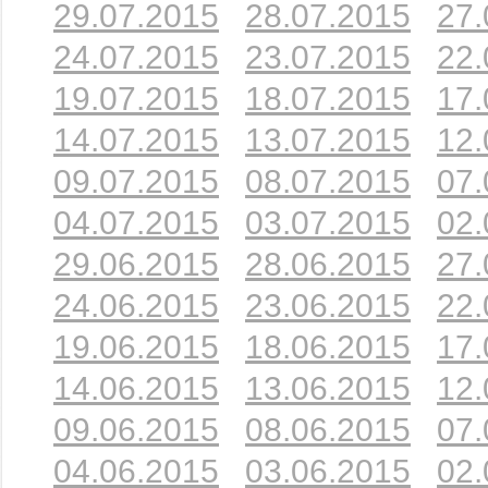
29.07.2015
28.07.2015
27.
24.07.2015
23.07.2015
22.
19.07.2015
18.07.2015
17.
14.07.2015
13.07.2015
12.
09.07.2015
08.07.2015
07.
04.07.2015
03.07.2015
02.
29.06.2015
28.06.2015
27.
24.06.2015
23.06.2015
22.
19.06.2015
18.06.2015
17.
14.06.2015
13.06.2015
12.
09.06.2015
08.06.2015
07.
04.06.2015
03.06.2015
02.