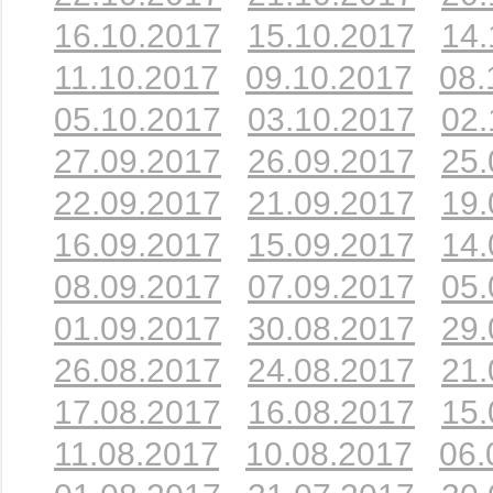
16.10.2017
15.10.2017
14.
11.10.2017
09.10.2017
08.
05.10.2017
03.10.2017
02.
27.09.2017
26.09.2017
25.
22.09.2017
21.09.2017
19.
16.09.2017
15.09.2017
14.
08.09.2017
07.09.2017
05.
01.09.2017
30.08.2017
29.
26.08.2017
24.08.2017
21.
17.08.2017
16.08.2017
15.
11.08.2017
10.08.2017
06.