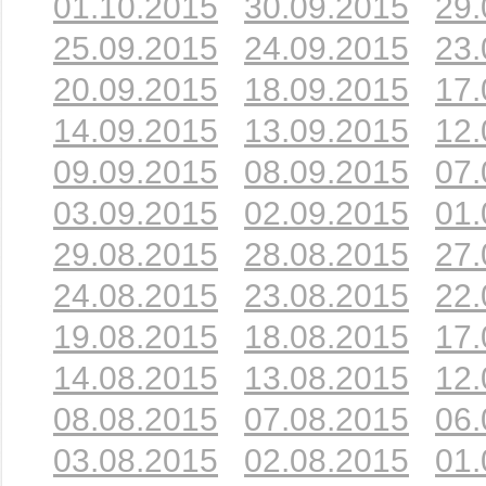
01.10.2015
30.09.2015
29.
25.09.2015
24.09.2015
23.
20.09.2015
18.09.2015
17.
14.09.2015
13.09.2015
12.
09.09.2015
08.09.2015
07.
03.09.2015
02.09.2015
01.
29.08.2015
28.08.2015
27.
24.08.2015
23.08.2015
22.
19.08.2015
18.08.2015
17.
14.08.2015
13.08.2015
12.
08.08.2015
07.08.2015
06.
03.08.2015
02.08.2015
01.