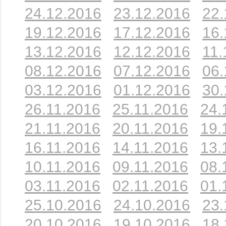
24.12.2016
23.12.2016
22.
19.12.2016
17.12.2016
16.
13.12.2016
12.12.2016
11.
08.12.2016
07.12.2016
06.
03.12.2016
01.12.2016
30.
26.11.2016
25.11.2016
24.
21.11.2016
20.11.2016
19.
16.11.2016
14.11.2016
13.
10.11.2016
09.11.2016
08.
03.11.2016
02.11.2016
01.
25.10.2016
24.10.2016
23.
20.10.2016
19.10.2016
18.