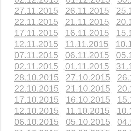
27.11.2015
26.11.2015
25.
22.11.2015
21.11.2015
20.
17.11.2015
16.11.2015
15.
12.11.2015
11.11.2015
10.
07.11.2015
06.11.2015
05.
02.11.2015
01.11.2015
31.
28.10.2015
27.10.2015
26.
22.10.2015
21.10.2015
20.
17.10.2015
16.10.2015
15.
12.10.2015
11.10.2015
10.
06.10.2015
05.10.2015
04.