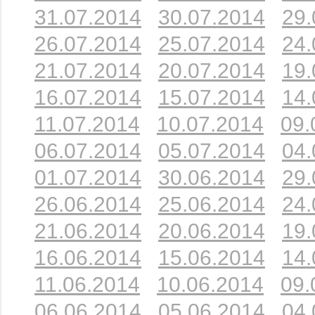
31.07.2014
30.07.2014
29.
26.07.2014
25.07.2014
24.
21.07.2014
20.07.2014
19.
16.07.2014
15.07.2014
14.
11.07.2014
10.07.2014
09.
06.07.2014
05.07.2014
04.
01.07.2014
30.06.2014
29.
26.06.2014
25.06.2014
24.
21.06.2014
20.06.2014
19.
16.06.2014
15.06.2014
14.
11.06.2014
10.06.2014
09.
06.06.2014
05.06.2014
04.